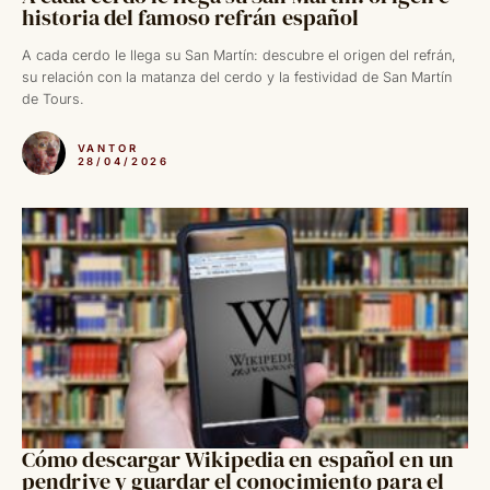
historia del famoso refrán español
A cada cerdo le llega su San Martín: descubre el origen del refrán,
su relación con la matanza del cerdo y la festividad de San Martín
de Tours.
VANTOR
28/04/2026
Cómo descargar Wikipedia en español en un
pendrive y guardar el conocimiento para el