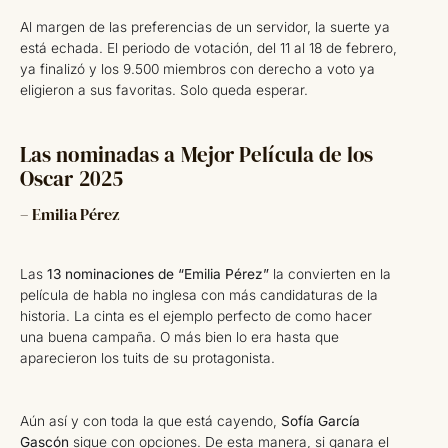
Al margen de las preferencias de un servidor, la suerte ya
está echada. El periodo de votación, del 11 al 18 de febrero,
ya finalizó y los 9.500 miembros con derecho a voto ya
eligieron a sus favoritas. Solo queda esperar.
Las nominadas a Mejor Película de los
Oscar 2025
– Emilia Pérez
Las
13 nominaciones de “Emilia Pérez”
la convierten en la
película de habla no inglesa con más candidaturas de la
historia. La cinta es el ejemplo perfecto de como hacer
una buena campaña. O más bien lo era hasta que
aparecieron los tuits de su protagonista.
Aún así y con toda la que está cayendo,
Sofía García
Gascón
sigue con opciones. De esta manera, si ganara el