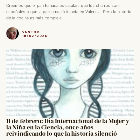
Creemos que el pan tumaca es catalán, que los churros son
españoles o que la paella nació intacta en Valencia. Pero la historia
de la cocina es más compleja.
VANTOR
18/02/2026
11 de febrero: Día Internacional de la Mujer y
la Niña en la Ciencia, once años
reivindicando lo que la historia silenció