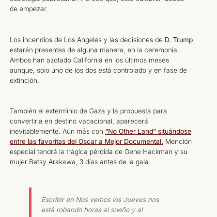
de empezar.
Los incendios de Los Angeles y las decisiones de
D. Trump
estarán presentes de alguna manera, en la ceremonia.
Ambos han azotado California en los últimos meses
aunque, solo uno de los dos está controlado y en fase de
extinción.
También el exterminio de Gaza y la propuesta para
convertirla en destino vacacional, aparecerá
inevitablemente. Aún más con
“No Other Land” situándose
entre las favoritas del Oscar a Mejor Documental.
Mención
especial tendrá la trágica pérdida de Gene Hackman y su
mujer Betsy Arakawa, 3 días antes de la gala.
Escribir en Nos vemos los Jueves nos
está robando horas al sueño y al