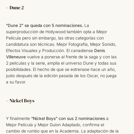
– Dune 2
“Dune 2” se queda con 5 nominaciones.
La
superproducción de Hollywood también opta a Mejor
Película pero sin embargo, las otras categorías con
candidatura son técnicas. Mejor Fotografía, Mejor Sonido,
Efectos Visuales y Producción. El canadiense
Denis
Villeneuve
vuelve a ponerse al frente de la saga y con las
2 películas y la serie, amplía el universo Dune y todas sus
posibilidades. El hecho de que se estrenase hace un año,
justo después de la edición pasada de los Oscar, no juega
a su favor.
– Nickel Boys
Y finalmente
“Nickel Boys” con sus 2 nominaciones
a
Mejor Película y Mejor Guion Adaptado, confirma el
cambio de rumbo que en la Academia. La adaptación de la