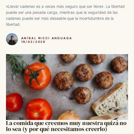
«Llevar cadenas es a veces más seguro que ser libre». La libertad
puede ser una pesada carga, mientras que la seguridad de las
cadenas puede ser más deseable que la incertidumbre de la
libertad.
ANÍBAL RICCI ANDUAGA
19/02/2026
La comida que creemos muy nuestra quizá no
lo sea (y por qué necesitamos creerlo)