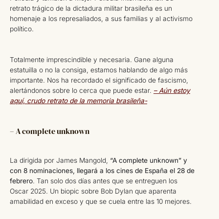
retrato trágico de la dictadura militar brasileña es un
homenaje a los represaliados, a sus familias y al activismo
político.
Totalmente imprescindible y necesaria. Gane alguna
estatuilla o no la consiga, estamos hablando de algo más
importante. Nos ha recordado el significado de fascismo,
alertándonos sobre lo cerca que puede estar.
– Aún estoy
aquí, crudo retrato de la memoria brasileña-
– A complete unknown
La dirigida por James Mangold,
“A complete unknown” y
con 8 nominaciones, llegará a los cines de España el 28 de
febrero
. Tan solo dos días antes que se entreguen los
Oscar 2025. Un biopic sobre Bob Dylan que aparenta
amabilidad en exceso y que se cuela entre las 10 mejores.