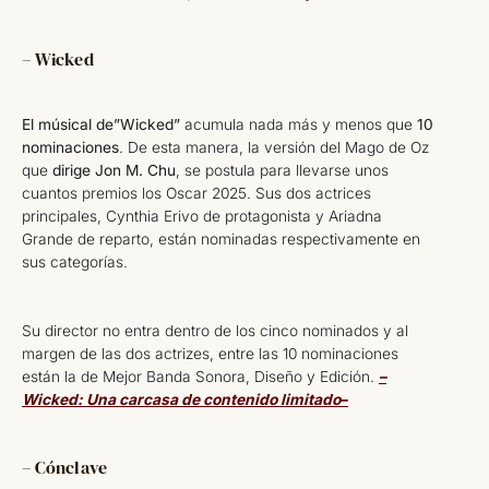
– Wicked
El músical de”Wicked”
acumula nada más y menos que
10
nominaciones
. De esta manera, la versión del Mago de Oz
que
dirige Jon M. Chu
, se postula para llevarse unos
cuantos premios los Oscar 2025. Sus dos actrices
principales, Cynthia Erivo de protagonista y Ariadna
Grande de reparto, están nominadas respectivamente en
sus categorías.
Su director no entra dentro de los cinco nominados y al
margen de las dos actrizes, entre las 10 nominaciones
están la de Mejor Banda Sonora, Diseño y Edición.
–
Wicked: Una carcasa de contenido limitado
–
– Cónclave