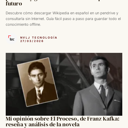
futuro
Descubre cómo descargar Wikipedia en español en un pendrive y
consultarla sin Internet. Guía fácil paso a paso para guardar todo el
conocimiento offline.
NVLJ TECNOLOGÍA
27/03/2026
Mi opinión sobre El Proceso, de Franz Kafka:
reseña y análisis de la novela