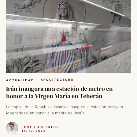
ARQUITECTURA
ACTUALIDAD
Irán inaugura una estación de metro en
honor a la Virgen María en Teherán
La capital de la República Islámica inaugura la estación ‘Maryam
Moghaddas’ en honor a la madre de Jesús.
JOSÉ LUIS BRITO
14/10/2025