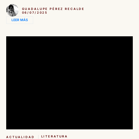
GUADALUPE PÉREZ RECALDE
06/07/2025
LEER MÁS
LITERATURA
ACTUALIDAD