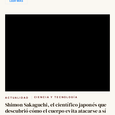
LEER MÁS
CIENCIA Y TECNOLOGÍA
ACTUALIDAD
Shimon Sakaguchi, el científico japonés que
descubrió cómo el cuerpo evita atacarse a sí