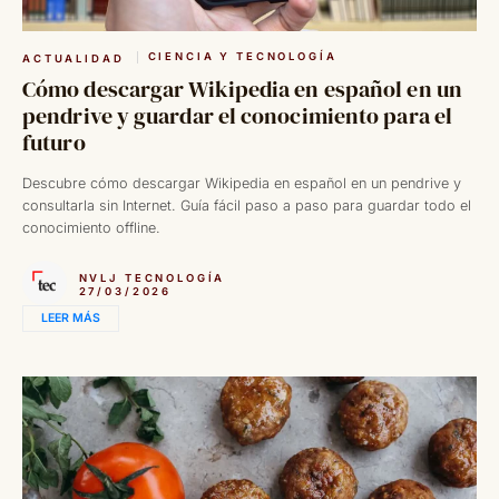
CIENCIA Y TECNOLOGÍA
ACTUALIDAD
Cómo descargar Wikipedia en español en un
pendrive y guardar el conocimiento para el
futuro
Descubre cómo descargar Wikipedia en español en un pendrive y
consultarla sin Internet. Guía fácil paso a paso para guardar todo el
conocimiento offline.
NVLJ TECNOLOGÍA
27/03/2026
LEER MÁS