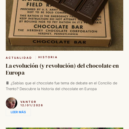
HISTORIA
ACTUALIDAD
La evolución (y revolución) del chocolate en
Europa
🍫 ¿Sabías que el chocolate fue tema de debate en el Concilio de
Trento? Descubre la historia del chocolate en Europa
VANTOR
12/01/2026
LEER MÁS