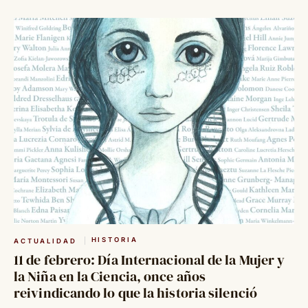
HISTORIA
ACTUALIDAD
11 de febrero: Día Internacional de la Mujer y
la Niña en la Ciencia, once años
reivindicando lo que la historia silenció