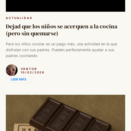
ACTUALIDAD
Dejad que los niños se acerquen a la cocina
(pero sin quemarse)
Para los niños cocinar es un juego más, una actividad en la que
disfrutan con sus padres. Pueden perfectamente ayudar a sus
padres cocinando
VANTOR
10/02/2026
LEER MÁS