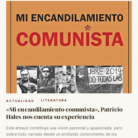
LITERATURA
ACTUALIDAD
«Mi encandilamiento comunista», Patricio
Hales nos cuenta su experiencia
Este ensayo constituye una visión personal y apasionada, pero
sobre todo narrada desde un profundo conocimiento de los