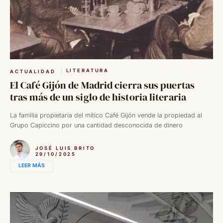
LITERATURA
ACTUALIDAD
El Café Gijón de Madrid cierra sus puertas
tras más de un siglo de historia literaria
La familia propietaria del mítico Café Gijón vende la propiedad al
Grupo Capiccino por una cantidad desconocida de dinero
JOSÉ LUIS BRITO
29/10/2025
LEER MÁS