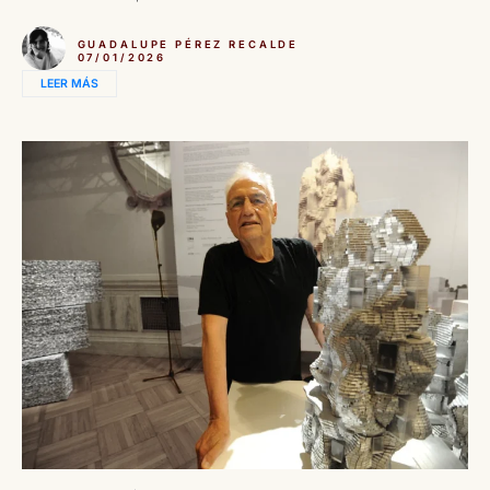
GUADALUPE PÉREZ RECALDE
07/01/2026
LEER MÁS