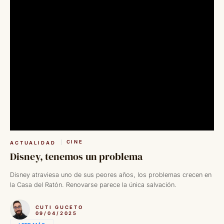
CINE
ACTUALIDAD
Disney, tenemos un problema
Disney atraviesa uno de sus peores años, los problemas crecen en
la Casa del Ratón. Renovarse parece la única salvación.
CUTI GUCETO
09/04/2025