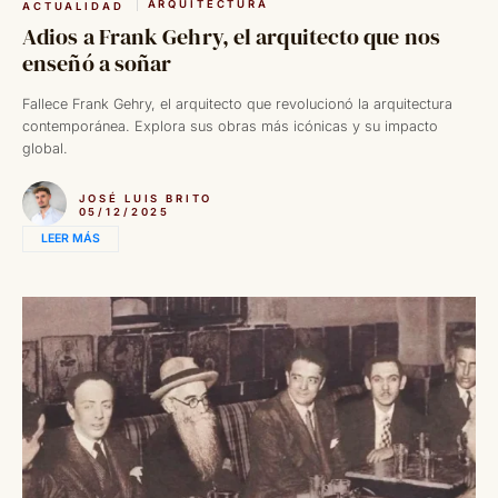
ARQUITECTURA
ACTUALIDAD
Adios a Frank Gehry, el arquitecto que nos
enseñó a soñar
Fallece Frank Gehry, el arquitecto que revolucionó la arquitectura
contemporánea. Explora sus obras más icónicas y su impacto
global.
JOSÉ LUIS BRITO
05/12/2025
LEER MÁS