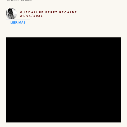
GUADALUPE PÉREZ RECALDE
21/04/2025
LEER MÁS