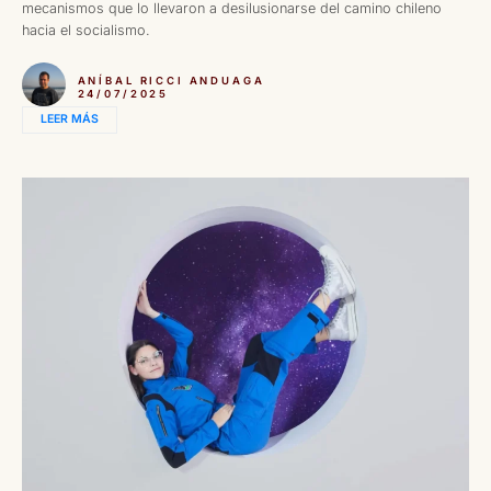
mecanismos que lo llevaron a desilusionarse del camino chileno
hacia el socialismo.
ANÍBAL RICCI ANDUAGA
24/07/2025
LEER MÁS