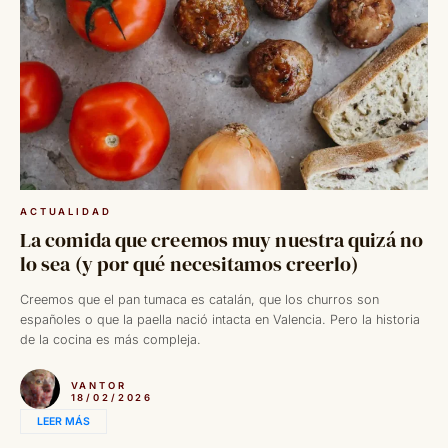
ACTUALIDAD
La comida que creemos muy nuestra quizá no
lo sea (y por qué necesitamos creerlo)
Creemos que el pan tumaca es catalán, que los churros son
españoles o que la paella nació intacta en Valencia. Pero la historia
de la cocina es más compleja.
VANTOR
18/02/2026
LEER MÁS