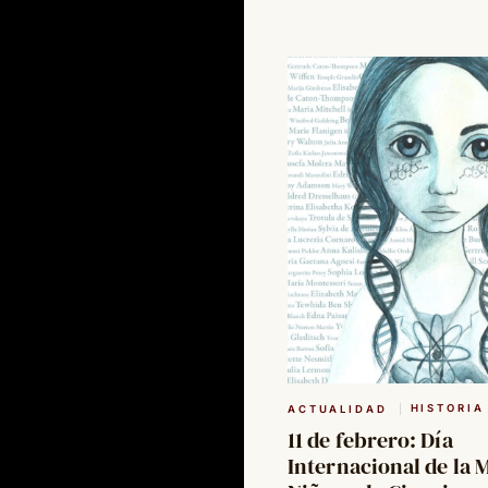
HISTORIA
ACTUALIDAD
11 de febrero: Día
Internacional de la M