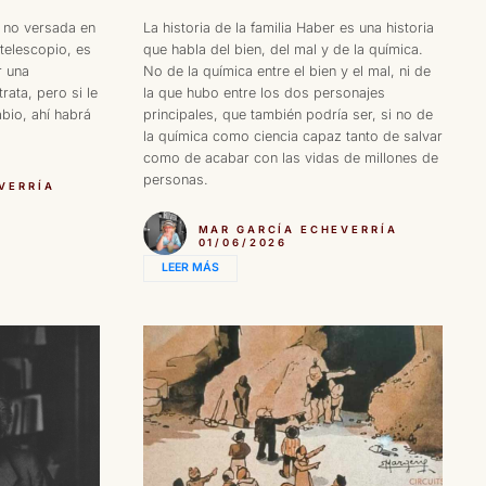
 no versada en
La historia de la familia Haber es una historia
 telescopio, es
que habla del bien, del mal y de la química.
r una
No de la química entre el bien y el mal, ni de
rata, pero si le
la que hubo entre los dos personajes
bio, ahí habrá
principales, que también podría ser, si no de
la química como ciencia capaz tanto de salvar
como de acabar con las vidas de millones de
personas.
VERRÍA
MAR GARCÍA ECHEVERRÍA
01/06/2026
LEER MÁS