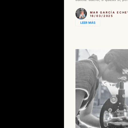
MAR GARCÍA ECHE
16/03/2025
LEER MÁS