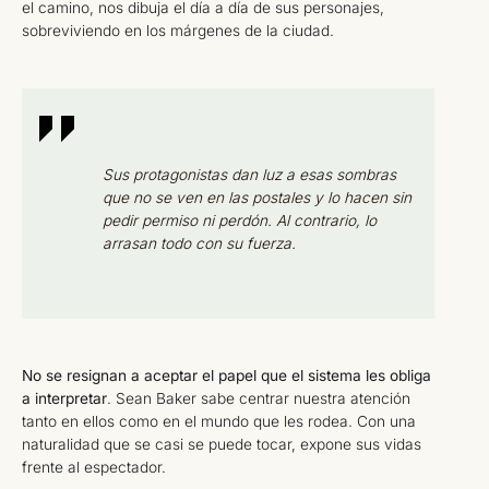
el camino, nos dibuja el día a día de sus personajes,
sobreviviendo en los márgenes de la ciudad.
Sus protagonistas dan luz a esas sombras
que no se ven en las postales y lo hacen sin
pedir permiso ni perdón. Al contrario, lo
arrasan todo con su fuerza.
No se resignan a aceptar el papel que el sistema les obliga
a interpretar
. Sean Baker sabe centrar nuestra atención
tanto en ellos como en el mundo que les rodea. Con una
naturalidad que se casi se puede tocar, expone sus vidas
frente al espectador.