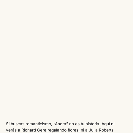
Si buscas romanticismo, “Anora” no es tu historia. Aquí ni
verás a Richard Gere regalando flores, ni a Julia Roberts