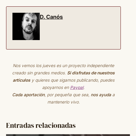
D. Canós
Nos vemos los jueves es un proyecto independiente
creado sin grandes medios.
Si disfrutas de nuestros
artículos
y quieres que sigamos publicando, puedes
apoyarnos en
Paypal
.
Cada aportación
, por pequeña que sea,
nos ayuda
a
mantenerlo vivo.
Entradas relacionadas