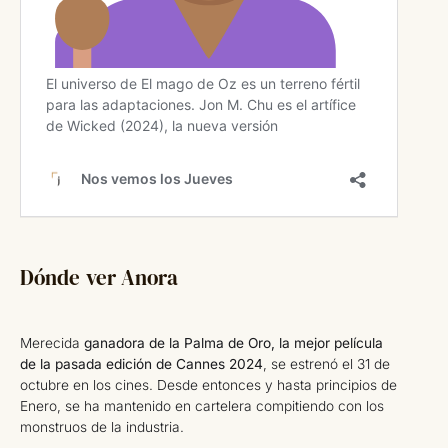
Dónde ver Anora
Merecida
ganadora de la Palma de Oro, la mejor película
de la pasada edición de Cannes
2024
, se estrenó el 31 de
octubre en los cines. Desde entonces y hasta principios de
Enero, se ha mantenido en cartelera compitiendo con los
monstruos de la industria.