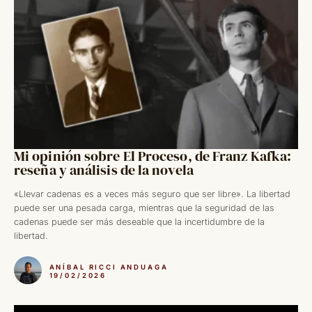
Mi opinión sobre El Proceso, de Franz Kafka:
reseña y análisis de la novela
«Llevar cadenas es a veces más seguro que ser libre». La libertad
puede ser una pesada carga, mientras que la seguridad de las
cadenas puede ser más deseable que la incertidumbre de la
libertad.
ANÍBAL RICCI ANDUAGA
19/02/2026