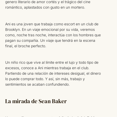
genero literario de amor cortés y el trágico del cine
romántico, aplastados con gusto en un mortero.
Ani es una joven que trabaja como escort en un club de
Brooklyn. En un viaje emocional por su vida, veremos
como, noche tras noche, interactúa con los hombres que
pagan su compañía. Un viaje que tendrá en la escena
final, el broche perfecto.
Un niño rico que vive al límite entre el lujo y todo tipo de
excesos, conoce a Ani mientras trabaja en el club.
Partiendo de una relación de intereses desigual, el dinero
lo puede comprar todo. Y así, sin más, trabajo y
sentimientos se acaban confundiendo.
La mirada de Sean Baker