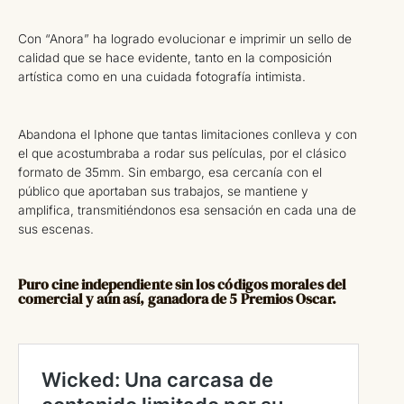
Con “Anora” ha logrado evolucionar e imprimir un sello de
calidad que se hace evidente, tanto en la composición
artística como en una cuidada fotografía intimista.
Abandona el Iphone que tantas limitaciones conlleva y con
el que acostumbraba a rodar sus películas, por el clásico
formato de 35mm. Sin embargo, esa cercanía con el
público que aportaban sus trabajos, se mantiene y
amplifica, transmitiéndonos esa sensación en cada una de
sus escenas.
Puro cine independiente sin los códigos morales del
comercial y aún así, ganadora de 5 Premios Oscar.