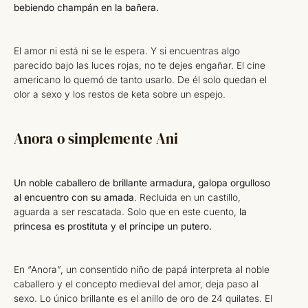
bebiendo champán en la bañera.
El amor ni está ni se le espera. Y si encuentras algo
parecido bajo las luces rojas, no te dejes engañar. El cine
americano lo quemó de tanto usarlo. De él solo quedan el
olor a sexo y los restos de keta sobre un espejo.
Anora o simplemente Ani
Un noble caballero de brillante armadura, galopa orgulloso
al encuentro con su amada
. Recluida en un castillo,
aguarda a ser rescatada. Solo que en este cuento,
la
princesa es prostituta y el príncipe un putero.
En “Anora”, un consentido niño de papá interpreta al noble
caballero y el concepto medieval del amor, deja paso al
sexo. Lo único brillante es el anillo de oro de 24 quilates. El