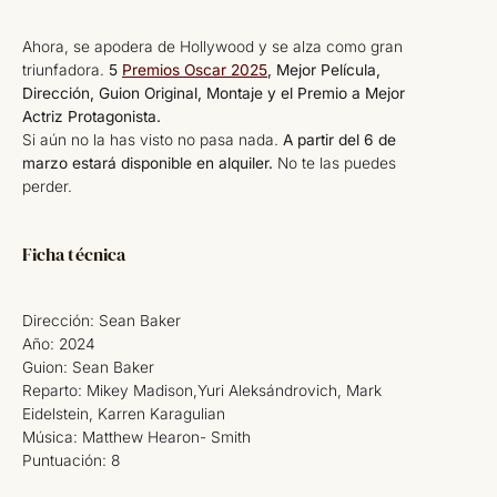
Ahora, se apodera de Hollywood y se alza como gran
triunfadora.
5
Premios Oscar 2025
, Mejor Película,
Dirección, Guion Original, Montaje y el Premio a Mejor
Actriz Protagonista.
Si aún no la has visto no pasa nada.
A partir del 6 de
marzo estará disponible en alquiler.
No te las puedes
perder.
Ficha técnica
Dirección: Sean Baker
Año: 2024
Guion: Sean Baker
Reparto: Mikey Madison,Yuri Aleksándrovich, Mark
Eidelstein, Karren Karagulian
Música: Matthew Hearon- Smith
Puntuación: 8