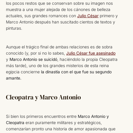
los pocos restos que se conservan sobre su imagen nos
muestra a una mujer alejada de los cánones de belleza
actuales, sus grandes romances con
Julio César
primero y
Marco Antonio después han suscitado cientos de textos y
pinturas.
Aunque el trágico final de ambas relaciones es de sobra
conocido (y, por si no lo sabes,
Julio César fue asesinado
y
Marco Antonio se suicidó
, haciéndolo la propia Cleopatra
más tarde), uno de los grandes misterios de esta reina
egipcia concierne
la dinastía con el que fue su segundo
amante.
Cleopatra y Marco Antonio
Si bien los primeros encuentros entre
Marco Antonio y
Cleopatra
eran puramente militares y estratégicos,
comenzarían pronto una historia de amor apasionada que