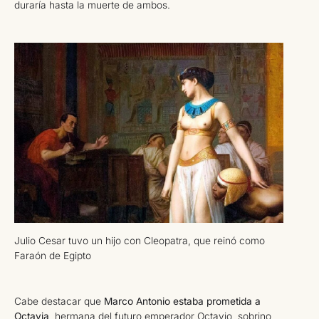
duraría hasta la muerte de ambos.
Julio Cesar tuvo un hijo con Cleopatra, que reinó como
Faraón de Egipto
Cabe destacar que
Marco Antonio estaba prometida a
Octavia
, hermana del futuro emperador Octavio, sobrino