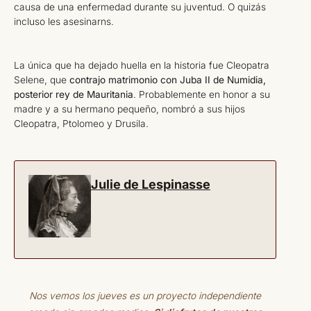
causa de una enfermedad durante su juventud. O quizás
incluso les asesinarns.
La única que ha dejado huella en la historia fue Cleopatra
Selene, que
contrajo matrimonio con Juba II de Numidia,
posterior rey de Mauritania
. Probablemente en honor a su
madre y a su hermano pequeño, nombró a sus hijos
Cleopatra, Ptolomeo y Drusila.
Julie de Lespinasse
Nos vemos los jueves es un proyecto independiente