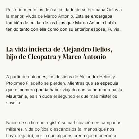
Posteriormente los dejó al cuidado de su hermana Octavia
la menor, viuda de Marco Antonio. Esta
se encargaba
también de cuidar de los hijos que Marco Antonio había
tenido tanto con ella como con su anterior esposa
, Fulvia.
La vida incierta de Alejandro Helios,
hijo de Cleopatra y Marco Antonio
A partir de entonces, los destinos de Alejandro Helios y
Ptolomeo Filadelfo se pierden. Mientras que
se especula
que el primero podría haber viajado con su hermana hasta
Mauritania
, es sin duda el segundo el que más misterios
suscita.
Nadie de su tiempo registró su participación en campañas
militares, vida política o escándalos (al menos que nos
haya llegado), por lo que algunos creen que murieron a