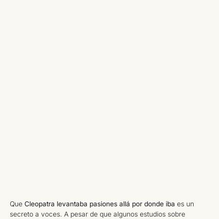
Que
Cleopatra levantaba pasiones allá por donde iba
es un
secreto a voces. A pesar de que algunos estudios sobre