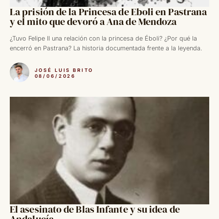
La prisión de la Princesa de Eboli en Pastrana
y el mito que devoró a Ana de Mendoza
¿Tuvo Felipe II una relación con la princesa de Éboli? ¿Por qué la
encerró en Pastrana? La historia documentada frente a la leyenda.
JOSÉ LUIS BRITO
08/06/2026
El asesinato de Blas Infante y su idea de
Andalucía