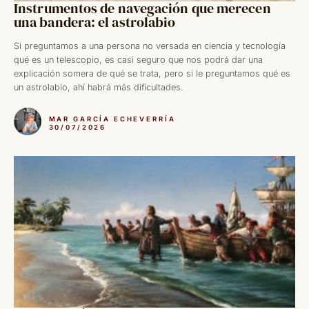
Instrumentos de navegación que merecen
una bandera: el astrolabio
Si preguntamos a una persona no versada en ciencia y tecnología
qué es un telescopio, es casi seguro que nos podrá dar una
explicación somera de qué se trata, pero si le preguntamos qué es
un astrolabio, ahí habrá más dificultades.
MAR GARCÍA ECHEVERRÍA
30/07/2026