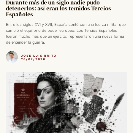
Durante más de un siglo nadie pudo
detenerlos: así eran los temidos Tercios
Españoles
Entre los siglos XVI y XVII, España contó con una fuerza militar que
cambió el equilibrio de poder europeo. Los Tercios Españoles
fueron mucho más que un ejército: representaron una nueva forma
de entender la guerra.
JOSÉ LUIS BRITO
28/07/2026