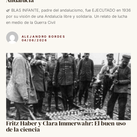
🌿 BLAS INFANTE, padre del andalucismo, fue EJECUTADO en 1936
por su visión de una Andalucía libre y solidaria. Un relato de lucha
en medio de la Guerra Civil
ALEJANDRO BORDES
04/06/2026
Fritz Haber y Clara Immerwahr: El buen uso
de la ciencia