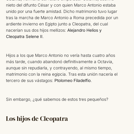
nieto del difunto César y con quien Marco Antonio estaba
unido por una fuerte amistad. Dicho matrimonio tuvo lugar
tras la marcha de Marco Antonio a Roma precedida por un
ardiente invierno en Egipto junto a Cleopatra, del cual
nacerían sus dos hijos mellizos:
Alejandro Helios y
Cleopatra Selene II
.
Hijos a los que Marco Antonio no vería hasta cuatro años
más tarde, cuando abandonó definitivamente a Octavia,
aunque sin repudiarla, y contrayendo, al mismo tiempo,
matrimonio con la reina egipcia. Tras esta unión nacería el
tercero de sus vástagos:
Ptolomeo Filadelfio
.
Sin embargo, ¿qué sabemos de estos tres pequeños?
Los hijos de Cleopatra