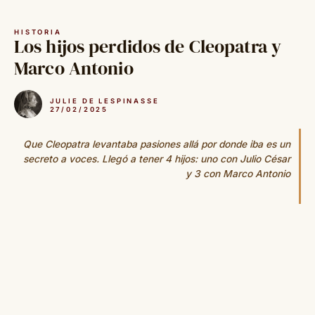
Saltar
al
HISTORIA
contenido
Los hijos perdidos de Cleopatra y
Marco Antonio
JULIE DE LESPINASSE
27/02/2025
Que Cleopatra levantaba pasiones allá por donde iba es un
secreto a voces. Llegó a tener 4 hijos: uno con Julio César
y 3 con Marco Antonio