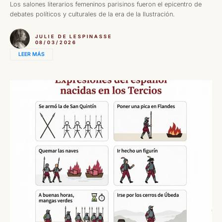
Los salones literarios femeninos parisinos fueron el epicentro de
debates políticos y culturales de la era de la Ilustración.
JULIE DE LESPINASSE
08/03/2026
LEER MÁS