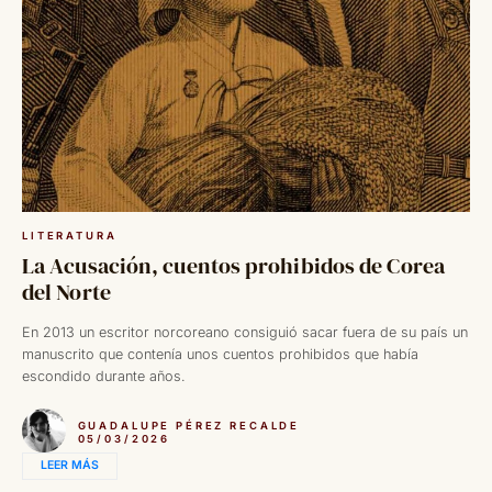
LITERATURA
La Acusación, cuentos prohibidos de Corea
del Norte
En 2013 un escritor norcoreano consiguió sacar fuera de su país un
manuscrito que contenía unos cuentos prohibidos que había
escondido durante años.
GUADALUPE PÉREZ RECALDE
05/03/2026
LEER MÁS