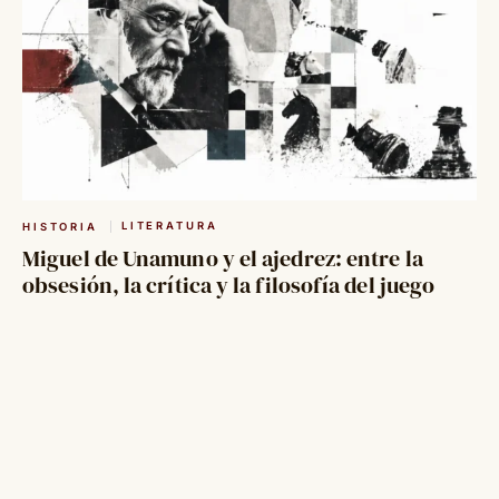
LITERATURA
HISTORIA
Miguel de Unamuno y el ajedrez: entre la
obsesión, la crítica y la filosofía del juego