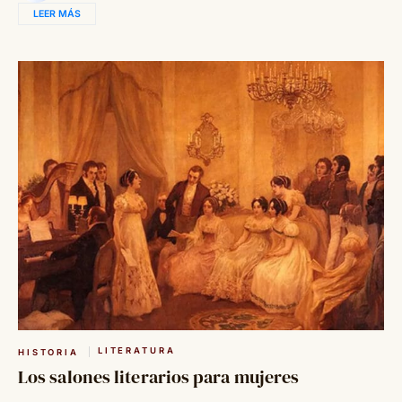
LEER MÁS
LITERATURA
HISTORIA
Los salones literarios para mujeres