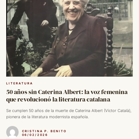
LITERATURA
50 años sin Caterina Albert: la voz femenina
que revolucionó la literatura catalana
Se cumplen 50 años de la muerte de Caterina Albert (Víctor Català),
pionera de la literatura modernista española.
CRISTINA P. BENITO
06/02/2026