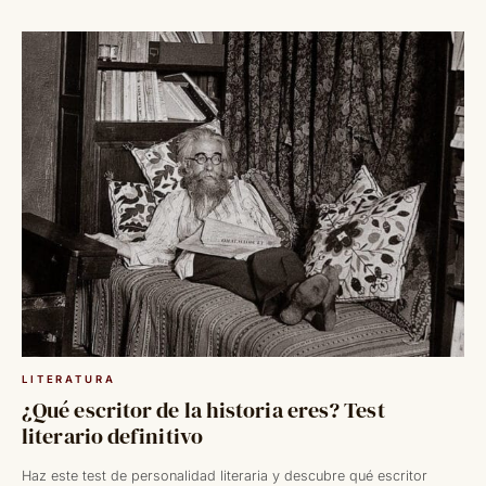
LITERATURA
¿Qué escritor de la historia eres? Test
literario definitivo
Haz este test de personalidad literaria y descubre qué escritor