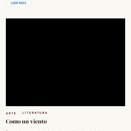
LEER MÁS
LITERATURA
ARTE
Como un viento