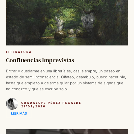
LITERATURA
Confluencias imprevistas
Entrar y quedarme en una librería es, casi siempre, un paseo en
estado de semi inconsciencia. Olfateo, deambulo, busco hacer pie,
hasta que empiezo a dejarme guiar por un sistema de signos que
no conozco y que se escribe solo.
GUADALUPE PÉREZ RECALDE
21/02/2026
LEER MÁS