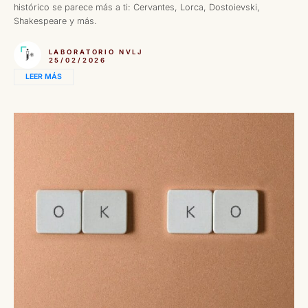
histórico se parece más a ti: Cervantes, Lorca, Dostoievski,
Shakespeare y más.
LABORATORIO NVLJ
25/02/2026
LEER MÁS