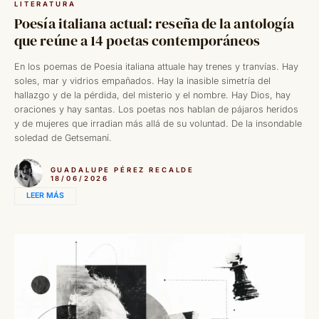
LITERATURA
Poesía italiana actual: reseña de la antología
que reúne a 14 poetas contemporáneos
En los poemas de Poesia italiana attuale hay trenes y tranvías. Hay
soles, mar y vidrios empañados. Hay la inasible simetría del
hallazgo y de la pérdida, del misterio y el nombre. Hay Dios, hay
oraciones y hay santas. Los poetas nos hablan de pájaros heridos
y de mujeres que irradian más allá de su voluntad. De la insondable
soledad de Getsemaní.
GUADALUPE PÉREZ RECALDE
18/06/2026
LEER MÁS