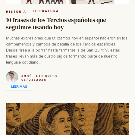
LITERATURA
HISTORIA
10 frases de los Tercios españoles que
seguimos usando hoy
Muchas expresiones que utilizamos hoy en español nacieron en los
campamentos y campos de batalla de los Tercios españoles.
Desde “irse a la porra” hasta “armarse la de San Quintín”, estas
frases llevan más de cuatro siglos formando parte de nuestro
lenguaje cotidiano.
JOSÉ LUIS BRITO
05/03/2026
LEER MÁS