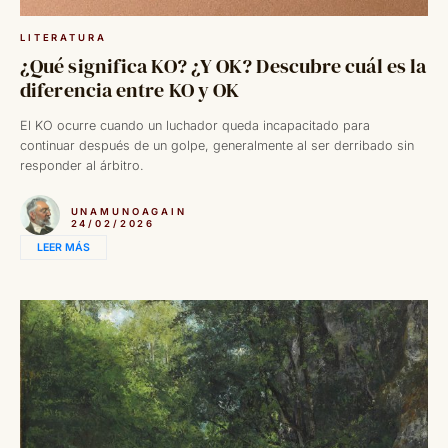
LITERATURA
¿Qué significa KO? ¿Y OK? Descubre cuál es la
diferencia entre KO y OK
El KO ocurre cuando un luchador queda incapacitado para
continuar después de un golpe, generalmente al ser derribado sin
responder al árbitro.
UNAMUNOAGAIN
24/02/2026
LEER MÁS