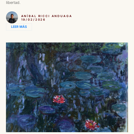
libertad.
ANÍBAL RICCI ANDUAGA
19/02/2026
LEER MÁS