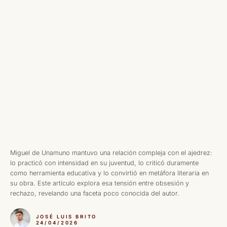
Miguel de Unamuno mantuvo una relación compleja con el ajedrez:
lo practicó con intensidad en su juventud, lo criticó duramente
como herramienta educativa y lo convirtió en metáfora literaria en
su obra. Este artículo explora esa tensión entre obsesión y
rechazo, revelando una faceta poco conocida del autor.
JOSÉ LUIS BRITO
24/04/2026