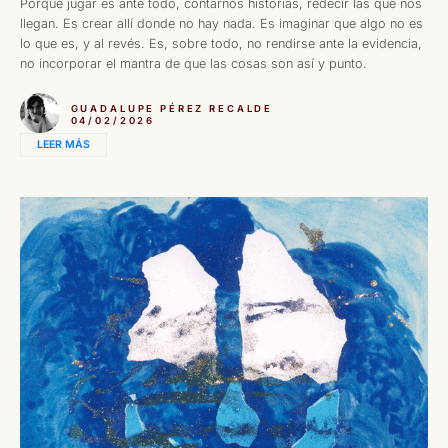
Porque jugar es ante todo, contarnos historias, redecir las que nos
llegan. Es crear allí donde no hay nada. Es imaginar que algo no es
lo que es, y al revés. Es, sobre todo, no rendirse ante la evidencia,
no incorporar el mantra de que las cosas son así y punto.
GUADALUPE PÉREZ RECALDE
04/02/2026
LEER MÁS