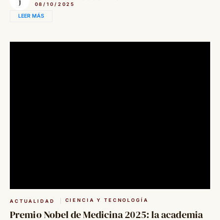
08/10/2025
LEER MÁS
CIENCIA Y TECNOLOGÍA
ACTUALIDAD
Premio Nobel de Medicina 2025: la academia