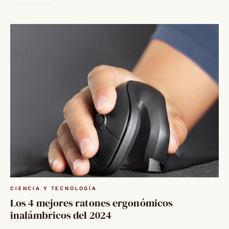
CIENCIA Y TECNOLOGÍA
Los 4 mejores ratones ergonómicos
inalámbricos del 2024