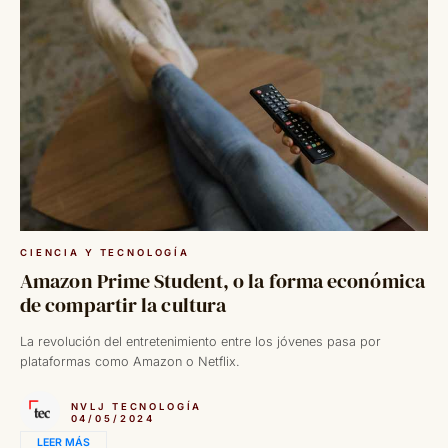
CIENCIA Y TECNOLOGÍA
Amazon Prime Student, o la forma económica
de compartir la cultura
La revolución del entretenimiento entre los jóvenes pasa por
plataformas como Amazon o Netflix.
NVLJ TECNOLOGÍA
04/05/2024
LEER MÁS