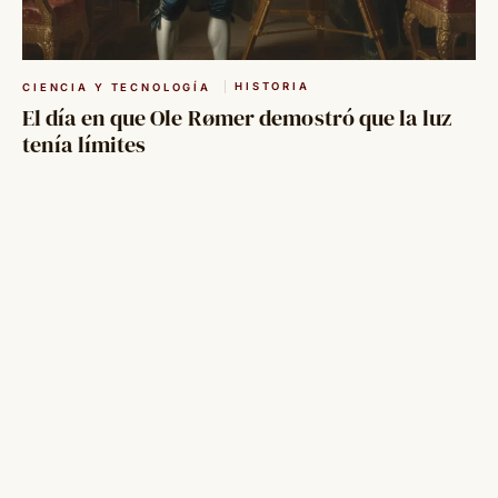
HISTORIA
CIENCIA Y TECNOLOGÍA
El día en que Ole Rømer demostró que la luz
tenía límites