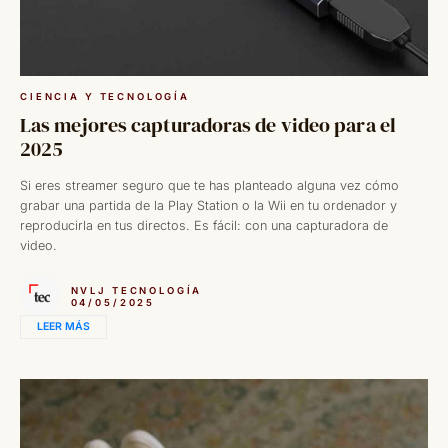
CIENCIA Y TECNOLOGÍA
Las mejores capturadoras de video para el
2025
Si eres streamer seguro que te has planteado alguna vez cómo
grabar una partida de la Play Station o la Wii en tu ordenador y
reproducirla en tus directos. Es fácil: con una capturadora de
video.
NVLJ TECNOLOGÍA
04/05/2025
LEER MÁS