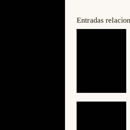
Entradas relacio