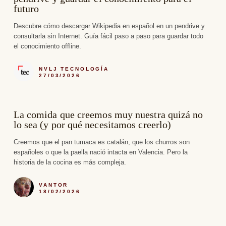
futuro
Descubre cómo descargar Wikipedia en español en un pendrive y
consultarla sin Internet. Guía fácil paso a paso para guardar todo
el conocimiento offline.
NVLJ TECNOLOGÍA
27/03/2026
La comida que creemos muy nuestra quizá no
lo sea (y por qué necesitamos creerlo)
Creemos que el pan tumaca es catalán, que los churros son
españoles o que la paella nació intacta en Valencia. Pero la
historia de la cocina es más compleja.
VANTOR
18/02/2026