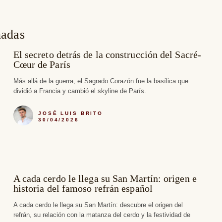
nadas
El secreto detrás de la construcción del Sacré-
Cœur de París
Más allá de la guerra, el Sagrado Corazón fue la basílica que
dividió a Francia y cambió el skyline de París.
JOSÉ LUIS BRITO
30/04/2026
A cada cerdo le llega su San Martín: origen e
historia del famoso refrán español
A cada cerdo le llega su San Martín: descubre el origen del
refrán, su relación con la matanza del cerdo y la festividad de