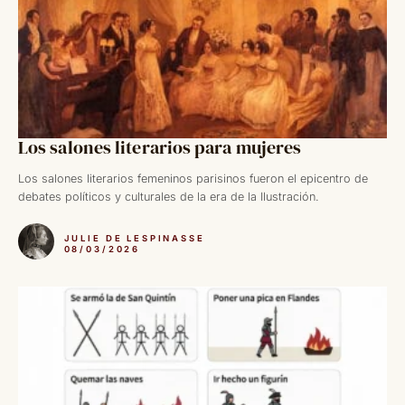
Los salones literarios para mujeres
Los salones literarios femeninos parisinos fueron el epicentro de
debates políticos y culturales de la era de la Ilustración.
JULIE DE LESPINASSE
08/03/2026