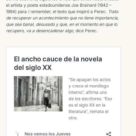
el artista y poeta estadounidense Joe Brainard (1942 –
1994) para
I remember
, el texto que inspiró a Perec.
Trato
de recuperar un acontecimiento que no tiene importancia,
que sea banal, desusado y que, en el momento en que lo
recupero, va a desencadenar algo
, dice Perec.