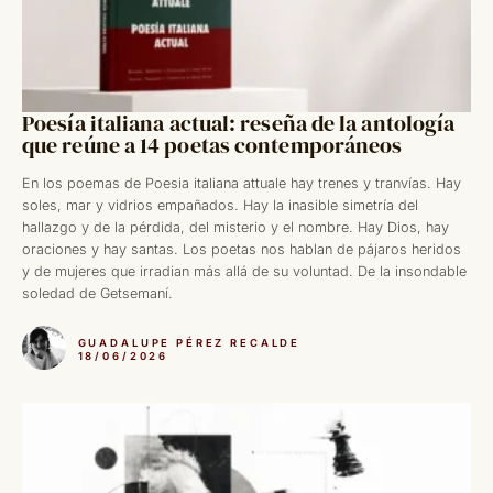
Poesía italiana actual: reseña de la antología
que reúne a 14 poetas contemporáneos
En los poemas de Poesia italiana attuale hay trenes y tranvías. Hay
soles, mar y vidrios empañados. Hay la inasible simetría del
hallazgo y de la pérdida, del misterio y el nombre. Hay Dios, hay
oraciones y hay santas. Los poetas nos hablan de pájaros heridos
y de mujeres que irradian más allá de su voluntad. De la insondable
soledad de Getsemaní.
GUADALUPE PÉREZ RECALDE
18/06/2026