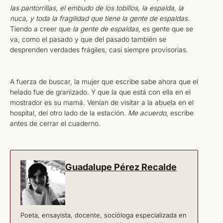
las pantorrillas, el embudo de los tobillos, la espalda, la
nuca, y toda la fragilidad que tiene la gente de espaldas
.
Tiendo a creer que
la gente de espaldas
, es gente que se
va, como el pasado y que del pasado también se
desprenden verdades frágiles, casi siempre provisorias.
A fuerza de buscar, la mujer que escribe sabe ahora que el
helado fue de granizado. Y que la que está con ella en el
mostrador es su mamá. Venían de visitar a la abuela en el
hospital, del otro lado de la estación.
Me acuerdo
, escribe
antes de cerrar el cuaderno.
Guadalupe Pérez Recalde
Poeta, ensayista, docente, socióloga especializada en