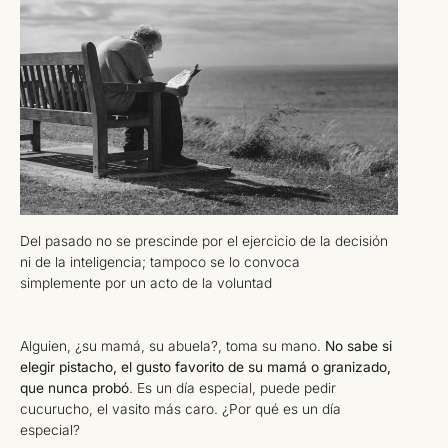
Del pasado no se prescinde por el ejercicio de la decisión
ni de la inteligencia; tampoco se lo convoca
simplemente por un acto de la voluntad
Alguien, ¿su mamá, su abuela?, toma su mano.
No sabe si
elegir pistacho, el gusto favorito de su mamá o granizado,
que nunca probó
. Es un día especial, puede pedir
cucurucho, el vasito más caro. ¿Por qué es un día
especial?