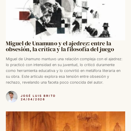
Miguel de Unamuno y el ajedrez: entre la
obsesión, la crítica y la filosofía del juego
Miguel de Unamuno mantuvo una relación compleja con el ajedrez:
lo practicó con intensidad en su juventud, lo criticó duramente
como herramienta educativa y lo convirtió en metáfora literaria en
su obra. Este artículo explora esa tensión entre obsesión y
rechazo, revelando una faceta poco conocida del autor.
JOSÉ LUIS BRITO
24/04/2026