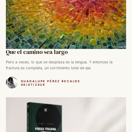
Que el camino sea largo
Pero a veces, lo que se desplaza es la lengua. Y entonces la
fractura es completa, un corrimiento total de eje.
GUADALUPE PÉREZ RECALDE
09/07/2026