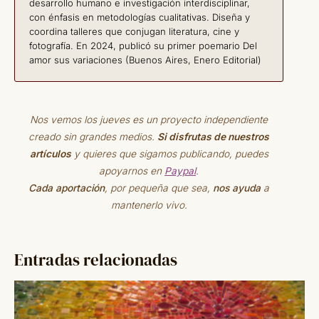
desarrollo humano e investigación interdisciplinar,
con énfasis en metodologías cualitativas. Diseña y
coordina talleres que conjugan literatura, cine y
fotografía. En 2024, publicó su primer poemario Del
amor sus variaciones (Buenos Aires, Enero Editorial)
Nos vemos los jueves es un proyecto independiente
creado sin grandes medios.
Si disfrutas de nuestros
artículos
y quieres que sigamos publicando, puedes
apoyarnos en
Paypal
.
Cada aportación
, por pequeña que sea,
nos ayuda
a
mantenerlo vivo.
Entradas relacionadas