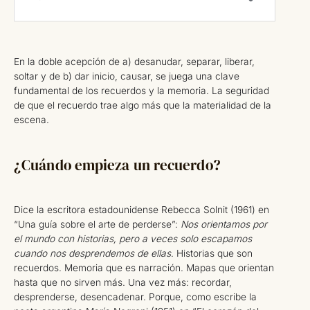
En la doble acepción de a) desanudar, separar, liberar,
soltar y de b) dar inicio, causar, se juega una clave
fundamental de los recuerdos y la memoria. La seguridad
de que el recuerdo trae algo más que la materialidad de la
escena.
¿Cuándo empieza un recuerdo?
Dice la escritora estadounidense Rebecca Solnit (1961) en
“Una guía sobre el arte de perderse”:
Nos orientamos por
el mundo con historias, pero a veces solo escapamos
cuando nos desprendemos de ellas
. Historias que son
recuerdos. Memoria que es narración. Mapas que orientan
hasta que no sirven más. Una vez más: recordar,
desprenderse, desencadenar. Porque, como escribe la