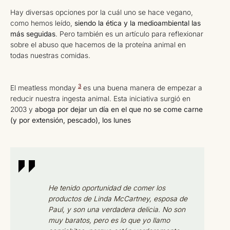
Hay diversas opciones por la cuál uno se hace vegano,
como hemos leído,
siendo la ética y la medioambiental las
más seguidas
. Pero también es un artículo para reflexionar
sobre el abuso que hacemos de la proteína animal en
todas nuestras comidas
.
3
El meatless monday
es una buena manera de empezar a
reducir nuestra ingesta animal. Esta iniciativa surgió en
2003 y
aboga por dejar un día en el que no se come carne
(y por extensión, pescado), los lunes
He tenido oportunidad de comer los
productos de Linda McCartney, esposa de
Paul, y son una verdadera delicia. No son
muy baratos, pero es lo que yo llamo