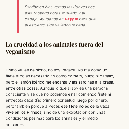
Escribir en Nos vemos los Jueves nos
está robando horas al sueño y al
trabajo. Ayúdanos en
Paypal
para que
el esfuerzo siga valiendo la pena.
La crueldad a los animales fuera del
veganismo
Como ya les he dicho, no soy vegana. No me como un
filete si no es necesario,no como cordero, pulpo ni caballo,
pero
el jamón ibérico me encanta y las sardinas a la brasa,
entre otras cosas
. Aunque lo que si soy es una persona
consciente y sé que no podemos estar comiendo filete ni
entrecots cada día: primero por salud, luego por dinero,
pero también porque a veces
ese filete no es de la vaca
vive en los Pirineos,
sino de una explotación con unas
condiciones pésimas para los animales y el medio
ambiente.