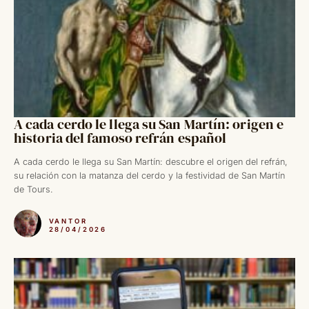
A cada cerdo le llega su San Martín: origen e
historia del famoso refrán español
A cada cerdo le llega su San Martín: descubre el origen del refrán,
su relación con la matanza del cerdo y la festividad de San Martín
de Tours.
VANTOR
28/04/2026