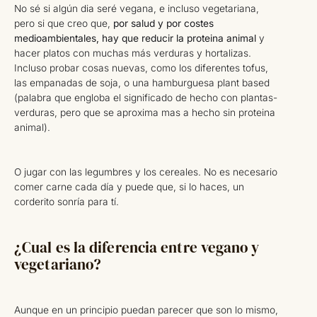
No sé si algún dia seré vegana, e incluso vegetariana,
pero si que creo que,
por salud y por costes
medioambientales, hay que reducir la proteina animal
y
hacer platos con muchas más verduras y hortalizas.
Incluso probar cosas nuevas, como los diferentes tofus,
las empanadas de soja, o una hamburguesa plant based
(palabra que engloba el significado de hecho con plantas-
verduras, pero que se aproxima mas a hecho sin proteina
animal).
O jugar con las legumbres y los cereales. No es necesario
comer carne cada día y puede que, si lo haces, un
corderito sonría para tí.
¿Cual es la diferencia entre vegano y
vegetariano?
Aunque en un principio puedan parecer que son lo mismo,