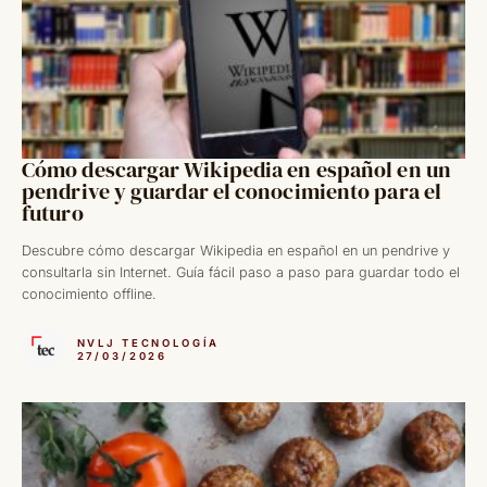
Cómo descargar Wikipedia en español en un
pendrive y guardar el conocimiento para el
futuro
Descubre cómo descargar Wikipedia en español en un pendrive y
consultarla sin Internet. Guía fácil paso a paso para guardar todo el
conocimiento offline.
NVLJ TECNOLOGÍA
27/03/2026