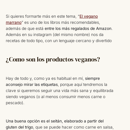
Si quieres formarte más en este tema, “
El vegano
marrano
” es uno de los libros más recomendables,
además de que está
entre los más regalados de Amazon
.
Además en su instagram (del mismo nombre) nos da
recetas de todo tipo, con un lenguaje cercano y divertido
¿Como son los productos veganos?
Hay de todo y, como ya es habitual en mí,
siempre
aconsejo mirar las etiquetas
, porque aquí tendremos la
clave si queremos seguir una vida más sana y equilibrada
siendo veganos (o al menos consumir menos carne o
pescado).
Una buena opción es el seitán, elaborado a partir del
gluten del trigo
, que se puede hacer como carne en salsa,