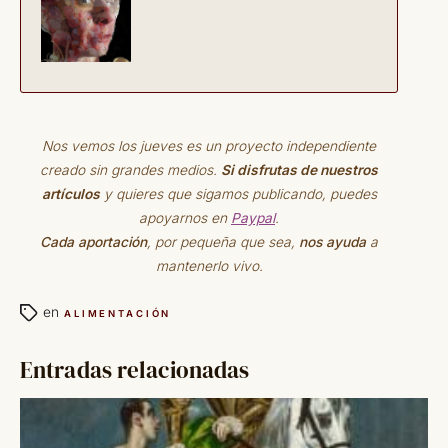
Nos vemos los jueves es un proyecto independiente
creado sin grandes medios.
Si disfrutas de nuestros
artículos
y quieres que sigamos publicando, puedes
apoyarnos en
Paypal
.
Cada aportación
, por pequeña que sea,
nos ayuda
a
mantenerlo vivo.
en
ALIMENTACIÓN
Entradas relacionadas