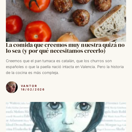
La comida que creemos muy nuestra quizá no
lo sea (y por qué necesitamos creerlo)
Creemos que el pan tumaca es catalán, que los churros son
españoles o que la paella nació intacta en Valencia. Pero la historia
de la cocina es más compleja.
VANTOR
18/02/2026