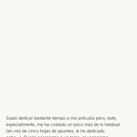
Suelo dedicar bastante tiempo a mis artículos pero, este,
especialmente, me ha costado un poco más de lo habitual
(en vez de cinco hojas de apuntes, le he dedicado