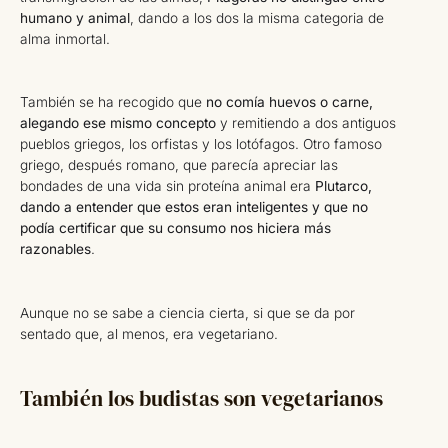
humano y animal
, dando a los dos la misma categoria de
alma inmortal.
También se ha recogido que
no comía huevos o carne,
alegando ese mismo concepto
y remitiendo a dos antiguos
pueblos griegos, los orfistas y los lotófagos. Otro famoso
griego, después romano, que parecía apreciar las
bondades de una vida sin proteína animal era
Plutarco,
dando a entender que estos eran inteligentes y que no
podía certificar que su consumo nos hiciera más
razonables
.
Aunque no se sabe a ciencia cierta, si que se da por
sentado que, al menos, era vegetariano.
También los budistas son vegetarianos