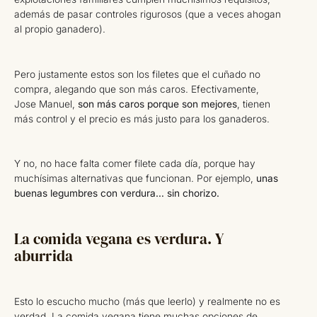
además de pasar controles rigurosos (que a veces ahogan
al propio ganadero).
Pero justamente estos son los filetes que el cuñado no
compra, alegando que son más caros. Efectivamente,
Jose Manuel,
son más caros porque son mejores
, tienen
más control y el precio es más justo para los ganaderos.
Y no, no hace falta comer filete cada día, porque hay
muchísimas alternativas que funcionan. Por ejemplo,
unas
buenas legumbres con verdura… sin chorizo.
La comida vegana es verdura. Y
aburrida
Esto lo escucho mucho (más que leerlo) y realmente no es
verdad. La comida vegana tiene muchas opciones de