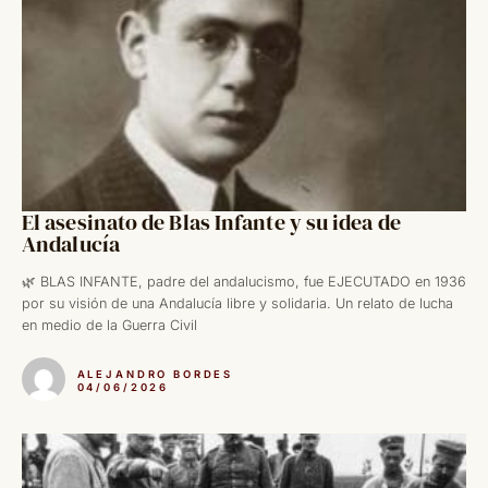
El asesinato de Blas Infante y su idea de
Andalucía
🌿 BLAS INFANTE, padre del andalucismo, fue EJECUTADO en 1936
por su visión de una Andalucía libre y solidaria. Un relato de lucha
en medio de la Guerra Civil
ALEJANDRO BORDES
04/06/2026