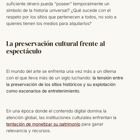
suficiente dinero pueda “poseer” temporalmente un
símbolo de la historia universal? ¿Qué sucede con el
respeto por los sitios que pertenecen a todos, no solo a
quienes tienen los medios para alquilarlos?
La preservación cultural frente al
espectáculo
El mundo del arte se enfrenta una vez más a un dilema
con el que lleva más de un siglo luchando:
la tensión entre
la preservación de los sitios históricos y su explotación
como escenarios de entretenimiento.
En una época donde el contenido digital domina la
atención global, las instituciones culturales enfrentan la
tentación de monetizar su patrimonio
para ganar
relevancia y recursos.