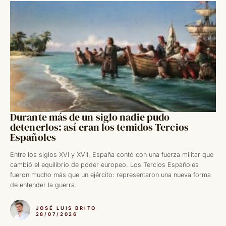
Durante más de un siglo nadie pudo
detenerlos: así eran los temidos Tercios
Españoles
Entre los siglos XVI y XVII, España contó con una fuerza militar que
cambió el equilibrio de poder europeo. Los Tercios Españoles
fueron mucho más que un ejército: representaron una nueva forma
de entender la guerra.
JOSÉ LUIS BRITO
28/07/2026