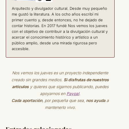
Arquitecto y divulgador cultural. Desde muy pequeño
me gustó la literatura. A los ocho años escribí mi
primer cuento y, desde entonces, no he dejado de
contar historias. En 2017 fundé Nos vemos los jueves
con el objetivo de contribuir a la divulgación cultural y
acercar el conocimiento histórico y artístico a un
público amplio, desde una mirada rigurosa pero
accesible.
Nos vemos los jueves es un proyecto independiente
creado sin grandes medios.
Si disfrutas de nuestros
artículos
y quieres que sigamos publicando, puedes
apoyarnos en
Paypal
.
Cada aportación
, por pequeña que sea,
nos ayuda
a
mantenerlo vivo.