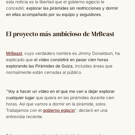
esta noticia es la libertad que el gobierno egipcio le
concedió:
explorar las pirámides sin restricciones y dormir
en ellas acompañado por su equipo y seguidores
.
El proyecto más ambicioso de MrBeast
MrBeast
, cuyo verdadero nombre es Jimmy Donaldson, ha
explicado que
el video consistirá en pasar cien horas
explorando las Pirámides de Guiza
, incluidas áreas que
normalmente están cerradas al público.
“
Voy a hacer un vídeo en el que me van a dejar explorar
cualquier lugar
que quiera en las pirámides durante cien
horas. Así que vamos a dormir en la pirámide, solos.
Trabajamos con el
gobierno egipcio
”, declaró en una
entrevista reciente.