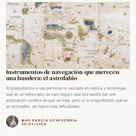
Instrumentos de navegación que merecen
una bandera: el astrolabio
Si preguntamos a una persona no versada en ciencia y tecnología
qué es un telescopio, es casi seguro que nos podrá dar una
explicación somera de qué se trata, pero si le preguntamos qué es
un astrolabio, ahí habrá más dificultades.
MAR GARCÍA ECHEVERRÍA
30/07/2026