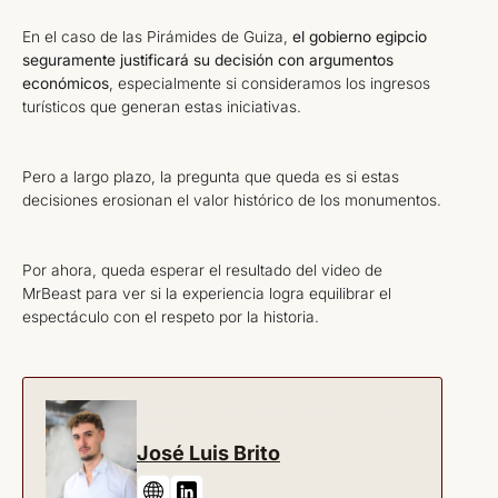
En el caso de las Pirámides de Guiza,
el gobierno egipcio
seguramente justificará su decisión con argumentos
económicos
, especialmente si consideramos los ingresos
turísticos que generan estas iniciativas.
Pero a largo plazo, la pregunta que queda es si estas
decisiones erosionan el valor histórico de los monumentos.
Por ahora, queda esperar el resultado del video de
MrBeast para ver si la experiencia logra equilibrar el
espectáculo con el respeto por la historia.
Fundador y director editorial de Nos vemos los
jueves
José Luis Brito