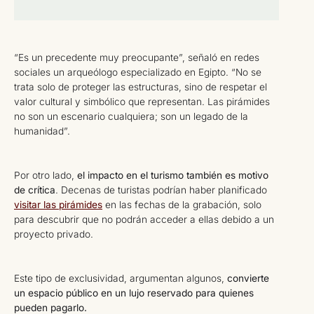
“Es un precedente muy preocupante”, señaló en redes
sociales un arqueólogo especializado en Egipto. “No se
trata solo de proteger las estructuras, sino de respetar el
valor cultural y simbólico que representan. Las pirámides
no son un escenario cualquiera; son un legado de la
humanidad”.
Por otro lado,
el impacto en el turismo también es motivo
de crítica
. Decenas de turistas podrían haber planificado
visitar las pirámides
en las fechas de la grabación, solo
para descubrir que no podrán acceder a ellas debido a un
proyecto privado.
Este tipo de exclusividad, argumentan algunos,
convierte
un espacio público en un lujo reservado para quienes
pueden pagarlo.