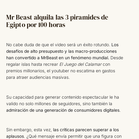
Mr Beast alquila las 3 piramides de
Egipto por 100 horas
No cabe duda de que el video será un éxito rotundo.
Los
desafíos de alto presupuesto y las macro-producciones
han convertido a MrBeast en un fenómeno mundial.
Desde
regalar islas hasta recrear
El Juego del Calamar
con
premios millonarios, el youtuber no escatima en gastos
para atraer audiencias masivas.
Su capacidad para generar contenido espectacular le ha
valido no solo millones de seguidores, sino también la
admiración de una generación de consumidores digitales
.
Sin embargo, esta vez,
las críticas parecen superar a los
aplausos
. ¿Qué mensaje envía permitir que una figura con