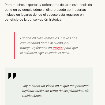
Para muchos expertos y defensores del arte esta decisión
pone en evidencia cómo el dinero puede abrir puertas
incluso en lugares donde el acceso está regulado
en
beneficio de la conservación histórica.
Escribir en Nos vemos los Jueves nos
está robando horas al sueño y al
trabajo. Ayúdanos en
Paypal
para que
el esfuerzo siga valiendo la pena.
Voy a hacer un vídeo en el que me permiten
explorar cualquier parte de las pirámides, sin
restricciones.