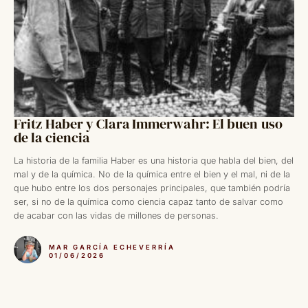
Fritz Haber y Clara Immerwahr: El buen uso
de la ciencia
La historia de la familia Haber es una historia que habla del bien, del
mal y de la química. No de la química entre el bien y el mal, ni de la
que hubo entre los dos personajes principales, que también podría
ser, si no de la química como ciencia capaz tanto de salvar como
de acabar con las vidas de millones de personas.
MAR GARCÍA ECHEVERRÍA
01/06/2026