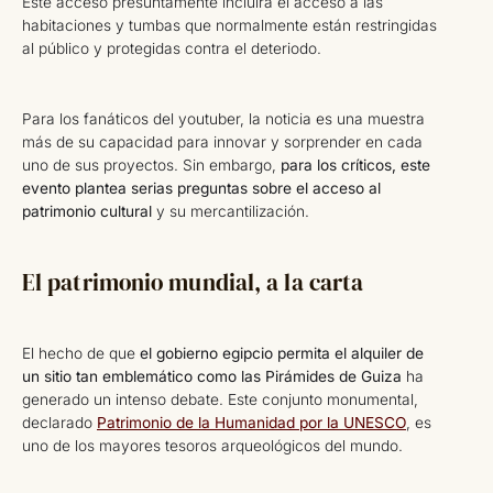
Este acceso presuntamente incluirá el acceso a las
habitaciones y tumbas que normalmente están restringidas
al público y protegidas contra el deteriodo.
Para los fanáticos del youtuber, la noticia es una muestra
más de su capacidad para innovar y sorprender en cada
uno de sus proyectos. Sin embargo,
para los críticos, este
evento plantea serias preguntas sobre el acceso al
patrimonio cultural
y su mercantilización.
El patrimonio mundial, a la carta
El hecho de que
el gobierno egipcio permita el alquiler de
un sitio tan emblemático como las Pirámides de Guiza
ha
generado un intenso debate. Este conjunto monumental,
declarado
Patrimonio de la Humanidad por la UNESCO
, es
uno de los mayores tesoros arqueológicos del mundo.