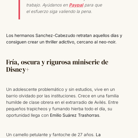
trabajo. Ayúdanos en
Paypal
para que
el esfuerzo siga valiendo la pena.
Los hermanos Sanchez-Cabezudo retratan aquellos días y
consiguen crear un thriller adictivo, cercano al neo-noir.
Fría, oscura y rigurosa miniserie de
Disney+
Un adolescente problemático y sin estudios, vive en un
barrio olvidado por las instituciones. Crece en una familia
humilde de clase obrera en el extrarradio de Avilés. Entre
pequeños trapicheos y fumando hierba todo el día, su
oportunidad llega con
Emilio Suárez Trashorras
.
Un camello petulante y fantoche de 27 años.
La