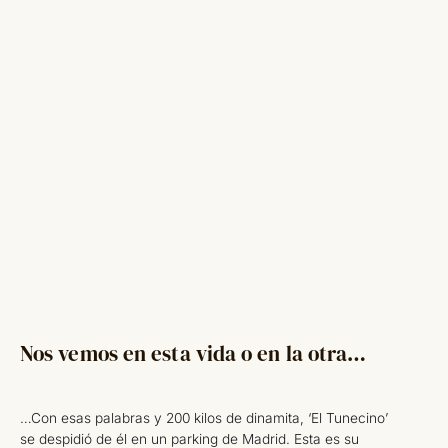
Nos vemos en esta vida o en la otra…
…Con esas palabras y 200 kilos de dinamita, ‘El Tunecino’
se despidió de él en un parking de Madrid. Esta es su