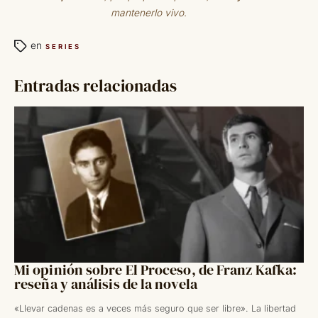
mantenerlo vivo.
en
SERIES
Entradas relacionadas
Mi opinión sobre El Proceso, de Franz Kafka:
reseña y análisis de la novela
«Llevar cadenas es a veces más seguro que ser libre». La libertad