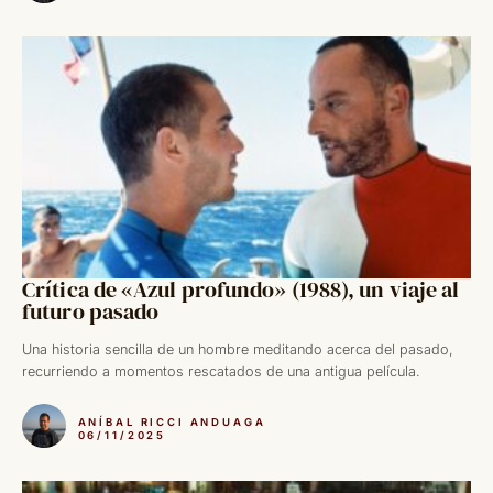
Crítica de «Azul profundo» (1988), un viaje al
futuro pasado
Una historia sencilla de un hombre meditando acerca del pasado,
recurriendo a momentos rescatados de una antigua película.
ANÍBAL RICCI ANDUAGA
06/11/2025