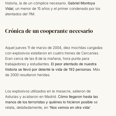
historia, la de un cómplice necesario.
Gabriel Montoya
Vidal
, un menor de 15 años y el primer condenado por los
atentados del 11M.
Crónica de un cooperante necesario
Aquel jueves 11 de marzo de 2004, diez mochilas cargadas
con explosivos estallaron en cuatro trenes de Cercanías.
Eran cerca de las 8 de la mañana, hora punta para
trabajadores y estudiantes.
El peor atentado de nuestra
historia se llevó por delante la vida de 192 personas
. Más
de 2000 resultaron heridas.
Los explosivos utilizados en la masacre, salieron de
Asturias y acabaron en Madrid.
Cómo llegaron hasta las
manos de los terroristas y quiénes lo hicieron posible
se
relata, detalladamente, en
‘Nos vemos en otra vida’
.