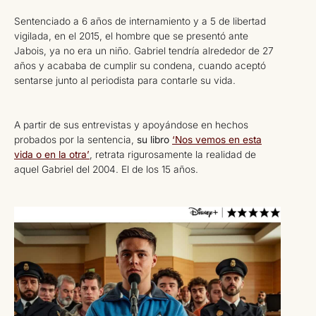
Sentenciado a 6 años de internamiento y a 5 de libertad
vigilada, en el 2015, el hombre que se presentó ante
Jabois, ya no era un niño. Gabriel tendría alrededor de 27
años y acababa de cumplir su condena, cuando aceptó
sentarse junto al periodista para contarle su vida.
A partir de sus entrevistas y apoyándose en hechos
probados por la sentencia,
su libro
‘Nos vemos en esta
vida o en la otra’
, retrata rigurosamente la realidad de
aquel Gabriel del 2004. El de los 15 años.