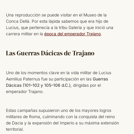
Una reproducción se puede visitar en el Museo de la
Conca Dellà. Por esta lápida sabemos que era hijo de
Lucius, que pertenecía a la tribu Galeria y que inició una
carrera militar en la
época del emperador Trajano
.
Las Guerras Dácicas de Trajano
Uno de los momentos clave en la vida militar de Lucius
Aemilius Paternus fue su participación en las
Guerras
Dácicas (101–102 y 105–106 d.C.)
, dirigidas por el
emperador Trajano.
Estas campañas supusieron uno de los mayores logros
militares de Roma, culminando con la conquista del reino
de Dacia y la expansión del Imperio a su máxima extensión
territorial.