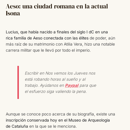
Aeso: una ciudad romana en la actual
Isona
Lucius, que había nacido a finales del siglo I dC en una
rica familia de Aeso conectada con las élites
de poder, aún
más raíz de su matrimonio con Atilia Vera, hizo una notable
carrera militar que le llevó por todo el imperio.
Escribir en Nos vemos los Jueves nos
está robando horas al sueño y al
trabajo. Ayúdanos en
Paypal
para que
el esfuerzo siga valiendo la pena.
Aunque se conoce poco acerca de su biografía, existe una
inscripción conservada hoy en el Museo de Arqueologia
de Cataluña
en la que se le menciona.