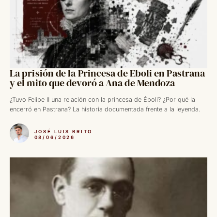
La prisión de la Princesa de Eboli en Pastrana
y el mito que devoró a Ana de Mendoza
¿Tuvo Felipe II una relación con la princesa de Éboli? ¿Por qué la
encerró en Pastrana? La historia documentada frente a la leyenda.
JOSÉ LUIS BRITO
08/06/2026