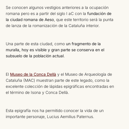
Se conocen algunos vestigios anteriores a la ocupación
romana pero es a partir del siglo I aC con la
fundación de
la ciudad romana de Aeso
, que este territorio será la punta
de lanza de la romanización de la Cataluña interior.
Una parte de esta ciudad, como
un fragmento de la
muralla, hoy es visible y gran parte se conserva en el
subsuelo de la población actual
.
El
Museo de la Conca Dellà
y el Museo de Arqueología de
Cataluña (MAC) muestran parte de este legado, como la
excelente colección de lápidas epigráficas encontradas en
el término de Isona y Conca Dellà.
Esta epigrafía nos ha permitido conocer la vida de un
importante personaje, Lucius Aemilius Paternus.