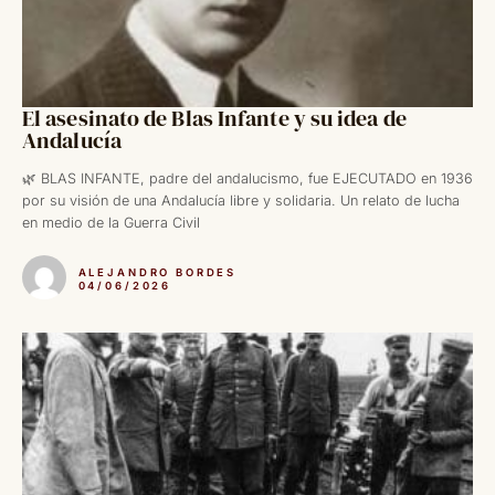
El asesinato de Blas Infante y su idea de
Andalucía
🌿 BLAS INFANTE, padre del andalucismo, fue EJECUTADO en 1936
por su visión de una Andalucía libre y solidaria. Un relato de lucha
en medio de la Guerra Civil
ALEJANDRO BORDES
04/06/2026