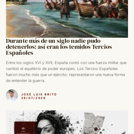
Durante más de un siglo nadie pudo
detenerlos: así eran los temidos Tercios
Españoles
Entre los siglos XVI y XVII, España contó con una fuerza militar que
cambió el equilibrio de poder europeo. Los Tercios Españoles
fueron mucho más que un ejército: representaron una nueva forma
de entender la guerra.
JOSÉ LUIS BRITO
28/07/2026