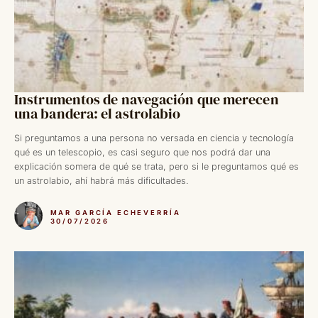
Instrumentos de navegación que merecen
una bandera: el astrolabio
Si preguntamos a una persona no versada en ciencia y tecnología
qué es un telescopio, es casi seguro que nos podrá dar una
explicación somera de qué se trata, pero si le preguntamos qué es
un astrolabio, ahí habrá más dificultades.
MAR GARCÍA ECHEVERRÍA
30/07/2026