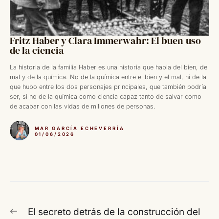
Fritz Haber y Clara Immerwahr: El buen uso
de la ciencia
La historia de la familia Haber es una historia que habla del bien, del
mal y de la química. No de la química entre el bien y el mal, ni de la
que hubo entre los dos personajes principales, que también podría
ser, si no de la química como ciencia capaz tanto de salvar como
de acabar con las vidas de millones de personas.
MAR GARCÍA ECHEVERRÍA
01/06/2026
Navegación
Entrada
El secreto detrás de la construcción del