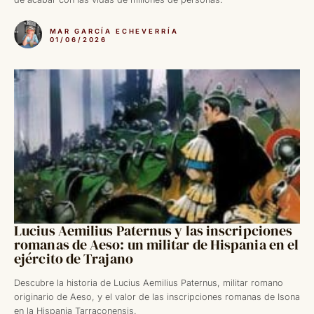
MAR GARCÍA ECHEVERRÍA
01/06/2026
Lucius Aemilius Paternus y las inscripciones
romanas de Aeso: un militar de Hispania en el
ejército de Trajano
Descubre la historia de Lucius Aemilius Paternus, militar romano
originario de Aeso, y el valor de las inscripciones romanas de Isona
en la Hispania Tarraconensis.