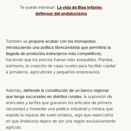
Te puede interesar:
La vida de Blas Infante:
defensor del andalucismo
También se
propone acabar con los monopolios
introduciendo una política librecambista que permitiría la
llegada de productos extranjeros más competitivos
,
haciendo que los precios fueran más asequibles. Plantea,
asimismo, la creación de cajas rurales para facilitar capital
a jornaleros, agricultores y pequeños empresarios.
Además,
defiende la constitución de un banco regional
que tenga sucursales en distritos rurales
, la supresión de
aranceles y tarifas que gravaran los artículos de primera
necesidad y fomentar una política industrial y minera que
explote la riqueza del suelo andaluz, algo que repercutiría
en que Andalucía dejara de ser una región exclusivamente
agrícola.