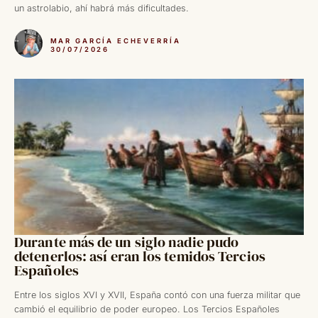
un astrolabio, ahí habrá más dificultades.
MAR GARCÍA ECHEVERRÍA
30/07/2026
Durante más de un siglo nadie pudo
detenerlos: así eran los temidos Tercios
Españoles
Entre los siglos XVI y XVII, España contó con una fuerza militar que
cambió el equilibrio de poder europeo. Los Tercios Españoles