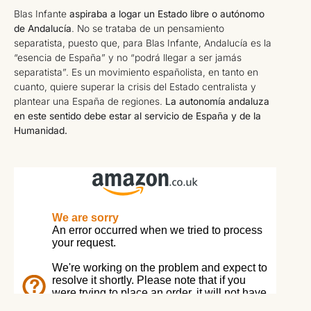
Blas Infante
aspiraba a logar un Estado libre o autónomo
de Andalucía
. No se trataba de un pensamiento
separatista, puesto que, para Blas Infante, Andalucía es la
“esencia de España” y no “podrá llegar a ser jamás
separatista”. Es un movimiento españolista, en tanto en
cuanto, quiere superar la crisis del Estado centralista y
plantear una España de regiones.
La autonomía andaluza
en este sentido debe estar al servicio de España y de la
Humanidad.