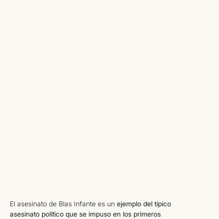
El asesinato de Blas Infante es un
ejemplo del típico
asesinato político que se impuso en los primeros