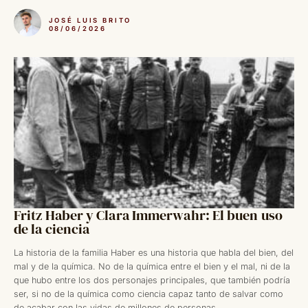
JOSÉ LUIS BRITO
08/06/2026
Fritz Haber y Clara Immerwahr: El buen uso
de la ciencia
La historia de la familia Haber es una historia que habla del bien, del
mal y de la química. No de la química entre el bien y el mal, ni de la
que hubo entre los dos personajes principales, que también podría
ser, si no de la química como ciencia capaz tanto de salvar como
de acabar con las vidas de millones de personas.