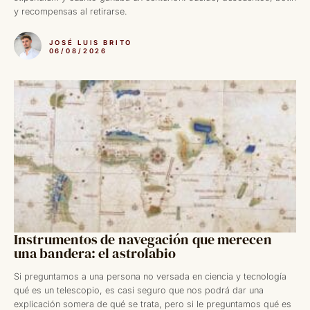
y recompensas al retirarse.
JOSÉ LUIS BRITO
06/08/2026
Instrumentos de navegación que merecen
una bandera: el astrolabio
Si preguntamos a una persona no versada en ciencia y tecnología
qué es un telescopio, es casi seguro que nos podrá dar una
explicación somera de qué se trata, pero si le preguntamos qué es