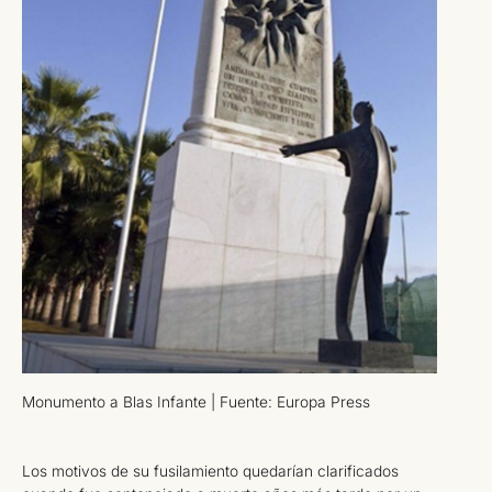
Monumento a Blas Infante | Fuente: Europa Press
Los motivos de su fusilamiento quedarían clarificados