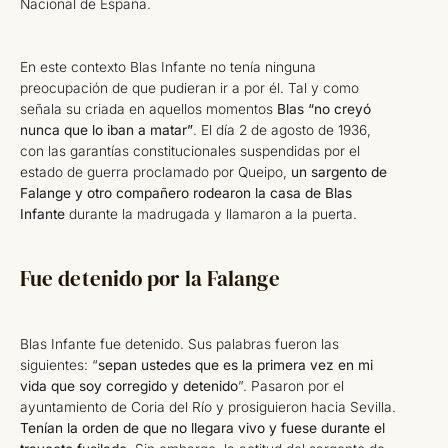
Nacional de España.
En este contexto Blas Infante no tenía ninguna
preocupación de que pudieran ir a por él. Tal y como
señala su criada en aquellos momentos
Blas “no creyó
nunca que lo iban a matar”
. El día 2 de agosto de 1936,
con las garantías constitucionales suspendidas por el
estado de guerra proclamado por Queipo,
un sargento de
Falange y otro compañero rodearon la casa de Blas
Infante
durante la madrugada y llamaron a la puerta.
Fue detenido por la Falange
Blas Infante fue detenido. Sus palabras fueron las
siguientes: “
sepan ustedes que es la primera vez en mi
vida que soy corregido y detenido
”. Pasaron por el
ayuntamiento de Coria del Río y prosiguieron hacia Sevilla.
Tenían la orden de que no llegara vivo y fuese durante el