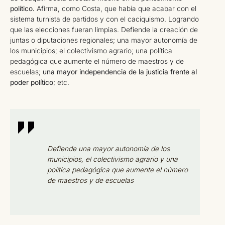
político.
Afirma, como Costa, que había que acabar con el
sistema turnista de partidos y con el caciquismo. Logrando
que las elecciones fueran limpias. Defiende la creación de
juntas o diputaciones regionales; una mayor autonomía de
los municipios; el colectivismo agrario; una política
pedagógica que aumente el número de maestros y de
escuelas;
una mayor independencia de la justicia frente al
poder político
; etc.
Defiende una mayor autonomía de los
municipios, el colectivismo agrario y una
política pedagógica que aumente el número
de maestros y de escuelas