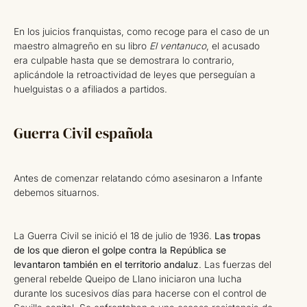
En los juicios franquistas, como recoge para el caso de un
maestro almagreño en su libro
El ventanuco
, el acusado
era culpable hasta que se demostrara lo contrario,
aplicándole la retroactividad de leyes que perseguían a
huelguistas o a afiliados a partidos.
Guerra Civil española
Antes de comenzar relatando cómo asesinaron a Infante
debemos situarnos.
La Guerra Civil se inició el 18 de julio de 1936.
Las tropas
de los que dieron el golpe contra la República se
levantaron también en el territorio andaluz
. Las fuerzas del
general rebelde Queipo de Llano iniciaron una lucha
durante los sucesivos días para hacerse con el control de