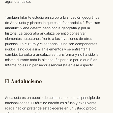
agrario andaluz.
También Infante estudia en su obra la situación geográfica
de Andalucía y plantea lo que es el “ser andaluz”.
Este “ser
andaluz” viene determinado por la geografía y por la
historia.
La geografía andaluza permitió conservar
elementos autóctonos frente a las invasiones de otros
pueblos. La cultura y el ser andaluz no son componentes
rígidos, sino que asimilan elementos y se enfrentan al
cambio. La cultura andaluza se transforma y no ha sido la
misma durante toda la historia. Es por ello por lo que Blas
Infante no es un pensador esencialista en ese aspecto.
El Andalucismo
Andalucía es un pueblo de culturas, opuesto al principio de
nacionalidades. El término nación es difuso y excluyente
(cada nación pretende establecerse en un Estado propio),