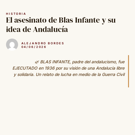
Saltar
al
HISTORIA
contenido
El asesinato de Blas Infante y su
idea de Andalucía
ALEJANDRO BORDES
04/06/2026
🌿 BLAS INFANTE, padre del andalucismo, fue
EJECUTADO en 1936 por su visión de una Andalucía libre
y solidaria. Un relato de lucha en medio de la Guerra Civil