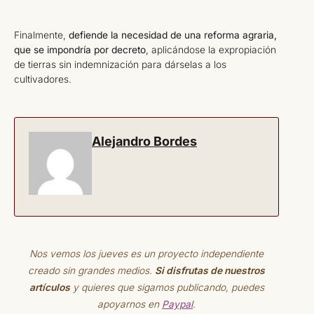
Finalmente,
defiende la necesidad de una reforma agraria,
que se impondría por decreto
, aplicándose la expropiación
de tierras sin indemnización para dárselas a los
cultivadores.
Alejandro Bordes
Nos vemos los jueves es un proyecto independiente
creado sin grandes medios.
Si disfrutas de nuestros
artículos
y quieres que sigamos publicando, puedes
apoyarnos en
Paypal
.