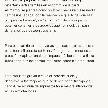
ostentan ciertas familias en el control de la tierra.
Asimismo, se plantea como objetivo crear una clase media
campesina, acabar con la realidad de que Andalucía sea
un “país de hambre”, de “incultura” y de la emigración,
obteniendo la tierra de aquellos que no la cultivan para
darla a los que deseen trabajarla.
Para ello han de tomarse varias medidas, inspiradas estas
en la teoría fisiócrata de Henry George. La primera es la
creación y aplicación de un impuesto único sobre la tierra
(acabando con los demás impuestos sobre los productos).
Este impuesto gravaría el valor neto del suelo y
desgravaría las mejoras que se deben por el trabajo y el
capital.
Se eximiría de impuestos toda mejora introducida
en las explotaciones.