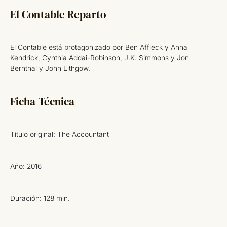
El Contable Reparto
El Contable está protagonizado por Ben Affleck y Anna
Kendrick, Cynthia Addai-Robinson, J.K. Simmons y Jon
Bernthal y John Lithgow.
Ficha Técnica
Título original: The Accountant
Año: 2016
Duración: 128 min.