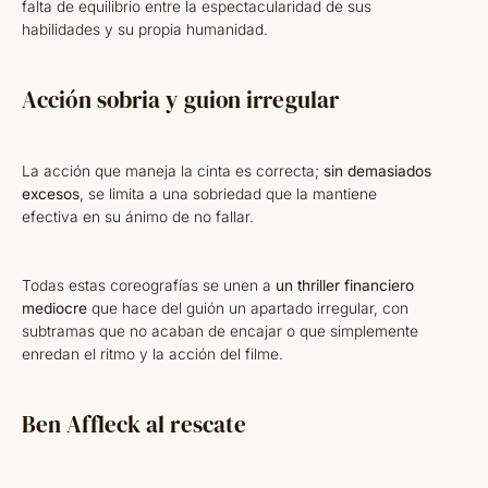
falta de equilibrio entre la espectacularidad de sus
habilidades y su propia humanidad.
Acción sobria y guion irregular
La acción que maneja la cinta es correcta;
sin demasiados
excesos
, se limita a una sobriedad que la mantiene
efectiva en su ánimo de no fallar.
Todas estas coreografías se unen a
un thriller financiero
mediocre
que hace del guión un apartado irregular, con
subtramas que no acaban de encajar o que simplemente
enredan el ritmo y la acción del filme.
Ben Affleck al rescate