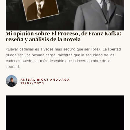
Mi opinión sobre El Proceso, de Franz Kafka:
reseña y análisis de la novela
«Llevar cadenas es a veces más seguro que ser libre». La libertad
puede ser una pesada carga, mientras que la seguridad de las
cadenas puede ser más deseable que la incertidumbre de la
libertad.
ANÍBAL RICCI ANDUAGA
19/02/2026