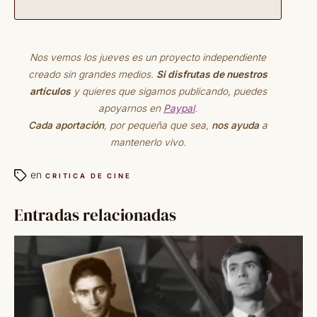
Nos vemos los jueves es un proyecto independiente
creado sin grandes medios.
Si disfrutas de nuestros
artículos
y quieres que sigamos publicando, puedes
apoyarnos en
Paypal
.
Cada aportación
, por pequeña que sea,
nos ayuda
a
mantenerlo vivo.
en
CRITICA DE CINE
Entradas relacionadas