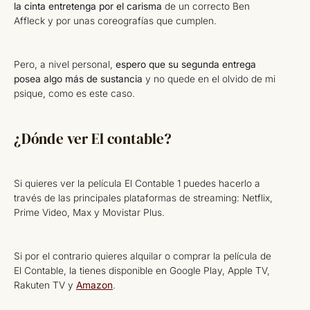
la cinta entretenga por el carisma
de un correcto Ben
Affleck y por unas coreografías que cumplen.
Pero, a nivel personal,
espero que su segunda entrega
posea algo más de sustancia
y no quede en el olvido de mi
psique, como es este caso.
¿Dónde ver El contable?
Si quieres ver la película El Contable 1 puedes hacerlo a
través de las principales plataformas de streaming: Netflix,
Prime Video, Max y Movistar Plus.
Si por el contrario quieres alquilar o comprar la película de
El Contable, la tienes disponible en Google Play, Apple TV,
Rakuten TV y
Amazon
.