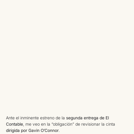
Ante el inminente estreno de la
segunda entrega de El
Contable
, me veo en la “obligación” de revisionar la cinta
dirigida por Gavin O’Connor
.