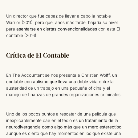
Un director que fue capaz de llevar a cabo la notable
Warrior (2011), pero que, años más tarde, bajaría su nivel
para
asentarse en ciertas convencionalidades
con esta El
contable (2016).
Crítica de El Contable
En The Accountant se nos presenta a Christian Wolff,
un
contable con autismo que lleva una doble vida
entre la
austeridad de un trabajo en una pequeña oficina y el
manejo de finanzas de grandes organizaciones criminales.
Uno de los pocos puntos a rescatar de una película que
inexplicablemente cae en el tedio es
un tratamiento de la
neurodivergencia como algo más que un mero estereotipo
,
aunque es cierto que hay momentos en los que existe una