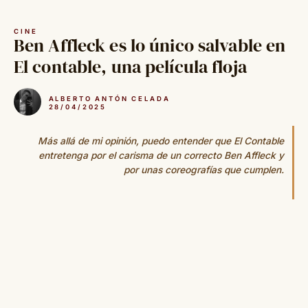
Saltar
al
CINE
contenido
Ben Affleck es lo único salvable en
El contable, una película floja
ALBERTO ANTÓN CELADA
28/04/2025
Más allá de mi opinión, puedo entender que El Contable
entretenga por el carisma de un correcto Ben Affleck y
por unas coreografías que cumplen.