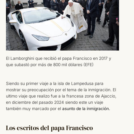
El Lamborghini que recibió el papa Francisco en 2017 y
que subastó por más de 800 mil dólares (EFE)
Siendo su primer viaje a la isla de Lampedusa para
mostrar su preocupación por el tema de la inmigración. El
ultimo viaje que realizo fue a la francesa zona de Ajaccio,
en diciembre del pasado 2024 siendo este un viaje
también muy marcado por el
asunto de la inmigración.
Los escritos del papa Francisco