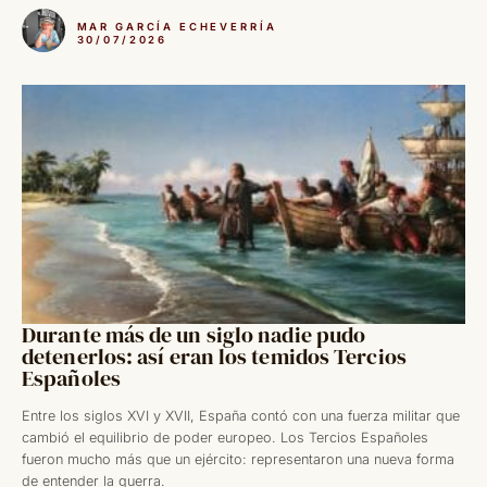
MAR GARCÍA ECHEVERRÍA
30/07/2026
Durante más de un siglo nadie pudo
detenerlos: así eran los temidos Tercios
Españoles
Entre los siglos XVI y XVII, España contó con una fuerza militar que
cambió el equilibrio de poder europeo. Los Tercios Españoles
fueron mucho más que un ejército: representaron una nueva forma
de entender la guerra.