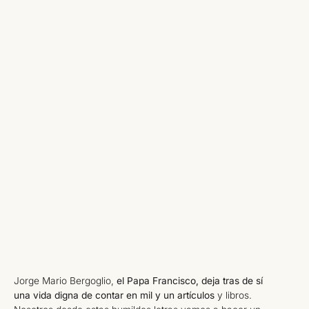
Jorge Mario Bergoglio,
el Papa Francisco, deja tras de sí
una vida digna de contar en mil y un artículos
y libros.