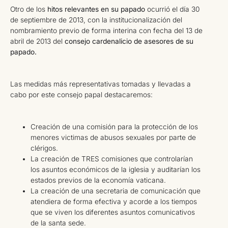
Otro de los
hitos relevantes en su papado
ocurrió el día 30
de septiembre de 2013, con la institucionalización del
nombramiento previo de forma interina con fecha del 13 de
abril de 2013 del
consejo cardenalicio de asesores de su
papado.
Las medidas más representativas tomadas y llevadas a
cabo por este consejo papal destacaremos:
Creación de una comisión para la protección de los
menores victimas de abusos sexuales por parte de
clérigos.
La creación de TRES comisiones que controlarían
los asuntos económicos de la iglesia y auditarían los
estados previos de la economía vaticana.
La creación de una secretaria de comunicación que
atendiera de forma efectiva y acorde a los tiempos
que se viven los diferentes asuntos comunicativos
de la santa sede.