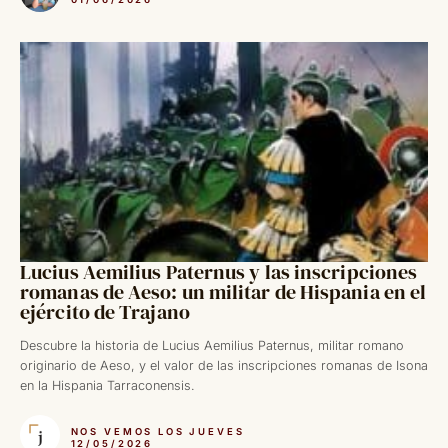
Lucius Aemilius Paternus y las inscripciones
romanas de Aeso: un militar de Hispania en el
ejército de Trajano
Descubre la historia de Lucius Aemilius Paternus, militar romano
originario de Aeso, y el valor de las inscripciones romanas de Isona
en la Hispania Tarraconensis.
NOS VEMOS LOS JUEVES
12/05/2026