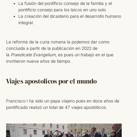
La fusión del pontificio consejo de la familia y el
pontificio consejo para los laicos en uno solo
La creación del dicasterio para el desarrollo humano
integral.
La reforma de la curia romana la podemos dar como
concluida a partir de la publicación en 2022 de
la
Praedicate Evangelium,
es pues un trabajo en el que
invirtieron nueve años de tiempo.
Viajes apostolicos por el mundo
Francisco I ha sido un papa viajero pues en doce años de
pontificado realizó un total de 47 viajes apostólicos.