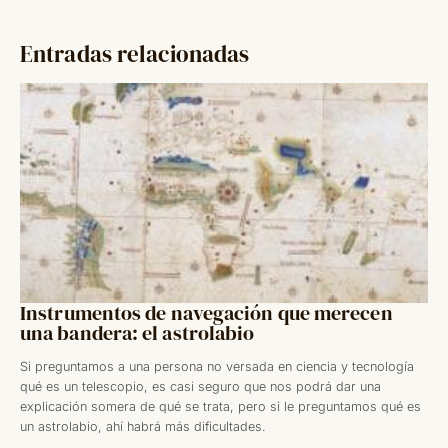
Entradas relacionadas
Instrumentos de navegación que merecen
una bandera: el astrolabio
Si preguntamos a una persona no versada en ciencia y tecnología
qué es un telescopio, es casi seguro que nos podrá dar una
explicación somera de qué se trata, pero si le preguntamos qué es
un astrolabio, ahí habrá más dificultades.