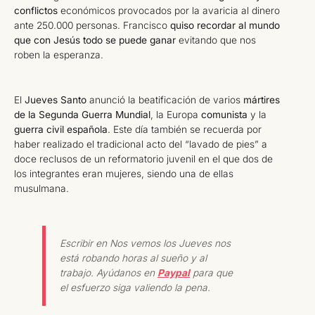
conflictos
económicos provocados por la avaricia al dinero
ante 250.000 personas. Francisco
quiso recordar al mundo
que con Jesús todo se puede ganar
evitando que nos
roben la esperanza.
El
Jueves Santo
anunció la beatificación de varios
mártires
de la Segunda Guerra Mundial
, la Europa
comunista
y la
guerra civil española
. Este día también se recuerda por
haber realizado el tradicional acto del “lavado de pies” a
doce reclusos de un reformatorio juvenil en el que dos de
los integrantes eran mujeres, siendo una de ellas
musulmana.
Escribir en Nos vemos los Jueves nos
está robando horas al sueño y al
trabajo. Ayúdanos en
Paypal
para que
el esfuerzo siga valiendo la pena.