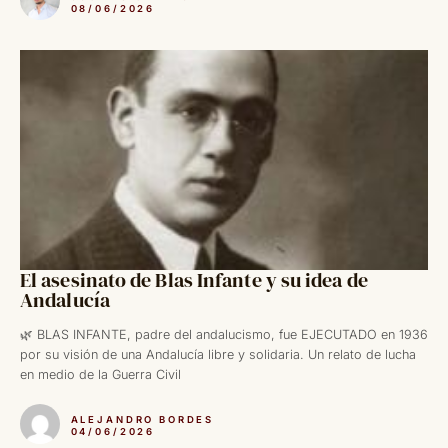
08/06/2026
El asesinato de Blas Infante y su idea de
Andalucía
🌿 BLAS INFANTE, padre del andalucismo, fue EJECUTADO en 1936
por su visión de una Andalucía libre y solidaria. Un relato de lucha
en medio de la Guerra Civil
ALEJANDRO BORDES
04/06/2026