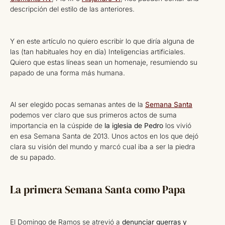
descripción del estilo de las anteriores.
Y en este artículo no quiero escribir lo que diría alguna de
las (tan habituales hoy en día) Inteligencias artificiales.
Quiero que estas líneas sean un homenaje, resumiendo su
papado de una forma más humana.
Al ser elegido pocas semanas antes de la
Semana Santa
podemos ver claro que sus primeros actos de suma
importancia en la cúspide de
la iglesia de Pedro
los vivió
en esa Semana Santa de 2013. Unos actos en los que dejó
clara su visión del mundo y marcó cual iba a ser la piedra
de su papado.
La primera Semana Santa como Papa
El Domingo de Ramos se atrevió a
denunciar guerras y