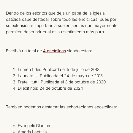
Dentro de los escritos que deja un papa de la iglesia
católica cabe destacar sobre todo las encíclicas, pues por
su extensión e importancia suelen ser las que mayormente
permiten descubrir cual es su sentimiento más puro.
Escribió un total de
4 encíclicas
siendo estas:
Lumen fidei: Publicada el 5 de julio de 2013.
Laudato si: Publicada el 24 de mayo de 2015
Fratelli tutti: Publicada el 3 de octubre de 2020
Dilexit nos: 24 de octubre de 2024
También podemos destacar las exhortaciones apostólicas:
Evangelii Gladium
Amoris Laettitia