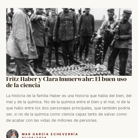
Fritz Haber y Clara Immerwahr: El buen uso
de la ciencia
La historia de la familia Haber es una historia que habla del bien, del
mal y de la química. No de la química entre el bien y el mal, ni de la
que hubo entre los dos personajes principales, que también podría
ser, si no de la química como ciencia capaz tanto de salvar como
de acabar con las vidas de millones de personas.
MAR GARCÍA ECHEVERRÍA
01/06/2026