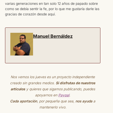
varias generaciones en tan solo 12 años de papado sobre
como se debía sentir la fe, por lo que me gustaría darle las
gracias de corazón desde aquí.
Manuel Bernáldez
Nos vemos los jueves es un proyecto independiente
creado sin grandes medios.
Si disfrutas de nuestros
artículos
y quieres que sigamos publicando, puedes
apoyarnos en
Paypal
.
Cada aportación
, por pequeña que sea,
nos ayuda
a
mantenerlo vivo.