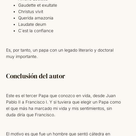
Gaudette et exultate
Christus vivit
Querida amazonia
Laudate deum
C´est la confiance
Es, por tanto, un papa con un legado literario y doctoral
muy importante.
Conclusión del autor
Este es el tercer Papa que conozco en vida, desde Juan
Pablo II a Francisco I. Y si tuviera que elegir un Papa como
el que más ha marcado mi vida y mis sentimientos, sin
duda diría que Francisco.
El motivo es que fue un hombre que sentó cátedra en