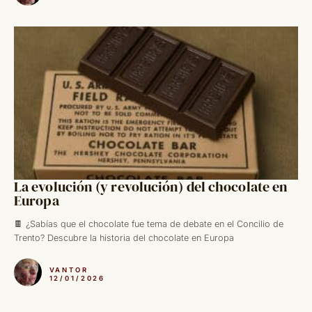
La evolución (y revolución) del chocolate en
Europa
🍫 ¿Sabías que el chocolate fue tema de debate en el Concilio de
Trento? Descubre la historia del chocolate en Europa
VANTOR
12/01/2026