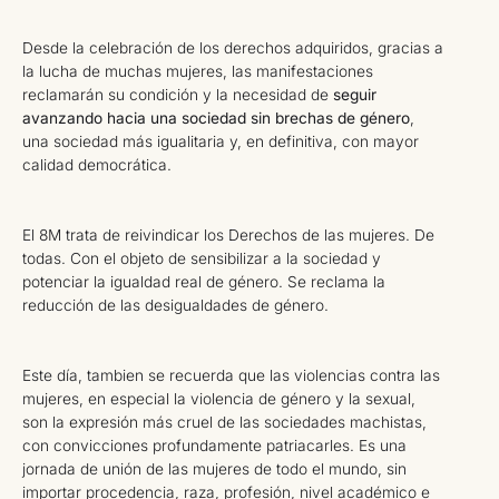
Desde la celebración de los derechos adquiridos, gracias a
la lucha de muchas mujeres, las manifestaciones
reclamarán su condición y la necesidad de
seguir
avanzando hacia una sociedad sin brechas de género
,
una sociedad más igualitaria y, en definitiva, con mayor
calidad democrática.
El 8M trata de reivindicar los Derechos de las mujeres. De
todas. Con el objeto de sensibilizar a la sociedad y
potenciar la igualdad real de género. Se reclama la
reducción de las desigualdades de género.
Este día, tambien se recuerda que las violencias contra las
mujeres, en especial la violencia de género y la sexual,
son la expresión más cruel de las sociedades machistas,
con convicciones profundamente patriacarles. Es una
jornada de unión de las mujeres de todo el mundo, sin
importar procedencia, raza, profesión, nivel académico e