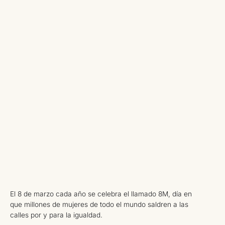
El 8 de marzo cada año se celebra el llamado 8M, día en
que millones de mujeres de todo el mundo saldren a las
calles por y para la igualdad.