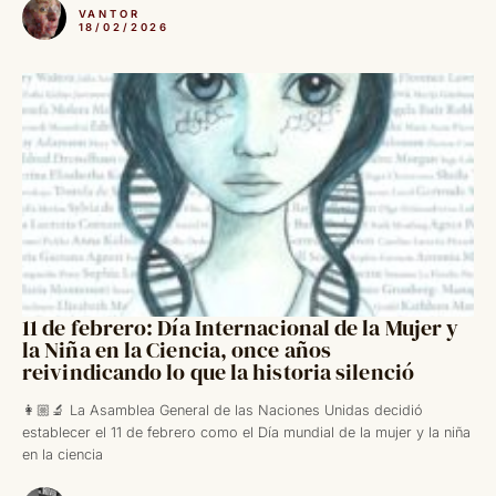
VANTOR
18/02/2026
11 de febrero: Día Internacional de la Mujer y
la Niña en la Ciencia, once años
reivindicando lo que la historia silenció
👩🏼‍🔬 La Asamblea General de las Naciones Unidas decidió
establecer el 11 de febrero como el Día mundial de la mujer y la niña
en la ciencia