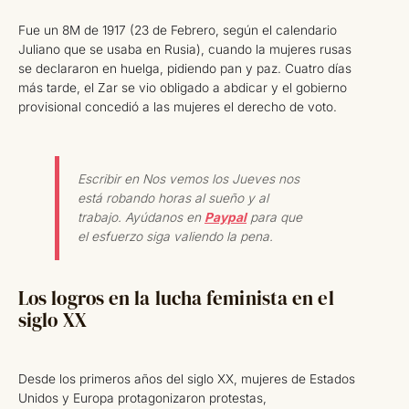
Fue un 8M de 1917 (23 de Febrero, según el calendario
Juliano que se usaba en Rusia), cuando la mujeres rusas
se declararon en huelga, pidiendo pan y paz. Cuatro días
más tarde, el Zar se vio obligado a abdicar y el gobierno
provisional concedió a las mujeres el derecho de voto.
Escribir en Nos vemos los Jueves nos
está robando horas al sueño y al
trabajo. Ayúdanos en
Paypal
para que
el esfuerzo siga valiendo la pena.
Los logros en la lucha feminista en el
siglo XX
Desde los primeros años del siglo XX, mujeres de Estados
Unidos y Europa protagonizaron protestas,