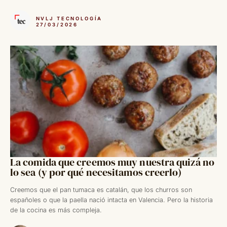
NVLJ TECNOLOGÍA
27/03/2026
La comida que creemos muy nuestra quizá no
lo sea (y por qué necesitamos creerlo)
Creemos que el pan tumaca es catalán, que los churros son
españoles o que la paella nació intacta en Valencia. Pero la historia
de la cocina es más compleja.