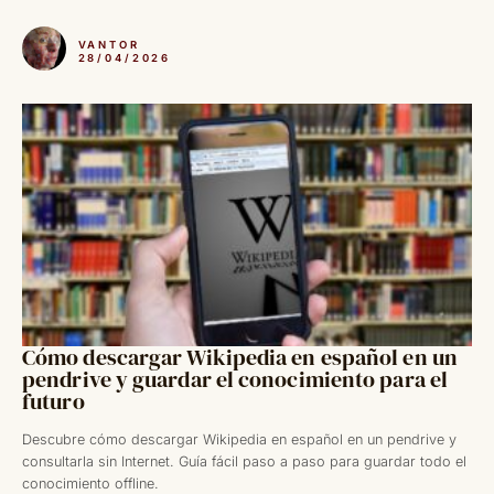
VANTOR
28/04/2026
Cómo descargar Wikipedia en español en un
pendrive y guardar el conocimiento para el
futuro
Descubre cómo descargar Wikipedia en español en un pendrive y
consultarla sin Internet. Guía fácil paso a paso para guardar todo el
conocimiento offline.