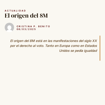
Saltar
al
ACTUALIDAD
contenido
El origen del 8M
CRISTINA P. BENITO
08/03/2025
El origen del 8M está en las manifestaciones del siglo XX
por el derecho al voto. Tanto en Europa como en Estados
Unidos se pedía igualdad