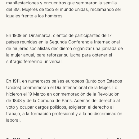
manifestaciones y encuentros que sembraron la semilla
del 8M. Mujeres de todo el mundo unidas, reclamando ser
iguales frente a los hombres.
En 1909 en Dinamarca, cientos de participantes de 17
países reunidas en la Segunda Conferencia Internacional
de mujeres socialistas decidieron organizar una jornada de
la mujer anual, para reforzar su lucha para obtener el
sufragio femenino universal.
En 1911, en numerosos países europeos (junto con Estados
Unidos) conmemoran el Día Intenacional de la Mujer. Lo
hicieron el 19 Marzo en conmemoración de la Revolución
de 1848 y de la Comuna de París. Además del derecho al
voto y ocupar cargos políticos, exigieron el derecho al
trabajo, a la formación profesional y a la no discriminación
laboral.