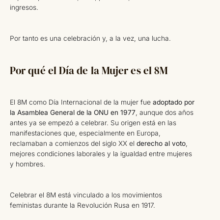
ingresos.
Por tanto es una celebración y, a la vez, una lucha.
Por qué el Día de la Mujer es el 8M
El 8M como Día Internacional de la mujer fue
adoptado por
la Asamblea General de la ONU en 1977
, aunque dos años
antes ya se empezó a celebrar. Su origen está en las
manifestaciones que, especialmente en Europa,
reclamaban a comienzos del siglo XX el
derecho al voto
,
mejores condiciones laborales y la igualdad entre mujeres
y hombres.
Celebrar el 8M está vinculado a los movimientos
feministas durante la Revolución Rusa en 1917.