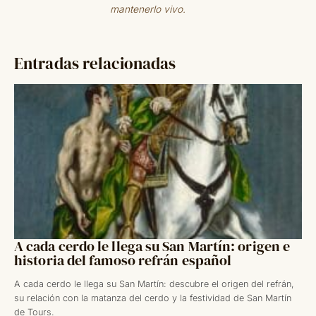
mantenerlo vivo.
Entradas relacionadas
A cada cerdo le llega su San Martín: origen e
historia del famoso refrán español
A cada cerdo le llega su San Martín: descubre el origen del refrán,
su relación con la matanza del cerdo y la festividad de San Martín
de Tours.