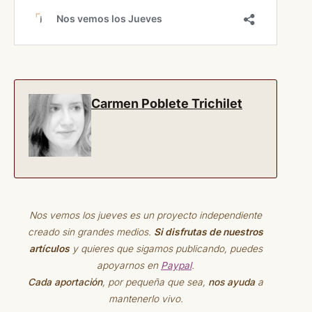
Carmen Poblete Trichilet
Nos vemos los jueves es un proyecto independiente
creado sin grandes medios.
Si disfrutas de nuestros
artículos
y quieres que sigamos publicando, puedes
apoyarnos en
Paypal
.
Cada aportación
, por pequeña que sea,
nos ayuda
a
mantenerlo vivo.