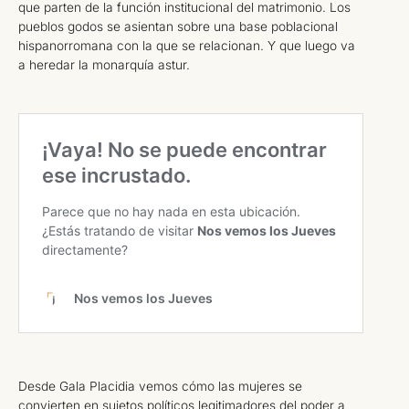
que parten de la función institucional del matrimonio. Los
pueblos godos se asientan sobre una base poblacional
hispanorromana con la que se relacionan. Y que luego va
a heredar la monarquía astur.
Desde Gala Placidia vemos cómo las mujeres se
convierten en sujetos políticos legitimadores del poder a