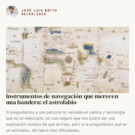
JOSÉ LUIS BRITO
06/08/2026
Instrumentos de navegación que merecen
una bandera: el astrolabio
Si preguntamos a una persona no versada en ciencia y tecnología
qué es un telescopio, es casi seguro que nos podrá dar una
explicación somera de qué se trata, pero si le preguntamos qué es
un astrolabio, ahí habrá más dificultades.