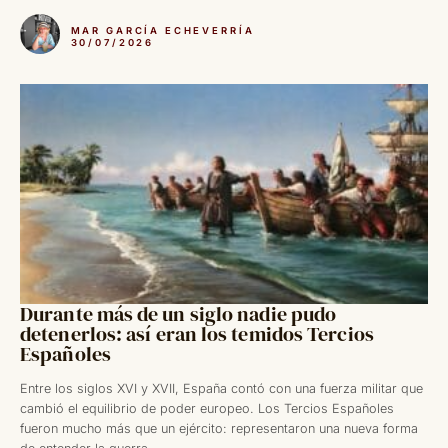
MAR GARCÍA ECHEVERRÍA
30/07/2026
Durante más de un siglo nadie pudo
detenerlos: así eran los temidos Tercios
Españoles
Entre los siglos XVI y XVII, España contó con una fuerza militar que
cambió el equilibrio de poder europeo. Los Tercios Españoles
fueron mucho más que un ejército: representaron una nueva forma