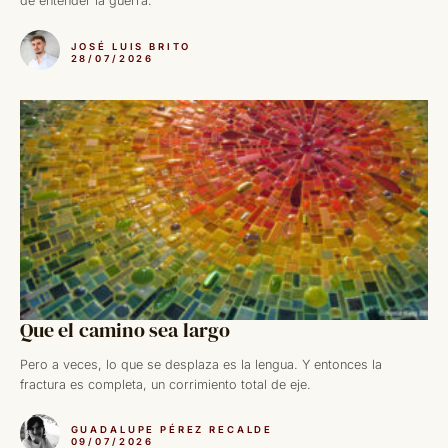
de entender la guerra.
JOSÉ LUIS BRITO
28/07/2026
Que el camino sea largo
Pero a veces, lo que se desplaza es la lengua. Y entonces la
fractura es completa, un corrimiento total de eje.
GUADALUPE PÉREZ RECALDE
09/07/2026