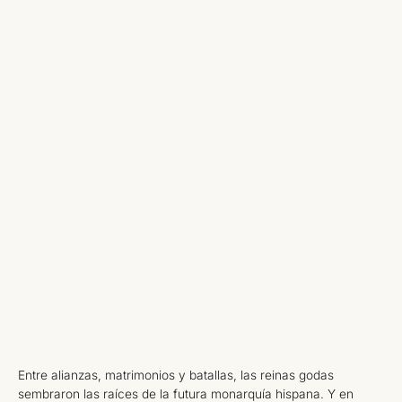
Entre alianzas, matrimonios y batallas, las reinas godas
sembraron las raíces de la futura monarquía hispana. Y en