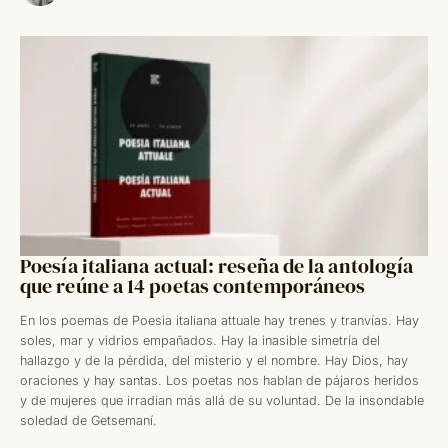
Poesía italiana actual: reseña de la antología
que reúne a 14 poetas contemporáneos
En los poemas de Poesia italiana attuale hay trenes y tranvías. Hay
soles, mar y vidrios empañados. Hay la inasible simetría del
hallazgo y de la pérdida, del misterio y el nombre. Hay Dios, hay
oraciones y hay santas. Los poetas nos hablan de pájaros heridos
y de mujeres que irradian más allá de su voluntad. De la insondable
soledad de Getsemaní.