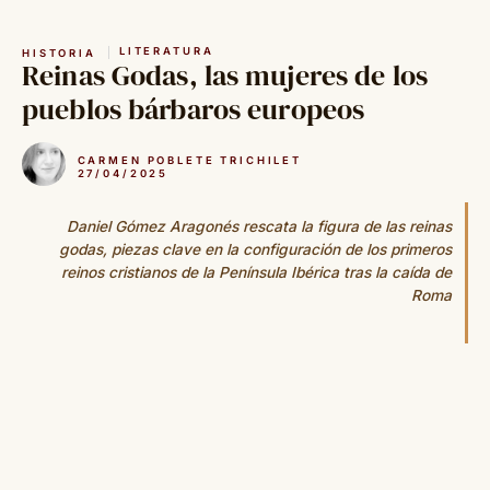
Saltar
al
LITERATURA
HISTORIA
contenido
Reinas Godas, las mujeres de los
pueblos bárbaros europeos
CARMEN POBLETE TRICHILET
27/04/2025
Daniel Gómez Aragonés rescata la figura de las reinas
godas, piezas clave en la configuración de los primeros
reinos cristianos de la Península Ibérica tras la caída de
Roma