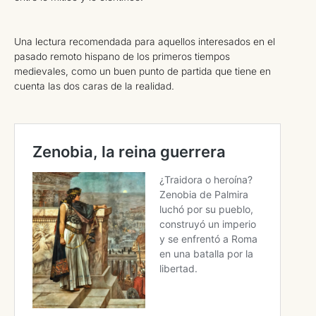
Una lectura recomendada para aquellos interesados en el
pasado remoto hispano de los primeros tiempos
medievales, como un buen punto de partida que tiene en
cuenta las dos caras de la realidad.