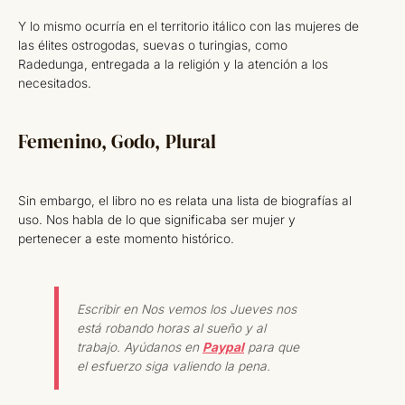
Y lo mismo ocurría en el territorio itálico con las mujeres de
las élites ostrogodas, suevas o turingias, como
Radedunga, entregada a la religión y la atención a los
necesitados.
Femenino, Godo, Plural
Sin embargo, el libro no es relata una lista de biografías al
uso. Nos habla de lo que significaba ser mujer y
pertenecer a este momento histórico.
Escribir en Nos vemos los Jueves nos
está robando horas al sueño y al
trabajo. Ayúdanos en
Paypal
para que
el esfuerzo siga valiendo la pena.