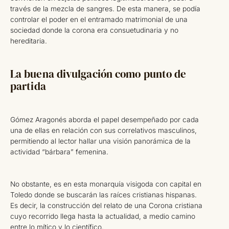
través de la mezcla de sangres. De esta manera, se podía
controlar el poder en el entramado matrimonial de una
sociedad donde la corona era consuetudinaria y no
hereditaria.
La buena divulgación como punto de
partida
Gómez Aragonés aborda el papel desempeñado por cada
una de ellas en relación con sus correlativos masculinos,
permitiendo al lector hallar una visión panorámica de la
actividad “bárbara” femenina.
No obstante, es en esta monarquía visigoda con capital en
Toledo donde se buscarán las raíces cristianas hispanas.
Es decir, la construcción del relato de una Corona cristiana
cuyo recorrido llega hasta la actualidad, a medio camino
entre lo mítico y lo científico.