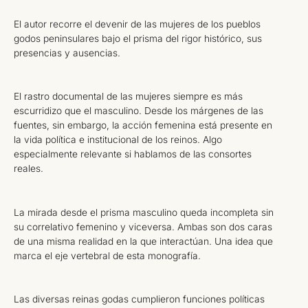
El autor recorre el devenir de las mujeres de los pueblos
godos peninsulares bajo el prisma del rigor histórico, sus
presencias y ausencias.
El rastro documental de las mujeres siempre es más
escurridizo que el masculino. Desde los márgenes de las
fuentes, sin embargo, la acción femenina está presente en
la vida política e institucional de los reinos. Algo
especialmente relevante si hablamos de las consortes
reales.
La mirada desde el prisma masculino queda incompleta sin
su correlativo femenino y viceversa. Ambas son dos caras
de una misma realidad en la que interactúan. Una idea que
marca el eje vertebral de esta monografía.
Las diversas reinas godas cumplieron funciones políticas