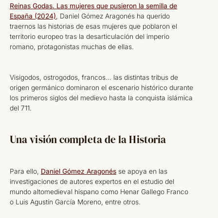
Reinas Godas. Las mujeres que pusieron la semilla de
España (2024)
, Daniel Gómez Aragonés ha querido
traernos las historias de esas mujeres que poblaron el
territorio europeo tras la desarticulación del imperio
romano, protagonistas muchas de ellas.
Visigodos, ostrogodos, francos… las distintas tribus de
origen germánico dominaron el escenario histórico durante
los primeros siglos del medievo hasta la conquista islámica
del 711.
Una visión completa de la Historia
Para ello,
Daniel Gómez Aragonés
se apoya en las
investigaciones de autores expertos en el estudio del
mundo altomedieval hispano como Henar Gallego Franco
o Luis Agustín García Moreno, entre otros.