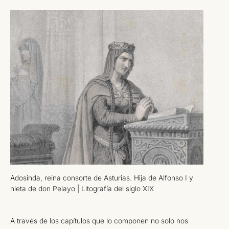
Adosinda, reina consorte de Asturias. Hija de Alfonso I y
nieta de don Pelayo | Litografía del siglo XIX
A través de los capítulos que lo componen no solo nos