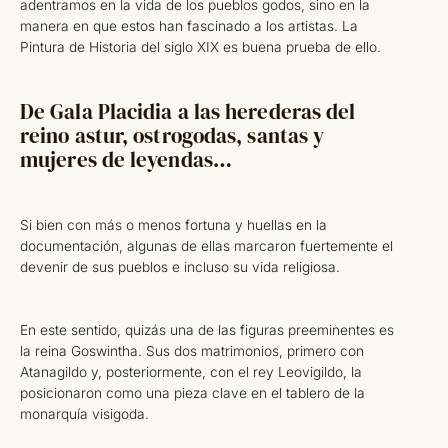
adentramos en la vida de los pueblos godos, sino en la
manera en que estos han fascinado a los artistas. La
Pintura de Historia del siglo XIX es buena prueba de ello.
De Gala Placidia a las herederas del
reino astur, ostrogodas, santas y
mujeres de leyendas…
Si bien con más o menos fortuna y huellas en la
documentación, algunas de ellas marcaron fuertemente el
devenir de sus pueblos e incluso su vida religiosa.
En este sentido, quizás una de las figuras preeminentes es
la reina Goswintha. Sus dos matrimonios, primero con
Atanagildo y, posteriormente, con el rey Leovigildo, la
posicionaron como una pieza clave en el tablero de la
monarquía visigoda.