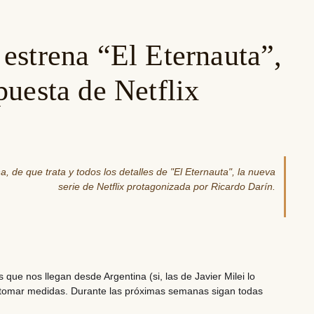
estrena “El Eternauta”,
puesta de Netflix
a, de que trata y todos los detalles de "El Eternauta", la nueva
serie de Netflix protagonizada por Ricardo Darín.
s que nos llegan desde Argentina (si, las de Javier Milei lo
 tomar medidas. Durante las próximas semanas sigan todas