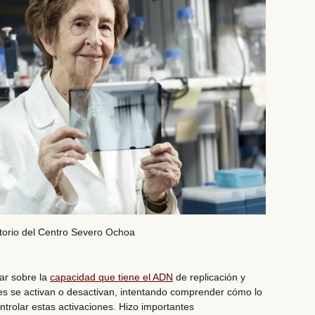
atorio del Centro Severo Ochoa
gar sobre la
capacidad que tiene el ADN
de replicación y
s se activan o desactivan, intentando comprender cómo lo
trolar estas activaciones. Hizo importantes