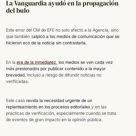
La Vanguardia ayudó en la propagación
del bulo
Este error del CM de EFE no solo afectó a la Agencia, sino
que también s
alpicó a los medios de comunicación que se
hicieron eco de la noticia sin contrastarla.
En la
era de la inmediatez
,
los medios se ven cada vez
más presionados por publicar contenido a la mayor
brevedad
, incluso a riesgo de difundir noticias no
verificadas.
Este caso
revela la necesidad urgente de un
replanteamiento en los procesos editoriales
y en las
prácticas de verificación, especialmente cuando se trata
de eventos de gran impacto en la opinión pública.