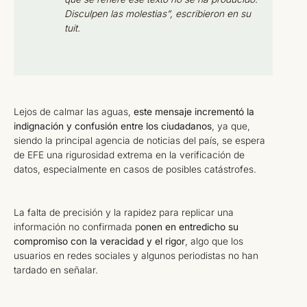
Disculpen las molestias”, escribieron en su
tuit.
Lejos de calmar las aguas,
este mensaje incrementó la
indignación y confusión entre los ciudadanos
, ya que,
siendo la principal agencia de noticias del país, se espera
de EFE una rigurosidad extrema en la verificación de
datos, especialmente en casos de posibles catástrofes.
La falta de precisión y la rapidez para replicar una
información no confirmada p
onen en entredicho su
compromiso con la veracidad y el rigor
, algo que los
usuarios en redes sociales y algunos periodistas no han
tardado en señalar.