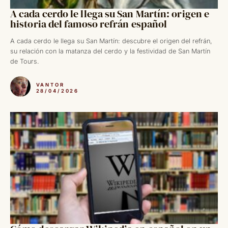
A cada cerdo le llega su San Martín: origen e
historia del famoso refrán español
A cada cerdo le llega su San Martín: descubre el origen del refrán,
su relación con la matanza del cerdo y la festividad de San Martín
de Tours.
VANTOR
28/04/2026