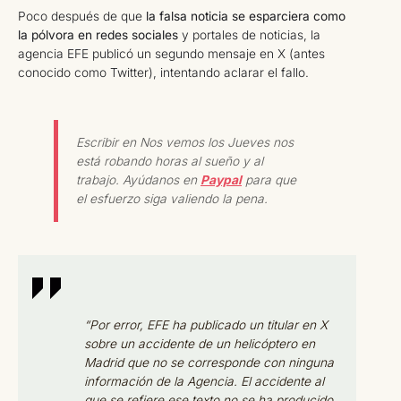
Poco después de que
la falsa noticia se esparciera como
la pólvora en redes sociales
y portales de noticias, la
agencia EFE publicó un segundo mensaje en X (antes
conocido como Twitter), intentando aclarar el fallo.
Escribir en Nos vemos los Jueves nos
está robando horas al sueño y al
trabajo. Ayúdanos en
Paypal
para que
el esfuerzo siga valiendo la pena.
“Por error, EFE ha publicado un titular en X
sobre un accidente de un helicóptero en
Madrid que no se corresponde con ninguna
información de la Agencia. El accidente al
que se refiere ese texto no se ha producido.