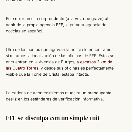
Este error resulta sorprendente (a la vez que grave) al
venir de la propia agencia EFE
, la primera agencia de
noticias en español.
Otro de los puntos que agravan la noticia lo encontramos
si miramos la localización de las oficinas de EFE. Estos se
encuentran en la Avenida de Burgos,
a escasos 2 km de
las Cuatro Torres
, y
desde sus oficinas es perfectamente
visible que la Torre de Cristal estaba intacta.
La cadena de acontecimientos muestra un
preocupante
desliz en los estándares de verificación
informativa.
EFE se disculpa con un simple tuit