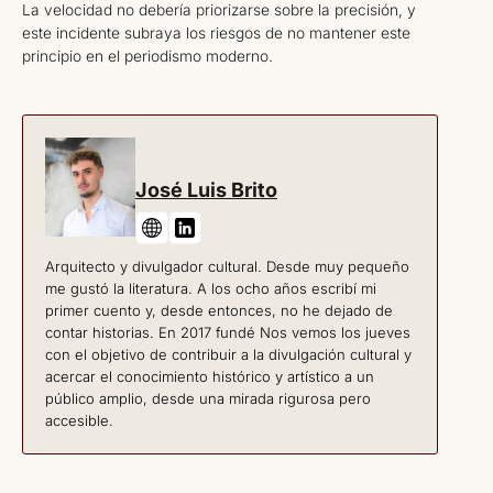
La velocidad no debería priorizarse sobre la precisión, y
este incidente subraya los riesgos de no mantener este
principio en el periodismo moderno.
Fundador y director editorial de Nos vemos los
jueves
José Luis Brito
Arquitecto y divulgador cultural. Desde muy pequeño
me gustó la literatura. A los ocho años escribí mi
primer cuento y, desde entonces, no he dejado de
contar historias. En 2017 fundé Nos vemos los jueves
con el objetivo de contribuir a la divulgación cultural y
acercar el conocimiento histórico y artístico a un
público amplio, desde una mirada rigurosa pero
accesible.