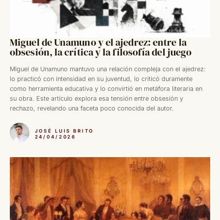
Miguel de Unamuno y el ajedrez: entre la
obsesión, la crítica y la filosofía del juego
Miguel de Unamuno mantuvo una relación compleja con el ajedrez:
lo practicó con intensidad en su juventud, lo criticó duramente
como herramienta educativa y lo convirtió en metáfora literaria en
su obra. Este artículo explora esa tensión entre obsesión y
rechazo, revelando una faceta poco conocida del autor.
JOSÉ LUIS BRITO
24/04/2026