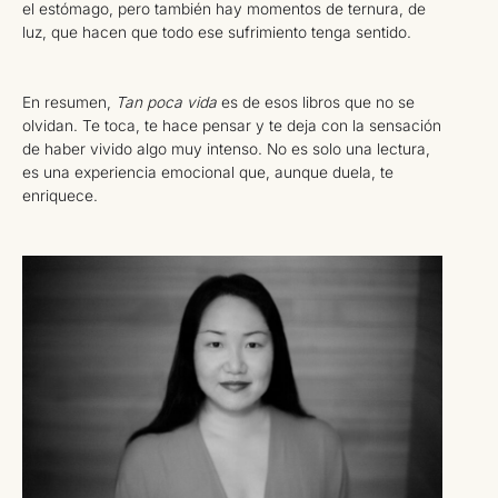
el estómago, pero también hay momentos de ternura, de
luz, que hacen que todo ese sufrimiento tenga sentido.
En resumen,
Tan poca vida
es de esos libros que no se
olvidan. Te toca, te hace pensar y te deja con la sensación
de haber vivido algo muy intenso. No es solo una lectura,
es una experiencia emocional que, aunque duela, te
enriquece.