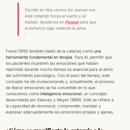
Escribir en Nos vemos los Jueves nos
está robando horas al sueño y al
trabajo. Ayúdanos en
Paypal
para que
el esfuerzo siga valiendo la pena.
Freud (1910) también habló de la catarsis como
una
herramienta fundamental en terapia
. Para él, permitir que
los pacientes muestren las emociones que habían
reprimido durante mucho tiempo es esencial para el alivio
del sufrimiento psicológico. Con el paso del tiempo, este
concepto ha ido evolucionando y, actualmente, el proceso
de liberar emociones se ha convertido en lo que
conocemos como
inteligencia emocional
, un concepto
desarrollado por Salovey y Mayer (1990). Este se refiere a
la capacidad de reconocer, comprender, manejar y
expresar adecuadamente las emociones propias y ajenas.