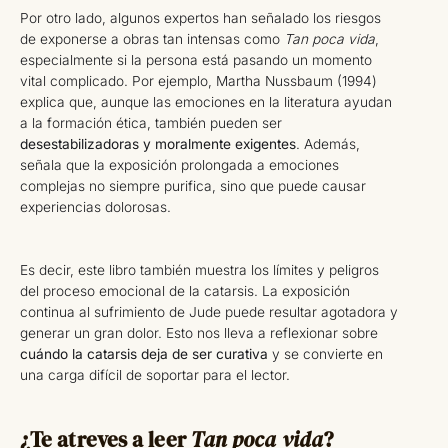
Por otro lado, algunos expertos han señalado los riesgos
de exponerse a obras tan intensas como
Tan poca vida
,
especialmente si la persona está pasando un momento
vital complicado. Por ejemplo, Martha Nussbaum (1994)
explica que, aunque las emociones en la literatura ayudan
a la formación ética, también pueden ser
desestabilizadoras y moralmente exigentes
. Además,
señala que la exposición prolongada a emociones
complejas no siempre purifica, sino que puede causar
experiencias dolorosas.
Es decir, este libro también muestra los límites y peligros
del proceso emocional de la catarsis. La exposición
continua al sufrimiento de Jude puede resultar agotadora y
generar un gran dolor. Esto nos lleva a reflexionar sobre
cuándo la catarsis deja de ser curativa
y se convierte en
una carga difícil de soportar para el lector.
¿Te atreves a leer
Tan poca vida
?