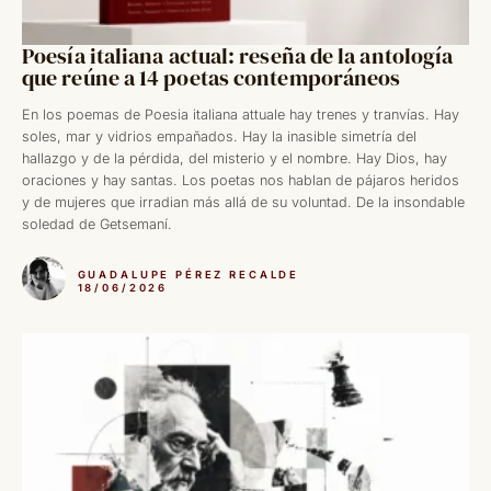
Poesía italiana actual: reseña de la antología
que reúne a 14 poetas contemporáneos
En los poemas de Poesia italiana attuale hay trenes y tranvías. Hay
soles, mar y vidrios empañados. Hay la inasible simetría del
hallazgo y de la pérdida, del misterio y el nombre. Hay Dios, hay
oraciones y hay santas. Los poetas nos hablan de pájaros heridos
y de mujeres que irradian más allá de su voluntad. De la insondable
soledad de Getsemaní.
GUADALUPE PÉREZ RECALDE
18/06/2026