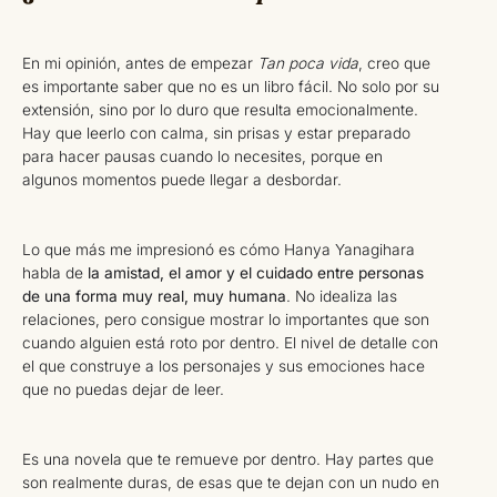
En mi opinión, antes de empezar
Tan poca vida
, creo que
es importante saber que no es un libro fácil. No solo por su
extensión, sino por lo duro que resulta emocionalmente.
Hay que leerlo con calma, sin prisas y estar preparado
para hacer pausas cuando lo necesites, porque en
algunos momentos puede llegar a desbordar.
Lo que más me impresionó es cómo Hanya Yanagihara
habla de
la amistad, el amor y el cuidado entre personas
de una forma muy real, muy humana
. No idealiza las
relaciones, pero consigue mostrar lo importantes que son
cuando alguien está roto por dentro. El nivel de detalle con
el que construye a los personajes y sus emociones hace
que no puedas dejar de leer.
Es una novela que te remueve por dentro. Hay partes que
son realmente duras, de esas que te dejan con un nudo en