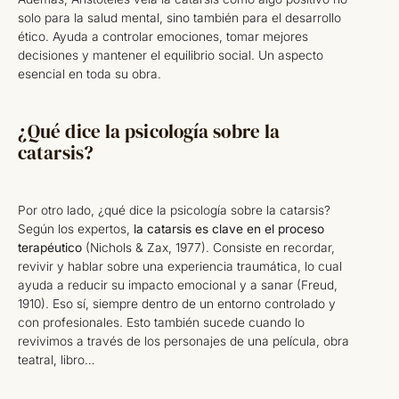
solo para la salud mental, sino también para el desarrollo
ético. Ayuda a controlar emociones, tomar mejores
decisiones y mantener el equilibrio social. Un aspecto
esencial en toda su obra.
¿Qué dice la psicología sobre la
catarsis?
Por otro lado, ¿qué dice la psicología sobre la catarsis?
Según los expertos,
la catarsis es clave en el proceso
terapéutico
(Nichols & Zax, 1977). Consiste en recordar,
revivir y hablar sobre una experiencia traumática, lo cual
ayuda a reducir su impacto emocional y a sanar (Freud,
1910). Eso sí, siempre dentro de un entorno controlado y
con profesionales. Esto también sucede cuando lo
revivimos a través de los personajes de una película, obra
teatral, libro…