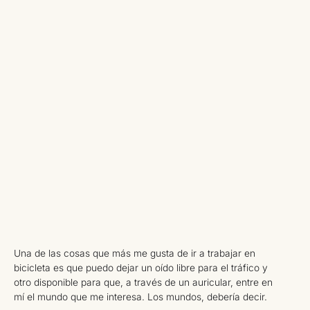
Una de las cosas que más me gusta de ir a trabajar en
bicicleta es que puedo dejar un oído libre para el tráfico y
otro disponible para que, a través de un auricular, entre en
mí el mundo que me interesa. Los mundos, debería decir.