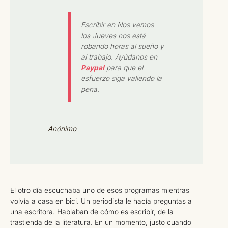
Escribir en Nos vemos
los Jueves nos está
robando horas al sueño y
al trabajo. Ayúdanos en
Paypal
para que el
esfuerzo siga valiendo la
pena.
Anónimo
El otro día escuchaba uno de esos programas mientras
volvía a casa en bici. Un periodista le hacía preguntas a
una escritora. Hablaban de cómo es escribir, de la
trastienda de la literatura. En un momento, justo cuando