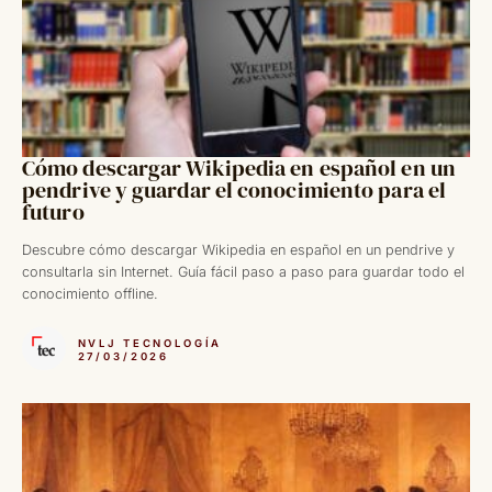
Cómo descargar Wikipedia en español en un
pendrive y guardar el conocimiento para el
futuro
Descubre cómo descargar Wikipedia en español en un pendrive y
consultarla sin Internet. Guía fácil paso a paso para guardar todo el
conocimiento offline.
NVLJ TECNOLOGÍA
27/03/2026