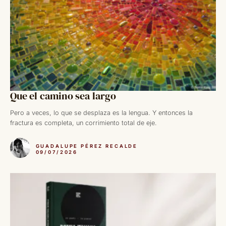
Que el camino sea largo
Pero a veces, lo que se desplaza es la lengua. Y entonces la
fractura es completa, un corrimiento total de eje.
GUADALUPE PÉREZ RECALDE
09/07/2026