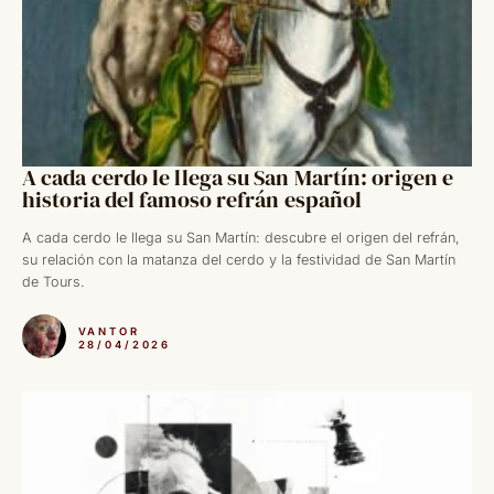
A cada cerdo le llega su San Martín: origen e
historia del famoso refrán español
A cada cerdo le llega su San Martín: descubre el origen del refrán,
su relación con la matanza del cerdo y la festividad de San Martín
de Tours.
VANTOR
28/04/2026