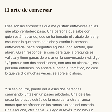
El arte de conversar
Esas son las entrevistas que me gustan: entrevistas en las
que algo verdadero pasa. Una persona que sabe con
quién está hablando, que se ha tomado el trabajo de leer y
escuchar lo que antes ha dicho y escrito la persona
entrevistada, hace preguntas agudas, con sentido, que
abren. Quien responde, si considera que la pregunta es
valiosa y tiene ganas de entrar en la conversación -sí, digo
“y” porque son dos condiciones, con una no alcanza-, esa
persona entonces, no aprieta el botón automático, no dice
lo que ya dijo muchas veces, se abre al diálogo.
Y si eso ocurre, puedo ver a esas dos personas
caminando juntas en un paseo arbolado. Una de ellas
cruza los brazos detrás de la espalda, la otra arranca
moras que se ofrecen en las ramas tupidas del costado.
Una escucha, otra habla. Y luego al revés. Y no hay un