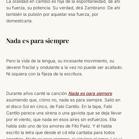
La oralidad en cambio es hija de la espontaneidad, de ahí
su fuerza, su potencia. Su verdad, dirá Zambrano. De ahí
también la pulsión por aquietar esa fuerza, por
domesticarla.
Nada es para siempre
Pero la vida de la lengua, su incesante movimiento, su
devenir fractal y ondulante a la vez no puede ser acallado.
Ni siquiera con la fijeza de la escritura.
Durante años canté la canción
Nada es para siempre
asumiendo que, cómo no, nada es para siempre. Salió en
el disco Sol en cinco, de Fabi Cantilo. En la tapa, Fabi
Cantilo parece una sirena o una gaviota que se deja llevar
por el viento, que nada en esos aires sin esfuerzos. Ella
había sido uno de los amores de Fito Paéz. Y él había
escrito la letra que desde el cd ella cantaba para todos