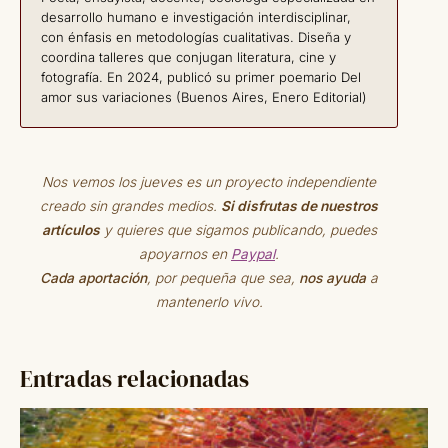
desarrollo humano e investigación interdisciplinar,
con énfasis en metodologías cualitativas. Diseña y
coordina talleres que conjugan literatura, cine y
fotografía. En 2024, publicó su primer poemario Del
amor sus variaciones (Buenos Aires, Enero Editorial)
Nos vemos los jueves es un proyecto independiente
creado sin grandes medios.
Si disfrutas de nuestros
artículos
y quieres que sigamos publicando, puedes
apoyarnos en
Paypal
.
Cada aportación
, por pequeña que sea,
nos ayuda
a
mantenerlo vivo.
Entradas relacionadas