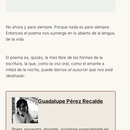
No ahora y para siempre. Porque nada es para siempre.
Entonces el poema nos sumerge en lo abierto de la lengua,
de la vida.
El poema es, quizás, la más libre de las formas de la
escritura, la que, como la voz oral, como el amante a
mitad de la noche, puede darnos
el susurrar que nos está
destinado.
Guadalupe Pérez Recalde
Poeta, ensayista, docente, socióloga especializada en