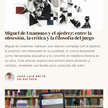
Miguel de Unamuno y el ajedrez: entre la
obsesión, la crítica y la filosofía del juego
Miguel de Unamuno mantuvo una relación compleja con el ajedrez:
lo practicó con intensidad en su juventud, lo criticó duramente
como herramienta educativa y lo convirtió en metáfora literaria en
su obra. Este artículo explora esa tensión entre obsesión y
rechazo, revelando una faceta poco conocida del autor.
JOSÉ LUIS BRITO
24/04/2026