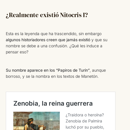
¿Realmente existió Nitocris I?
Esta es la leyenda que ha trascendido, sin embargo
algunos historiadores creen que jamás existió
y que su
nombre se debe a una confusión. ¿Qué les induce a
pensar eso?
Su nombre aparece en los “Papiros de Turín”
, aunque
borroso, y se la nombra en los textos de Manetón.