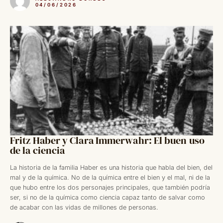
04/06/2026
Fritz Haber y Clara Immerwahr: El buen uso
de la ciencia
La historia de la familia Haber es una historia que habla del bien, del
mal y de la química. No de la química entre el bien y el mal, ni de la
que hubo entre los dos personajes principales, que también podría
ser, si no de la química como ciencia capaz tanto de salvar como
de acabar con las vidas de millones de personas.