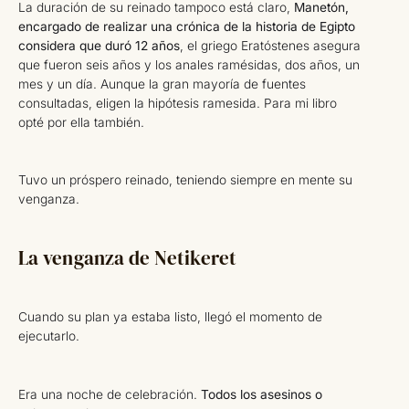
La duración de su reinado tampoco está claro,
Manetón,
encargado de realizar una crónica de la historia de Egipto
considera que duró 12 años
, el griego Eratóstenes asegura
que fueron seis años y los anales ramésidas, dos años, un
mes y un día. Aunque la gran mayoría de fuentes
consultadas, eligen la hipótesis ramesida. Para mi libro
opté por ella también.
Tuvo un próspero reinado, teniendo siempre en mente su
venganza.
La venganza de Netikeret
Cuando su plan ya estaba listo, llegó el momento de
ejecutarlo.
Era una noche de celebración.
Todos los asesinos o