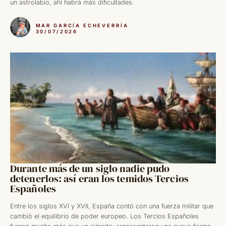
un astrolabio, ahí habrá más dificultades.
MAR GARCÍA ECHEVERRÍA
30/07/2026
Durante más de un siglo nadie pudo
detenerlos: así eran los temidos Tercios
Españoles
Entre los siglos XVI y XVII, España contó con una fuerza militar que
cambió el equilibrio de poder europeo. Los Tercios Españoles