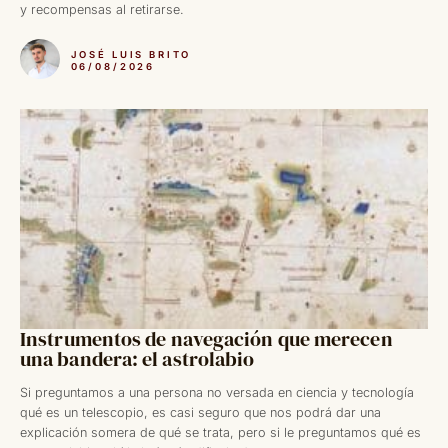
y recompensas al retirarse.
JOSÉ LUIS BRITO
06/08/2026
Instrumentos de navegación que merecen
una bandera: el astrolabio
Si preguntamos a una persona no versada en ciencia y tecnología
qué es un telescopio, es casi seguro que nos podrá dar una
explicación somera de qué se trata, pero si le preguntamos qué es