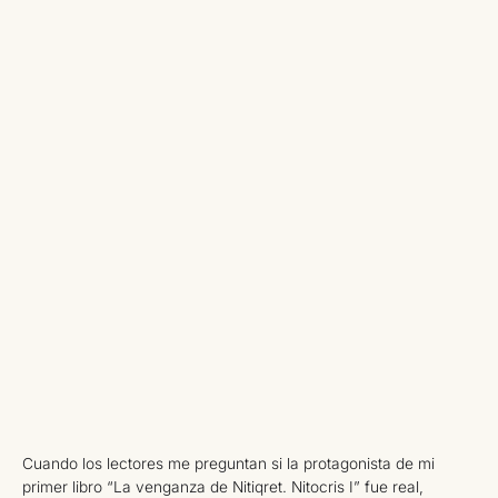
Cuando los lectores me preguntan si la protagonista de mi
primer libro “La venganza de Nitiqret. Nitocris I” fue real,