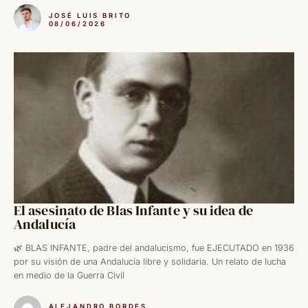
JOSÉ LUIS BRITO
08/06/2026
El asesinato de Blas Infante y su idea de
Andalucía
🌿 BLAS INFANTE, padre del andalucismo, fue EJECUTADO en 1936
por su visión de una Andalucía libre y solidaria. Un relato de lucha
en medio de la Guerra Civil
ALEJANDRO BORDES