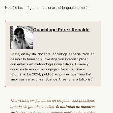
No sólo las imágenes traicionan, el lenguaje también.
Guadalupe Pérez Recalde
Poeta, ensayista, docente, socióloga especializada en
desarrollo humano e investigación interdisciplinar,
con énfasis en metodologías cualitativas. Diseña y
coordina talleres que conjugan literatura, cine y
fotografía. En 2024, publicó su primer poemario Del
amor sus variaciones (Buenos Aires, Enero Editorial)
Nos vemos los jueves es un proyecto independiente
creado sin grandes medios.
Si disfrutas de nuestros
artículos
y quieres que sigamos publicando, puedes