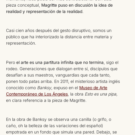
pieza conceptual,
Magritte puso en discusión la idea de
realidad y representación de la realidad
.
Casi cien años después del gesto disruptivo, somos un
público que ha interiorizado la distancia entre materia y
representación.
Pero
el arte es una partitura infinita que no termina
, sigo el
rodeo. Generaciones que dialogan entre sí, discípulos que
desafían a sus maestros, vanguardias que cada tanto,
ponen todo patas arriba. En 2011, el misterioso artista inglés
conocido como
Banksy
, expuso en el
Museo de Arte
Contemporáneo de Los Ángeles
, la obra
Esto es una pipa,
en clara referencia a la pieza de Magritte.
En la obra de Banksy se observa una canilla (o grifo, o
caño, oh la belleza de las variaciones del español)
empotrada en un fondo que simula una pared. Debajo, se