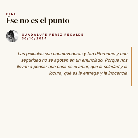
Saltar
al
CINE
contenido
Ése no es el punto
GUADALUPE PÉREZ RECALDE
30/10/2024
Las películas son conmovedoras y tan diferentes y con
seguridad no se agotan en un enunciado. Porque nos
llevan a pensar qué cosa es el amor, qué la soledad y la
locura, qué es la entrega y la inocencia