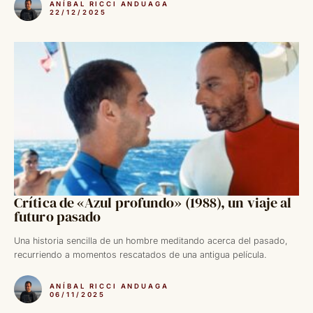
ANÍBAL RICCI ANDUAGA
22/12/2025
Crítica de «Azul profundo» (1988), un viaje al
futuro pasado
Una historia sencilla de un hombre meditando acerca del pasado,
recurriendo a momentos rescatados de una antigua película.
ANÍBAL RICCI ANDUAGA
06/11/2025