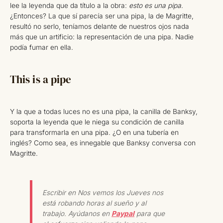
lee la leyenda que da título a la obra:
esto es una pipa
.
¿Entonces? La que sí parecía ser una pipa, la de Magritte,
resultó no serlo, teníamos delante de nuestros ojos nada
más que un artificio: la representación de una pipa. Nadie
podía fumar en ella.
This is a pipe
Y la que a todas luces no es una pipa, la canilla de Banksy,
soporta la leyenda que le niega su condición de canilla
para transformarla en una pipa. ¿O en una tubería en
inglés? Como sea, es innegable que Banksy conversa con
Magritte.
Escribir en Nos vemos los Jueves nos
está robando horas al sueño y al
trabajo. Ayúdanos en
Paypal
para que