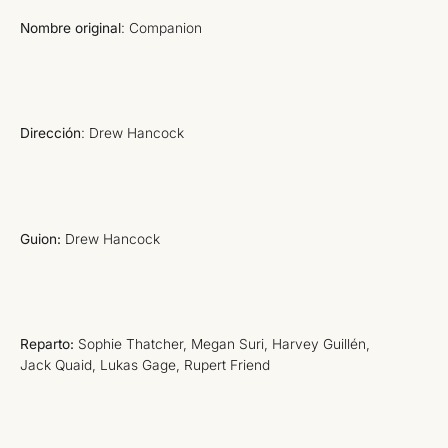
Nombre original
: Companion
Dirección
: Drew Hancock
Guion:
Drew Hancock
Reparto:
Sophie Thatcher, Megan Suri, Harvey Guillén,
Jack Quaid, Lukas Gage, Rupert Friend