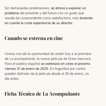
Sin demasiadas pretensiones,
se atreve a explorar un
problema
del presente y del futuro con un gusto que
resulta tan sorprendente como satisfactorio, más
teniendo
en cuenta la corta experiencia de su director.
Cuando se estrena en cine
Cinesa nos dio la oportunidad de asistir hoy a la premiere
de La acompañante, la nueva película de Drew Hancock.
Para el público español
se estrenará en cines el próximo
viernes 31 de enero de 2025
. En Argentina por contra
pueden disfrutar de la película desde el 30 de enero, un
día antes.
Ficha Técnica de La Acompañante