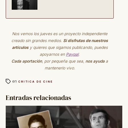
Nos vemos los jueves es un proyecto independiente
creado sin grandes medios.
Si disfrutas de nuestros
artículos
y quieres que sigamos publicando, puedes
apoyarnos en
Paypal
.
Cada aportación
, por pequeña que sea,
nos ayuda
a
mantenerlo vivo.
en
CRITICA DE CINE
Entradas relacionadas