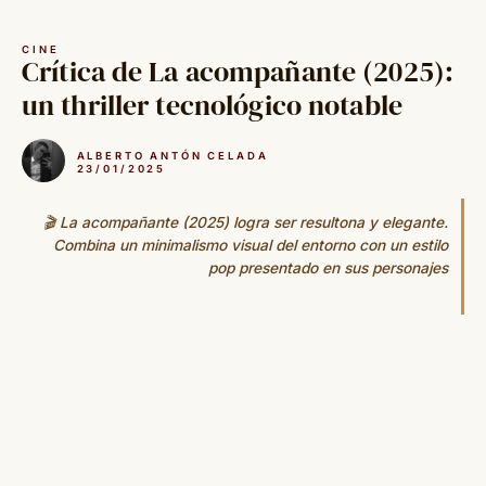
Saltar
al
CINE
contenido
Crítica de La acompañante (2025):
un thriller tecnológico notable
ALBERTO ANTÓN CELADA
23/01/2025
🎬 La acompañante (2025) logra ser resultona y elegante.
Combina un minimalismo visual del entorno con un estilo
pop presentado en sus personajes