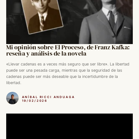
Mi opinión sobre El Proceso, de Franz Kafka:
reseña y análisis de la novela
«Llevar cadenas es a veces más seguro que ser libre». La libertad
puede ser una pesada carga, mientras que la seguridad de las
cadenas puede ser más deseable que la incertidumbre de la
libertad.
ANÍBAL RICCI ANDUAGA
19/02/2026