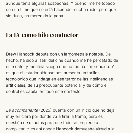
aunque tenía algunas sospechas. Y bueno, me he topado
con un filme que no está haciendo mucho ruido, pero que,
sin duda,
ha merecido la pena.
La IA como hilo conductor
Drew Hancock debuta con un largometraje notable
. De
hecho, ha sido al salir del cine cuando me he percatado de
este dato, y mentiría si digo que no me ha sorprendido. Y
es que el estadounidense nos
presenta un thriller
tecnológico que indaga en ese terror de las inteligencias
artificiales
, de su preocupante potencial y de cómo el
control es capital en todo este contexto.
La acompañante
(2025) cuenta con un inicio que no deja
muy en claro por dónde va a tirar la trama, pero es
cuestión de minutos para que todo se empiece a
complicar. Y es ahí donde
Hancock demuestra virtud a la