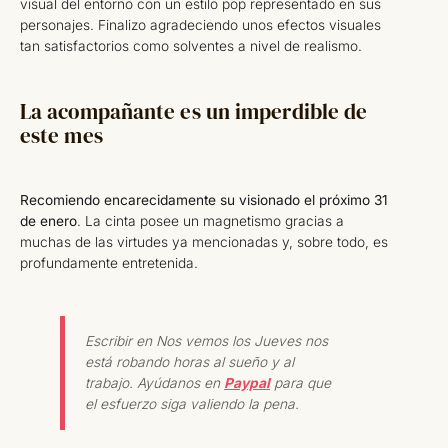
visual del entorno con un estilo pop representado en sus
personajes. Finalizo agradeciendo unos efectos visuales
tan satisfactorios como solventes a nivel de realismo.
La acompañante es un imperdible de
este mes
Recomiendo encarecidamente su visionado el próximo 31
de enero
. La cinta posee un magnetismo gracias a
muchas de las virtudes ya mencionadas y, sobre todo, es
profundamente entretenida.
Escribir en Nos vemos los Jueves nos
está robando horas al sueño y al
trabajo. Ayúdanos en
Paypal
para que
el esfuerzo siga valiendo la pena.