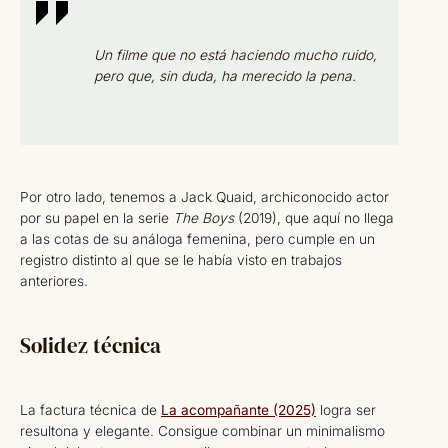
Un filme que no está haciendo mucho ruido,
pero que, sin duda, ha merecido la pena.
Por otro lado, tenemos a Jack Quaid, archiconocido actor
por su papel en la serie
The Boys
(2019), que aquí no llega
a las cotas de su análoga femenina, pero cumple en un
registro distinto al que se le había visto en trabajos
anteriores.
Solidez técnica
La factura técnica de
La acompañante (2025)
logra ser
resultona y elegante. Consigue combinar un minimalismo