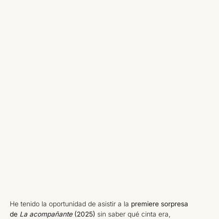
He tenido la oportunidad de asistir a la
premiere sorpresa
de
La acompañante
(2025)
sin saber qué cinta era,