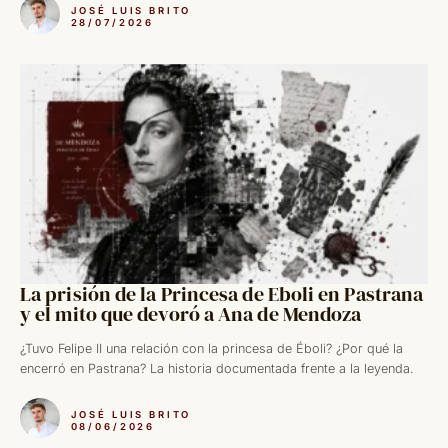
JOSÉ LUIS BRITO
28/07/2026
La prisión de la Princesa de Eboli en Pastrana
y el mito que devoró a Ana de Mendoza
¿Tuvo Felipe II una relación con la princesa de Éboli? ¿Por qué la
encerró en Pastrana? La historia documentada frente a la leyenda.
JOSÉ LUIS BRITO
08/06/2026