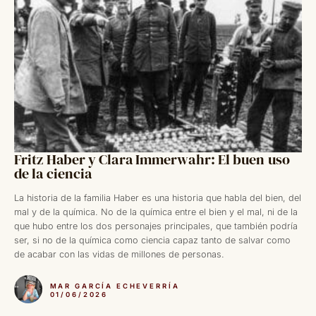
Fritz Haber y Clara Immerwahr: El buen uso
de la ciencia
La historia de la familia Haber es una historia que habla del bien, del
mal y de la química. No de la química entre el bien y el mal, ni de la
que hubo entre los dos personajes principales, que también podría
ser, si no de la química como ciencia capaz tanto de salvar como
de acabar con las vidas de millones de personas.
MAR GARCÍA ECHEVERRÍA
01/06/2026