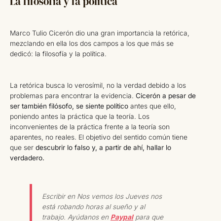
La filosofía y la política
Marco Tulio Cicerón dio una gran importancia la retórica,
mezclando en ella los dos campos a los que más se
dedicó: la filosofía y la política.
La retórica busca lo verosímil, no la verdad debido a los
problemas para encontrar la evidencia.
Cicerón a pesar de
ser también filósofo, se siente político
antes que ello,
poniendo antes la práctica que la teoría. Los
inconvenientes de la práctica frente a la teoría son
aparentes, no reales. El objetivo del sentido común tiene
que ser
descubrir lo falso y, a partir de ahí, hallar lo
verdadero.
Escribir en Nos vemos los Jueves nos
está robando horas al sueño y al
trabajo. Ayúdanos en
Paypal
para que