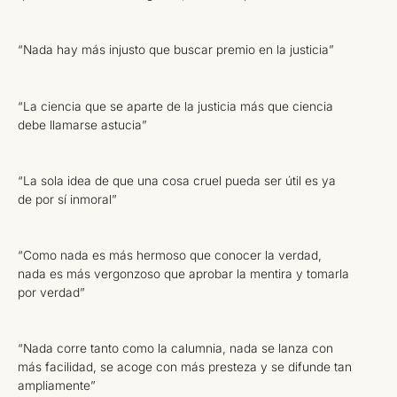
“Nada hay más injusto que buscar premio en la justicia”
“La ciencia que se aparte de la justicia más que ciencia
debe llamarse astucia”
“La sola idea de que una cosa cruel pueda ser útil es ya
de por sí inmoral”
“Como nada es más hermoso que conocer la verdad,
nada es más vergonzoso que aprobar la mentira y tomarla
por verdad”
“Nada corre tanto como la calumnia, nada se lanza con
más facilidad, se acoge con más presteza y se difunde tan
ampliamente”