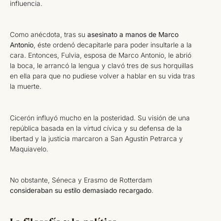
influencia.
Como anécdota, tras su
asesinato a manos de Marco
Antonio
, éste ordenó decapitarle para poder insultarle a la
cara. Entonces, Fulvia, esposa de Marco Antonio, le abrió
la boca, le arrancó la lengua y clavó tres de sus horquillas
en ella para que no pudiese volver a hablar en su vida tras
la muerte.
Cicerón influyó mucho en la posteridad. Su visión de una
república basada en la virtud cívica y su defensa de la
libertad y la justicia marcaron a San Agustín Petrarca y
Maquiavelo.
No obstante, Séneca y Erasmo de Rotterdam
consideraban su estilo demasiado recargado
.