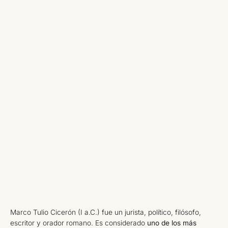
Marco Tulio Cicerón (I a.C.) fue un jurista, político, filósofo,
escritor y orador romano. Es considerado
uno de los más