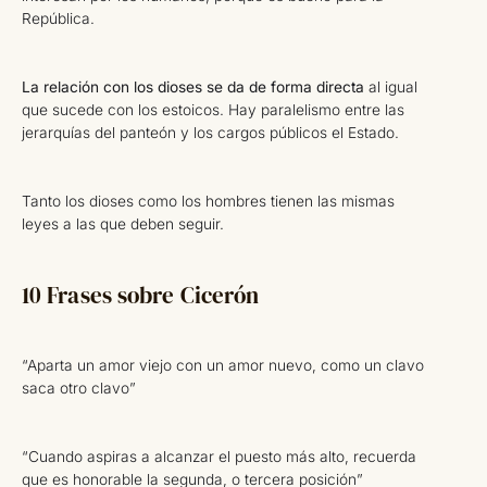
República.
La relación con los dioses se da de forma directa
al igual
que sucede con los estoicos. Hay paralelismo entre las
jerarquías del panteón y los cargos públicos el Estado.
Tanto los dioses como los hombres tienen las mismas
leyes a las que deben seguir.
10 Frases sobre Cicerón
“Aparta un amor viejo con un amor nuevo, como un clavo
saca otro clavo”
“Cuando aspiras a alcanzar el puesto más alto, recuerda
que es honorable la segunda, o tercera posición”