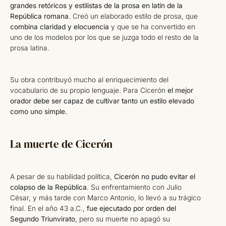
grandes retóricos y estilistas de la prosa en latín de la
República romana
. Creó un elaborado estilo de prosa, que
combina claridad y elocuencia
y que se ha convertido en
uno de los modelos por los que se juzga todo el resto de la
prosa latina.
Su obra contribuyó mucho al enriquecimiento del
vocabulario de su propio lenguaje. Para Cicerón
el mejor
orador debe ser capaz de cultivar tanto un estilo elevado
como uno simple.
La muerte de Cicerón
A pesar de su habilidad política,
Cicerón no pudo evitar el
colapso de la República
. Su enfrentamiento con Julio
César, y más tarde con Marco Antonio, lo llevó a su trágico
final. En el año 43 a.C.,
fue ejecutado por orden del
Segundo Triunvirato
, pero su muerte no apagó su