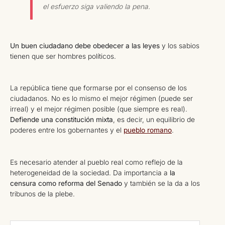
el esfuerzo siga valiendo la pena.
Un buen ciudadano debe obedecer a las leyes
y los sabios
tienen que ser hombres políticos.
La república tiene que formarse por el consenso de los
ciudadanos. No es lo mismo el mejor régimen (puede ser
irreal) y el mejor régimen posible (que siempre es real).
Defiende una constitución mixta
, es decir, un equilibrio de
poderes entre los gobernantes y el
pueblo romano
.
Es necesario atender al pueblo real como reflejo de la
heterogeneidad de la sociedad. Da importancia a
la
censura como reforma del Senado
y también se la da a los
tribunos de la plebe.