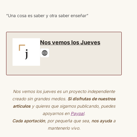
“Una cosa es saber y otra saber enseñar”
Nos vemos los Jueves
Nos vemos los jueves es un proyecto independiente
creado sin grandes medios.
Si disfrutas de nuestros
artículos
y quieres que sigamos publicando, puedes
apoyarnos en
Paypal
.
Cada aportación
, por pequeña que sea,
nos ayuda
a
mantenerlo vivo.