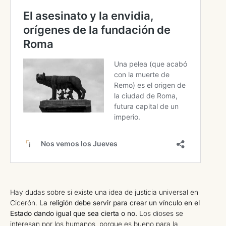
Hay dudas sobre si existe una idea de justicia universal en
Cicerón.
La religión debe servir para crear un vínculo en el
Estado dando igual que sea cierta o no.
Los dioses se
interesan por los humanos, porque es bueno para la