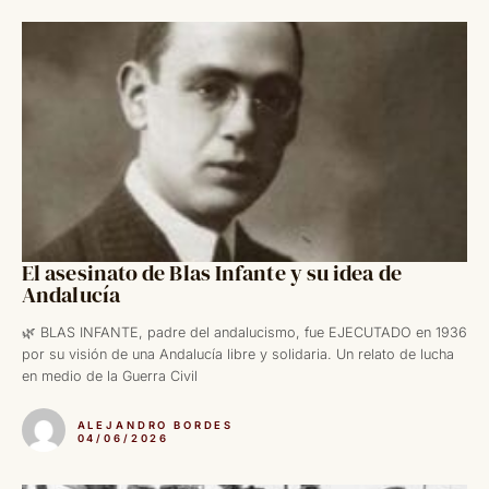
El asesinato de Blas Infante y su idea de
Andalucía
🌿 BLAS INFANTE, padre del andalucismo, fue EJECUTADO en 1936
por su visión de una Andalucía libre y solidaria. Un relato de lucha
en medio de la Guerra Civil
ALEJANDRO BORDES
04/06/2026