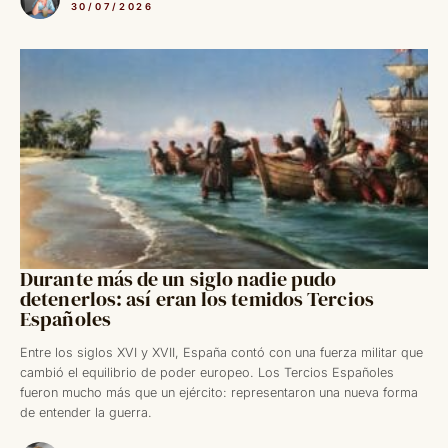
30/07/2026
Durante más de un siglo nadie pudo
detenerlos: así eran los temidos Tercios
Españoles
Entre los siglos XVI y XVII, España contó con una fuerza militar que
cambió el equilibrio de poder europeo. Los Tercios Españoles
fueron mucho más que un ejército: representaron una nueva forma
de entender la guerra.