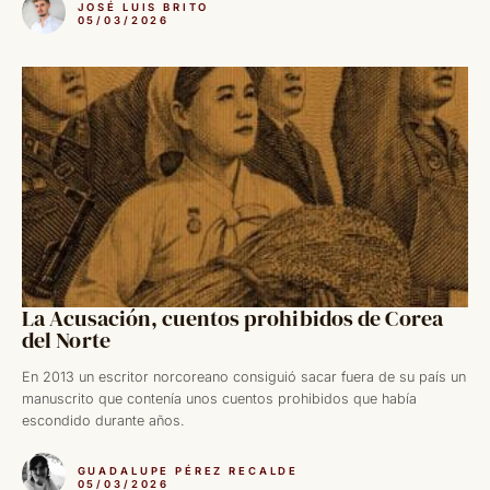
JOSÉ LUIS BRITO
05/03/2026
La Acusación, cuentos prohibidos de Corea
del Norte
En 2013 un escritor norcoreano consiguió sacar fuera de su país un
manuscrito que contenía unos cuentos prohibidos que había
escondido durante años.
GUADALUPE PÉREZ RECALDE
05/03/2026