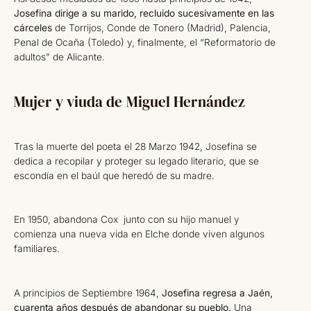
Josefina dirige a su marido, recluido sucesivamente en las
cárceles
de Torrijos, Conde de Tonero (Madrid), Palencia,
Penal de Ocaña (Toledo) y, finalmente, el “Reformatorio de
adultos” de Alicante.
Mujer y viuda de Miguel Hernández
Tras la muerte del poeta el 28 Marzo 1942, Josefina se
dedica a recopilar y proteger su legado literario, que se
escondía en el baúl que heredó de su madre.
En 1950, abandona Cox junto con su hijo manuel y
comienza una nueva vida en Elche donde viven algunos
familiares.
A principios de Septiembre 1964,
Josefina regresa a Jaén,
cuarenta años después de abandonar su pueblo.
Una