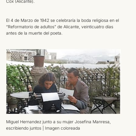
Cox (Alicante).
El 4 de Marzo de 1942 se celebraría la boda religiosa en el
“Reformatorio de adultos” de Alicante, veinticuatro días
antes de la muerte del poeta.
Miguel Hernandez junto a su mujer Josefina Manresa,
escribiendo juntos | Imagen coloreada