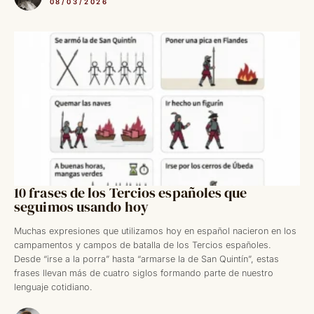
08/03/2026
10 frases de los Tercios españoles que
seguimos usando hoy
Muchas expresiones que utilizamos hoy en español nacieron en los
campamentos y campos de batalla de los Tercios españoles.
Desde “irse a la porra” hasta “armarse la de San Quintín”, estas
frases llevan más de cuatro siglos formando parte de nuestro
lenguaje cotidiano.