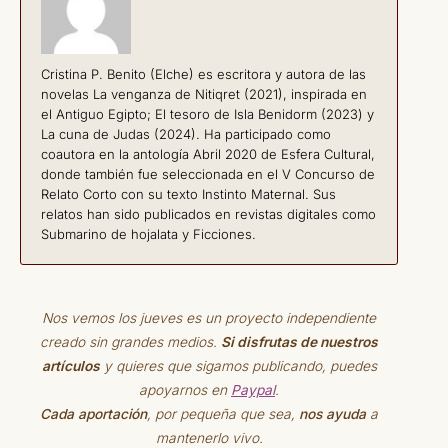
Cristina P. Benito (Elche) es escritora y autora de las
novelas La venganza de Nitiqret (2021), inspirada en
el Antiguo Egipto; El tesoro de Isla Benidorm (2023) y
La cuna de Judas (2024). Ha participado como
coautora en la antología Abril 2020 de Esfera Cultural,
donde también fue seleccionada en el V Concurso de
Relato Corto con su texto Instinto Maternal. Sus
relatos han sido publicados en revistas digitales como
Submarino de hojalata y Ficciones.
Nos vemos los jueves es un proyecto independiente
creado sin grandes medios.
Si disfrutas de nuestros
artículos
y quieres que sigamos publicando, puedes
apoyarnos en
Paypal
.
Cada aportación
, por pequeña que sea,
nos ayuda
a
mantenerlo vivo.