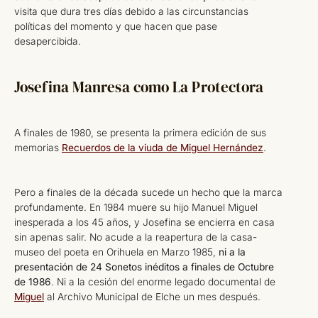
visita que dura tres días debido a las circunstancias
políticas del momento y que hacen que pase
desapercibida.
Josefina Manresa como La Protectora
A finales de 1980, se presenta la primera edición de sus
memorias
Recuerdos de la viuda de Miguel Hernández
.
Pero a finales de la década sucede un hecho que la marca
profundamente. En 1984 muere su hijo Manuel Miguel
inesperada a los 45 años, y Josefina se encierra en casa
sin apenas salir. No acude a la reapertura de la casa-
museo del poeta en Orihuela en Marzo 1985,
ni a la
presentación de 24 Sonetos inéditos a finales de Octubre
de 1986
. Ni a la cesión del enorme legado documental de
Miguel
al Archivo Municipal de Elche un mes después.