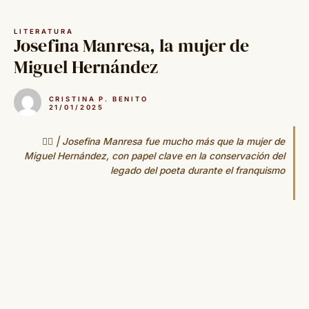
Saltar
al
LITERATURA
contenido
Josefina Manresa, la mujer de
Miguel Hernández
CRISTINA P. BENITO
21/01/2025
✍🏻 | Josefina Manresa fue mucho más que la mujer de
Miguel Hernández, con papel clave en la conservación del
legado del poeta durante el franquismo