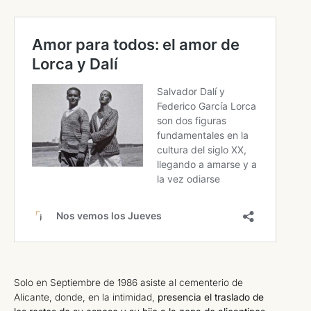
Solo en Septiembre de 1986 asiste al cementerio de
Alicante, donde, en la intimidad,
presencia el traslado de