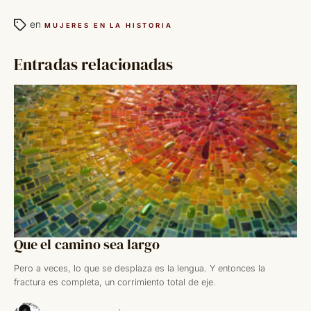
en
MUJERES EN LA HISTORIA
Entradas relacionadas
Que el camino sea largo
Pero a veces, lo que se desplaza es la lengua. Y entonces la
fractura es completa, un corrimiento total de eje.