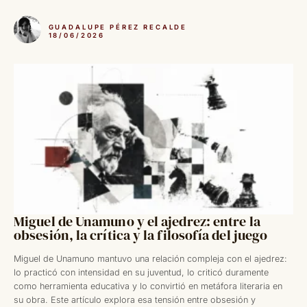
GUADALUPE PÉREZ RECALDE
18/06/2026
Miguel de Unamuno y el ajedrez: entre la
obsesión, la crítica y la filosofía del juego
Miguel de Unamuno mantuvo una relación compleja con el ajedrez:
lo practicó con intensidad en su juventud, lo criticó duramente
como herramienta educativa y lo convirtió en metáfora literaria en
su obra. Este artículo explora esa tensión entre obsesión y