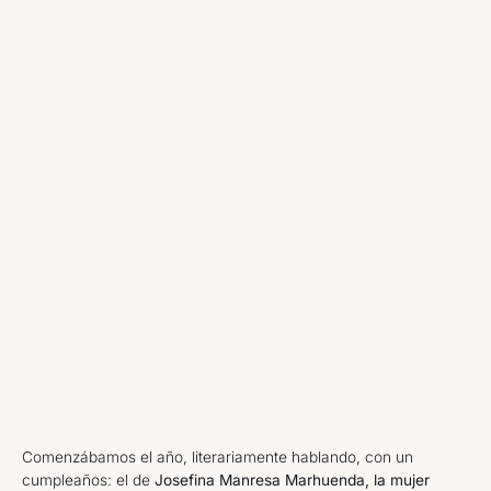
Comenzábamos el año, literariamente hablando, con un
cumpleaños: el de
Josefina Manresa Marhuenda, la mujer