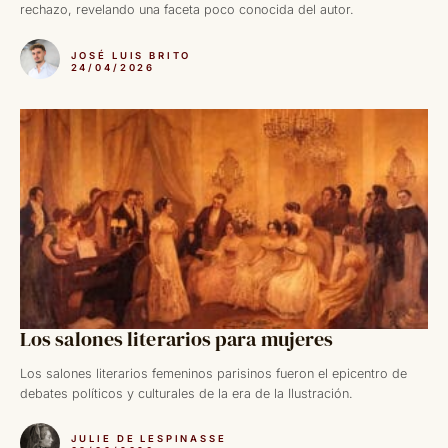
rechazo, revelando una faceta poco conocida del autor.
JOSÉ LUIS BRITO
24/04/2026
Los salones literarios para mujeres
Los salones literarios femeninos parisinos fueron el epicentro de
debates políticos y culturales de la era de la Ilustración.
JULIE DE LESPINASSE