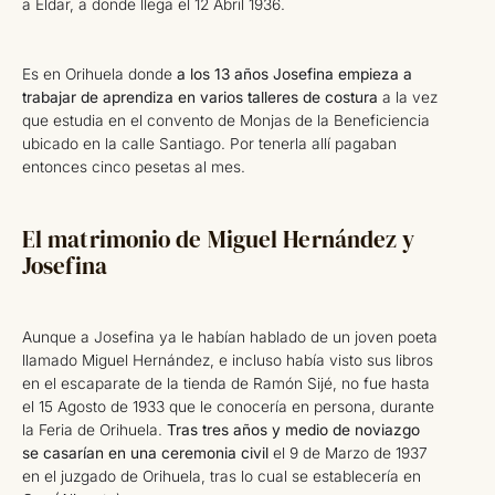
a Eldar, a donde llega el 12 Abril 1936.
Es en Orihuela donde
a los 13 años Josefina empieza a
trabajar de aprendiza en varios talleres de costura
a la vez
que estudia en el convento de Monjas de la Beneficiencia
ubicado en la calle Santiago. Por tenerla allí pagaban
entonces cinco pesetas al mes.
El matrimonio de Miguel Hernández y
Josefina
Aunque a Josefina ya le habían hablado de un joven poeta
llamado Miguel Hernández, e incluso había visto sus libros
en el escaparate de la tienda de Ramón Sijé, no fue hasta
el 15 Agosto de 1933 que le conocería en persona, durante
la Feria de Orihuela.
Tras tres años y medio de noviazgo
se casarían en una ceremonia civil
el 9 de Marzo de 1937
en el juzgado de Orihuela, tras lo cual se establecería en