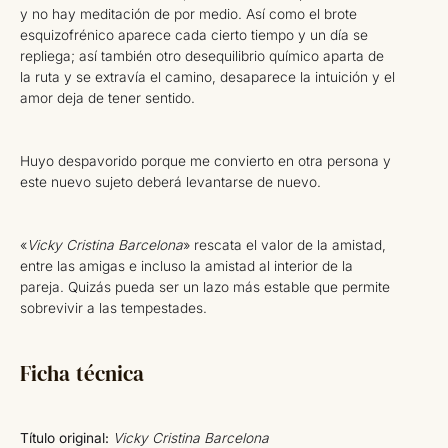
y no hay meditación de por medio. Así como el brote
esquizofrénico aparece cada cierto tiempo y un día se
repliega; así también otro desequilibrio químico aparta de
la ruta y se extravía el camino, desaparece la intuición y el
amor deja de tener sentido.
Huyo despavorido porque me convierto en otra persona y
este nuevo sujeto deberá levantarse de nuevo.
«
Vicky Cristina Barcelona
» rescata el valor de la amistad,
entre las amigas e incluso la amistad al interior de la
pareja. Quizás pueda ser un lazo más estable que permite
sobrevivir a las tempestades.
Ficha técnica
Título original:
Vicky Cristina Barcelona