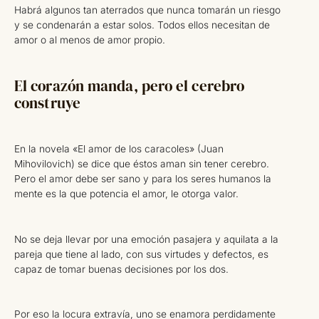
Habrá algunos tan aterrados que nunca tomarán un riesgo
y se condenarán a estar solos. Todos ellos necesitan de
amor o al menos de amor propio.
El corazón manda, pero el cerebro
construye
En la novela «El amor de los caracoles» (Juan
Mihovilovich) se dice que éstos aman sin tener cerebro.
Pero el amor debe ser sano y para los seres humanos la
mente es la que potencia el amor, le otorga valor.
No se deja llevar por una emoción pasajera y aquilata a la
pareja que tiene al lado, con sus virtudes y defectos, es
capaz de tomar buenas decisiones por los dos.
Por eso la locura extravía, uno se enamora perdidamente