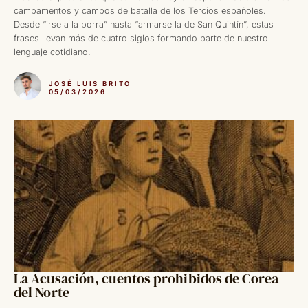
campamentos y campos de batalla de los Tercios españoles.
Desde “irse a la porra” hasta “armarse la de San Quintín”, estas
frases llevan más de cuatro siglos formando parte de nuestro
lenguaje cotidiano.
JOSÉ LUIS BRITO
05/03/2026
La Acusación, cuentos prohibidos de Corea
del Norte