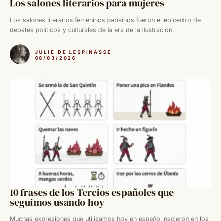
Los salones literarios para mujeres
Los salones literarios femeninos parisinos fueron el epicentro de
debates políticos y culturales de la era de la Ilustración.
JULIE DE LESPINASSE
08/03/2026
10 frases de los Tercios españoles que
seguimos usando hoy
Muchas expresiones que utilizamos hoy en español nacieron en los