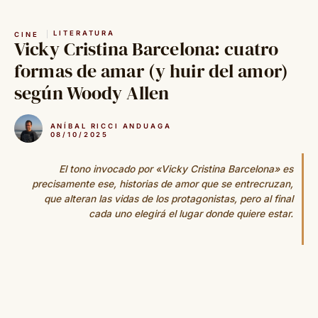
Saltar
al
LITERATURA
CINE
contenido
Vicky Cristina Barcelona: cuatro
formas de amar (y huir del amor)
según Woody Allen
ANÍBAL RICCI ANDUAGA
08/10/2025
El tono invocado por «Vicky Cristina Barcelona» es
precisamente ese, historias de amor que se entrecruzan,
que alteran las vidas de los protagonistas, pero al final
cada uno elegirá el lugar donde quiere estar.