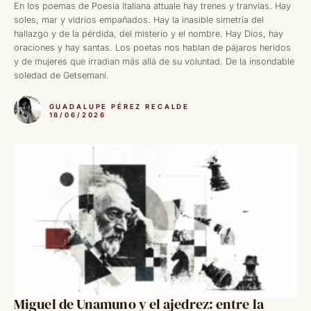
En los poemas de Poesia italiana attuale hay trenes y tranvías. Hay
soles, mar y vidrios empañados. Hay la inasible simetría del
hallazgo y de la pérdida, del misterio y el nombre. Hay Dios, hay
oraciones y hay santas. Los poetas nos hablan de pájaros heridos
y de mujeres que irradian más allá de su voluntad. De la insondable
soledad de Getsemaní.
GUADALUPE PÉREZ RECALDE
18/06/2026
Miguel de Unamuno y el ajedrez: entre la