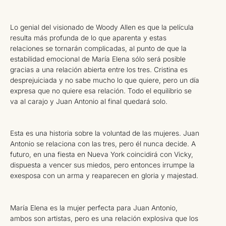
Lo genial del visionado de Woody Allen es que la película
resulta más profunda de lo que aparenta y estas
relaciones se tornarán complicadas, al punto de que la
estabilidad emocional de María Elena sólo será posible
gracias a una relación abierta entre los tres. Cristina es
desprejuiciada y no sabe mucho lo que quiere, pero un día
expresa que no quiere esa relación. Todo el equilibrio se
va al carajo y Juan Antonio al final quedará solo.
Esta es una historia sobre la voluntad de las mujeres. Juan
Antonio se relaciona con las tres, pero él nunca decide. A
futuro, en una fiesta en Nueva York coincidirá con Vicky,
dispuesta a vencer sus miedos, pero entonces irrumpe la
exesposa con un arma y reaparecen en gloria y majestad.
María Elena es la mujer perfecta para Juan Antonio,
ambos son artistas, pero es una relación explosiva que los