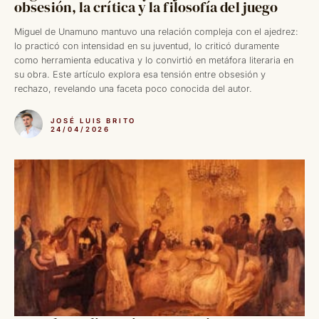
obsesión, la crítica y la filosofía del juego
Miguel de Unamuno mantuvo una relación compleja con el ajedrez:
lo practicó con intensidad en su juventud, lo criticó duramente
como herramienta educativa y lo convirtió en metáfora literaria en
su obra. Este artículo explora esa tensión entre obsesión y
rechazo, revelando una faceta poco conocida del autor.
JOSÉ LUIS BRITO
24/04/2026