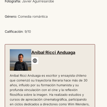
Fotografía:
Javier Aguirresarobe
Género:
Comedia romántica
Calificación
: 9/10
Aníbal Ricci Anduaga
Aníbal Ricci Anduaga es escritor y ensayista chileno
que comenzó su trayectoria literaria hace más de 30
años, influido por su formación humanista y su
profunda vinculación con el cine y la reflexión
filosófica sobre la imagen. Ha realizado estudios y
cursos de apreciación cinematográfica, participando
en ciclos dedicados a directores como Wim Wenders,