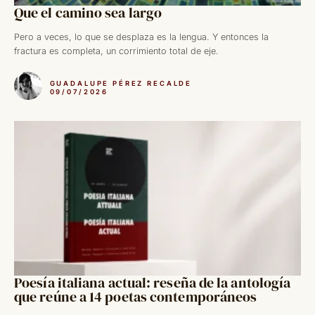
Que el camino sea largo
Pero a veces, lo que se desplaza es la lengua. Y entonces la
fractura es completa, un corrimiento total de eje.
GUADALUPE PÉREZ RECALDE
09/07/2026
Poesía italiana actual: reseña de la antología
que reúne a 14 poetas contemporáneos