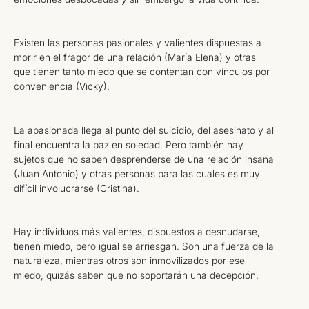
Existen las personas pasionales y valientes dispuestas a
morir en el fragor de una relación (María Elena) y otras
que tienen tanto miedo que se contentan con vínculos por
conveniencia (Vicky).
La apasionada llega al punto del suicidio, del asesinato y al
final encuentra la paz en soledad. Pero también hay
sujetos que no saben desprenderse de una relación insana
(Juan Antonio) y otras personas para las cuales es muy
difícil involucrarse (Cristina).
Hay individuos más valientes, dispuestos a desnudarse,
tienen miedo, pero igual se arriesgan. Son una fuerza de la
naturaleza, mientras otros son inmovilizados por ese
miedo, quizás saben que no soportarán una decepción.