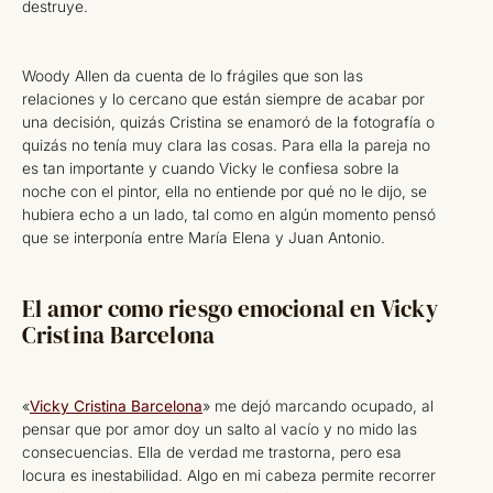
destruye.
Woody Allen da cuenta de lo frágiles que son las
relaciones y lo cercano que están siempre de acabar por
una decisión, quizás Cristina se enamoró de la fotografía o
quizás no tenía muy clara las cosas. Para ella la pareja no
es tan importante y cuando Vicky le confiesa sobre la
noche con el pintor, ella no entiende por qué no le dijo, se
hubiera echo a un lado, tal como en algún momento pensó
que se interponía entre María Elena y Juan Antonio.
El amor como riesgo emocional en Vicky
Cristina Barcelona
«
Vicky Cristina Barcelona
» me dejó marcando ocupado, al
pensar que por amor doy un salto al vacío y no mido las
consecuencias. Ella de verdad me trastorna, pero esa
locura es inestabilidad. Algo en mi cabeza permite recorrer