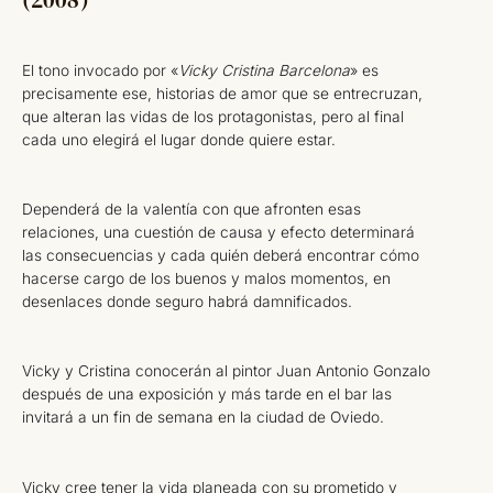
El tono invocado por «
Vicky Cristina Barcelona
» es
precisamente ese, historias de amor que se entrecruzan,
que alteran las vidas de los protagonistas, pero al final
cada uno elegirá el lugar donde quiere estar.
Dependerá de la valentía con que afronten esas
relaciones, una cuestión de causa y efecto determinará
las consecuencias y cada quién deberá encontrar cómo
hacerse cargo de los buenos y malos momentos, en
desenlaces donde seguro habrá damnificados.
Vicky y Cristina conocerán al pintor Juan Antonio Gonzalo
después de una exposición y más tarde en el bar las
invitará a un fin de semana en la ciudad de Oviedo.
Vicky cree tener la vida planeada con su prometido y