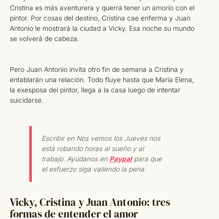
Cristina es más aventurera y querrá tener un amorío con el
pintor. Por cosas del destino, Cristina cae enferma y Juan
Antonio le mostrará la ciudad a Vicky. Esa noche su mundo
se volverá de cabeza.
Pero Juan Antonio invita otro fin de semana a Cristina y
entablarán una relación. Todo fluye hasta que María Elena,
la exesposa del pintor, llega a la casa luego de intentar
suicidarse.
Escribir en Nos vemos los Jueves nos
está robando horas al sueño y al
trabajo. Ayúdanos en
Paypal
para que
el esfuerzo siga valiendo la pena.
Vicky, Cristina y Juan Antonio: tres
formas de entender el amor