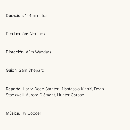
Duración:
144 minutos
Producción:
Alemania
Dirección:
Wim Wenders
Guion:
Sam Shepard
Reparto:
Harry Dean Stanton, Nastassja Kinski, Dean
Stockwell, Aurore Clément, Hunter Carson
Música:
Ry Cooder