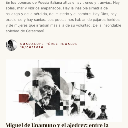
En los poemas de Poesia italiana attuale hay trenes y tranvías. Hay
soles, mar y vidrios empañados. Hay la inasible simetría del
hallazgo y de la pérdida, del misterio y el nombre. Hay Dios, hay
oraciones y hay santas. Los poetas nos hablan de pájaros heridos
y de mujeres que irradian más allá de su voluntad. De la insondable
soledad de Getsemaní.
GUADALUPE PÉREZ RECALDE
18/06/2026
Miguel de Unamuno y el ajedrez: entre la