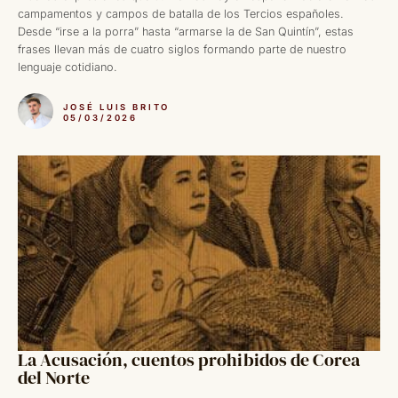
campamentos y campos de batalla de los Tercios españoles.
Desde “irse a la porra” hasta “armarse la de San Quintín”, estas
frases llevan más de cuatro siglos formando parte de nuestro
lenguaje cotidiano.
JOSÉ LUIS BRITO
05/03/2026
La Acusación, cuentos prohibidos de Corea
del Norte