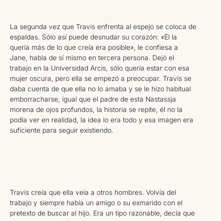
La segunda vez que Travis enfrenta al espejo se coloca de
espaldas. Sólo así puede desnudar su corazón: «Él la
quería más de lo que creía era posible», le confiesa a
Jane, habla de sí mismo en tercera persona. Dejó el
trabajo en la Universidad Arcis, sólo quería estar con esa
mujer oscura, pero ella se empezó a preocupar. Travis se
daba cuenta de que ella no lo amaba y se le hizo habitual
emborracharse, igual que el padre de esta Nastassja
morena de ojos profundos, la historia se repite, él no la
podía ver en realidad, la idea lo era todo y esa imagen era
suficiente para seguir existiendo.
Travis creía que ella veía a otros hombres. Volvía del
trabajo y siempre había un amigo o su exmarido con el
pretexto de buscar al hijo. Era un tipo razonable, decía que