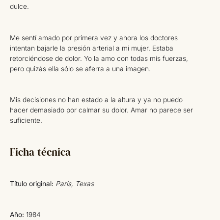
dulce.
Me sentí amado por primera vez y ahora los doctores
intentan bajarle la presión arterial a mi mujer. Estaba
retorciéndose de dolor. Yo la amo con todas mis fuerzas,
pero quizás ella sólo se aferra a una imagen.
Mis decisiones no han estado a la altura y ya no puedo
hacer demasiado por calmar su dolor. Amar no parece ser
suficiente.
Ficha técnica
Título original:
París, Texas
Año:
1984