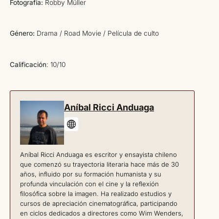
Fotografía:
Robby Müller
Género:
Drama / Road Movie / Película de culto
Calificación
: 10/10
Aníbal Ricci Anduaga
Aníbal Ricci Anduaga es escritor y ensayista chileno
que comenzó su trayectoria literaria hace más de 30
años, influido por su formación humanista y su
profunda vinculación con el cine y la reflexión
filosófica sobre la imagen. Ha realizado estudios y
cursos de apreciación cinematográfica, participando
en ciclos dedicados a directores como Wim Wenders,