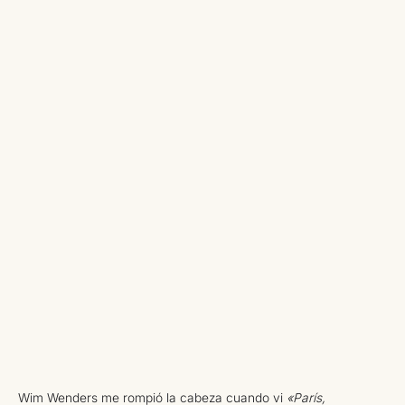
Wim Wenders me rompió la cabeza cuando vi
«París,