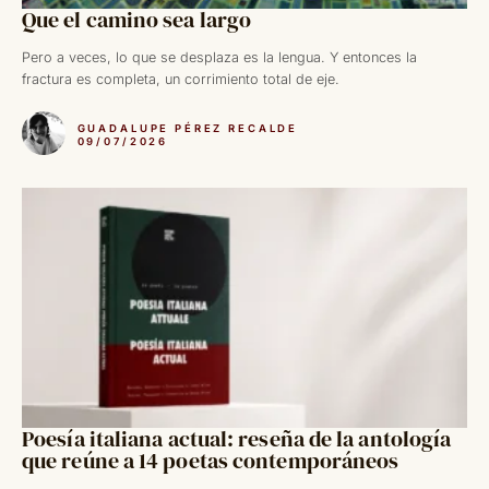
Que el camino sea largo
Pero a veces, lo que se desplaza es la lengua. Y entonces la
fractura es completa, un corrimiento total de eje.
GUADALUPE PÉREZ RECALDE
09/07/2026
Poesía italiana actual: reseña de la antología
que reúne a 14 poetas contemporáneos