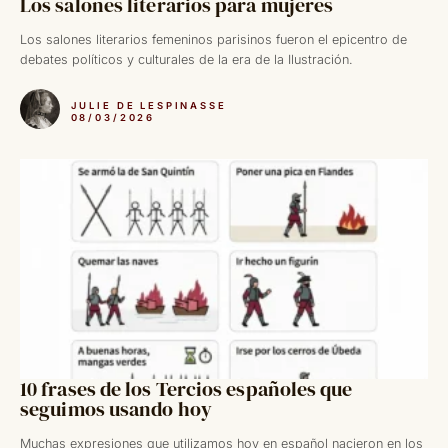
Los salones literarios para mujeres
Los salones literarios femeninos parisinos fueron el epicentro de
debates políticos y culturales de la era de la Ilustración.
JULIE DE LESPINASSE
08/03/2026
10 frases de los Tercios españoles que
seguimos usando hoy
Muchas expresiones que utilizamos hoy en español nacieron en los