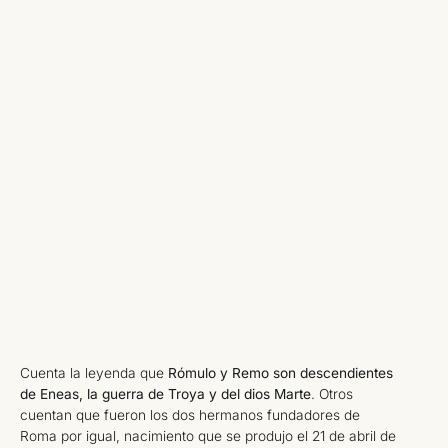
Cuenta la leyenda que
Rómulo y Remo son descendientes
de Eneas, la guerra de Troya y del dios Marte
. Otros
cuentan que fueron los dos hermanos fundadores de
Roma por igual, nacimiento que se produjo el 21 de abril de