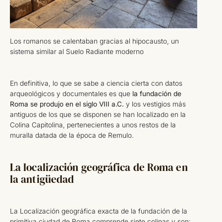
Los romanos se calentaban gracias al hipocausto, un
sistema similar al Suelo Radiante moderno
En definitiva, lo que se sabe a ciencia cierta con datos
arqueológicos y documentales es que
la fundación de
Roma se produjo en el siglo VIII a.C.
y los vestigios más
antiguos de los que se disponen se han localizado en la
Colina Capitolina, pertenecientes a unos restos de la
muralla datada de la época de Remulo.
La localización geográfica de Roma en
la antigüedad
La Localización geográfica exacta de la fundación de la
primitiva ciudad de Roma comprende siete colinas y son: