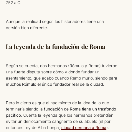
752 a.C.
Aunque la realidad según los historiadores tiene una
versión bien diferente.
La leyenda de la fundación de Roma
Según se cuenta, dos hermanos (Rómulo y Remo) tuvieron
una fuerte disputa sobre cómo y donde fundar un
asentamiento, que acabo cuando Remo murió, siendo
para
muchos Rómulo el único fundador real de la ciudad.
Pero lo cierto es que el nacimiento de la idea de lo que
terminaría siendo
la fundación de Roma tiene un trasfondo
pacifico
. Cuenta la leyenda que los hermanos pretendían
evitar un derrocamiento sangriento de su abuelo (el por
entonces rey de Alba Longa,
ciudad cercana a Roma
).