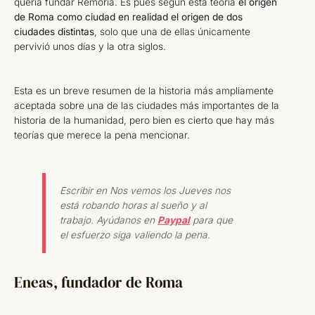
quería fundar Remoria. Es pues según esta teoría
el origen
de Roma como ciudad en realidad el origen de dos
ciudades distintas
, solo que una de ellas únicamente
pervivió unos días y la otra siglos.
Esta es un breve resumen de la historia más ampliamente
aceptada sobre una de las ciudades más importantes de la
historia de la humanidad, pero bien es cierto que hay más
teorías que merece la pena mencionar.
Escribir en Nos vemos los Jueves nos
está robando horas al sueño y al
trabajo. Ayúdanos en
Paypal
para que
el esfuerzo siga valiendo la pena.
Eneas, fundador de Roma