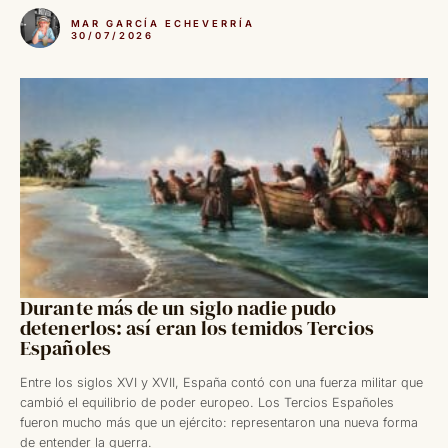
MAR GARCÍA ECHEVERRÍA
30/07/2026
Durante más de un siglo nadie pudo
detenerlos: así eran los temidos Tercios
Españoles
Entre los siglos XVI y XVII, España contó con una fuerza militar que
cambió el equilibrio de poder europeo. Los Tercios Españoles
fueron mucho más que un ejército: representaron una nueva forma
de entender la guerra.