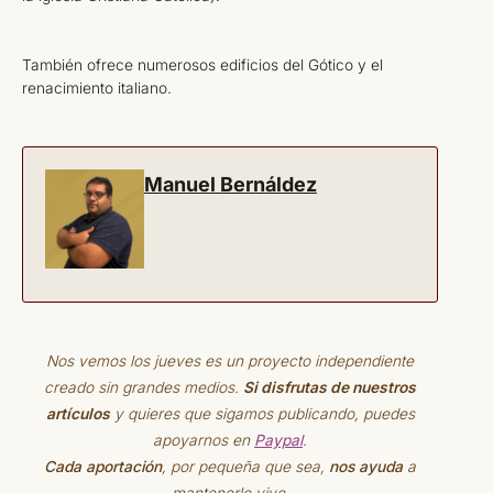
También ofrece numerosos edificios del Gótico y el
renacimiento italiano.
Manuel Bernáldez
Nos vemos los jueves es un proyecto independiente
creado sin grandes medios.
Si disfrutas de nuestros
artículos
y quieres que sigamos publicando, puedes
apoyarnos en
Paypal
.
Cada aportación
, por pequeña que sea,
nos ayuda
a