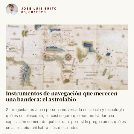
JOSÉ LUIS BRITO
06/08/2026
Instrumentos de navegación que merecen
una bandera: el astrolabio
Si preguntamos a una persona no versada en ciencia y tecnología
qué es un telescopio, es casi seguro que nos podrá dar una
explicación somera de qué se trata, pero si le preguntamos qué es
un astrolabio, ahí habrá más dificultades.