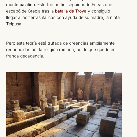
monte palatino
. Este fue un fiel seguidor de Eneas que
escapó de Grecia tras la
batalla de Troya
y consiguió
llegar a las tierras itálicas con ayuda de su madre, la ninfa
Telpusa.
Pero esta teoría está trufada de creencias ampliamente
reconocidas por la religión romana, por lo que quedo en
franca decadencia.