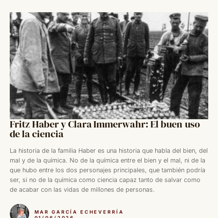
Fritz Haber y Clara Immerwahr: El buen uso
de la ciencia
La historia de la familia Haber es una historia que habla del bien, del
mal y de la química. No de la química entre el bien y el mal, ni de la
que hubo entre los dos personajes principales, que también podría
ser, si no de la química como ciencia capaz tanto de salvar como
de acabar con las vidas de millones de personas.
MAR GARCÍA ECHEVERRÍA
01/06/2026