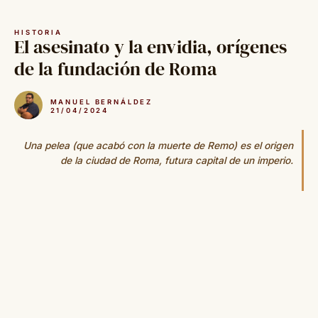
Saltar
al
HISTORIA
contenido
El asesinato y la envidia, orígenes
de la fundación de Roma
MANUEL BERNÁLDEZ
21/04/2024
Una pelea (que acabó con la muerte de Remo) es el origen
de la ciudad de Roma, futura capital de un imperio.