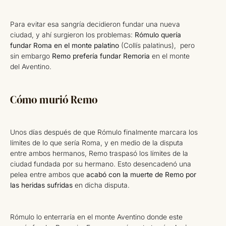
Para evitar esa sangría decidieron fundar una nueva
ciudad, y ahí surgieron los problemas:
Rómulo quería
fundar Roma en el monte palatino
(Collís palatinus), pero
sin embargo
Remo prefería fundar Remoria
en el monte
del Aventino.
Cómo murió Remo
Unos días después de que Rómulo finalmente marcara los
límites de lo que sería Roma, y en medio de la disputa
entre ambos hermanos, Remo traspasó los límites de la
ciudad fundada por su hermano. Esto desencadenó una
pelea entre ambos que
acabó con la muerte de Remo por
las heridas sufridas
en dicha disputa.
Rómulo lo enterraría en el monte Aventino donde este