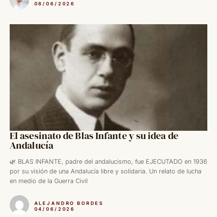
08/06/2026
El asesinato de Blas Infante y su idea de
Andalucía
🌿 BLAS INFANTE, padre del andalucismo, fue EJECUTADO en 1936
por su visión de una Andalucía libre y solidaria. Un relato de lucha
en medio de la Guerra Civil
ALEJANDRO BORDES
04/06/2026