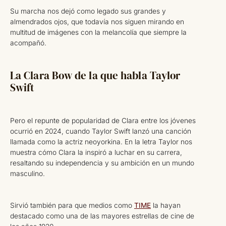
Su marcha nos dejó como legado sus grandes y
almendrados ojos, que todavía nos siguen mirando en
multitud de imágenes con la melancolía que siempre la
acompañó.
La Clara Bow de la que habla Taylor
Swift
Pero el repunte de popularidad de Clara entre los jóvenes
ocurrió en 2024, cuando Taylor Swift lanzó una canción
llamada como la actriz neoyorkina. En la letra Taylor nos
muestra cómo Clara la inspiró a luchar en su carrera,
resaltando su independencia y su ambición en un mundo
masculino.
Sirvió también para que medios como
TIME
la hayan
destacado como una de las mayores estrellas de cine de