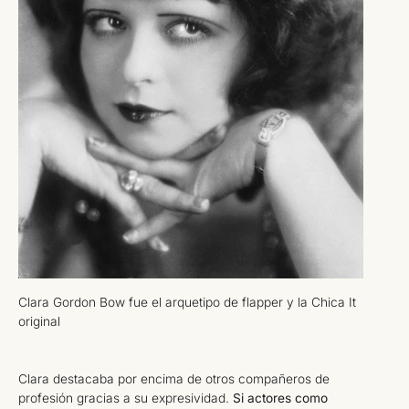
Clara Gordon Bow fue el arquetipo de flapper y la Chica It
original
Clara destacaba por encima de otros compañeros de
profesión gracias a su expresividad.
Si actores como