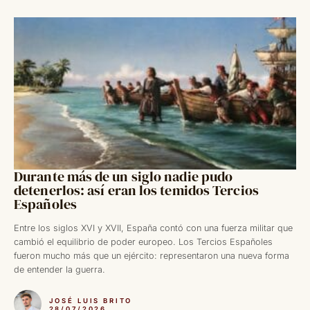
Durante más de un siglo nadie pudo
detenerlos: así eran los temidos Tercios
Españoles
Entre los siglos XVI y XVII, España contó con una fuerza militar que
cambió el equilibrio de poder europeo. Los Tercios Españoles
fueron mucho más que un ejército: representaron una nueva forma
de entender la guerra.
JOSÉ LUIS BRITO
28/07/2026