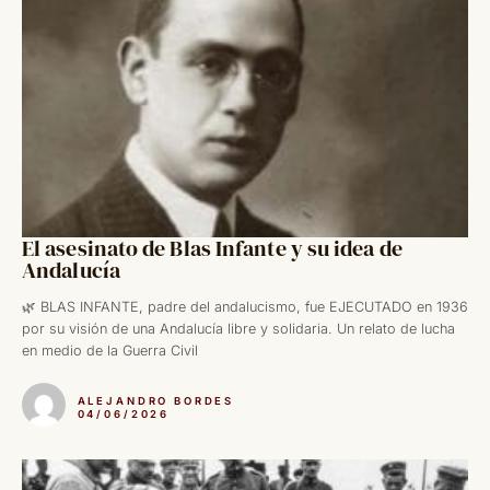
El asesinato de Blas Infante y su idea de
Andalucía
🌿 BLAS INFANTE, padre del andalucismo, fue EJECUTADO en 1936
por su visión de una Andalucía libre y solidaria. Un relato de lucha
en medio de la Guerra Civil
ALEJANDRO BORDES
04/06/2026