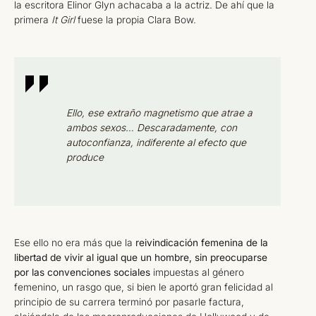
la escritora Elinor Glyn achacaba a la actriz. De ahí que la
primera
It Girl
fuese la propia Clara Bow.
Ello, ese extraño magnetismo que atrae a
ambos sexos… Descaradamente, con
autoconfianza, indiferente al efecto que
produce
Ese ello no era más que la
reivindicación femenina de la
libertad de vivir al igual que un hombre, sin preocuparse
por las convenciones sociales
impuestas al género
femenino, un rasgo que, si bien le aportó gran felicidad al
principio de su carrera terminó por pasarle factura,