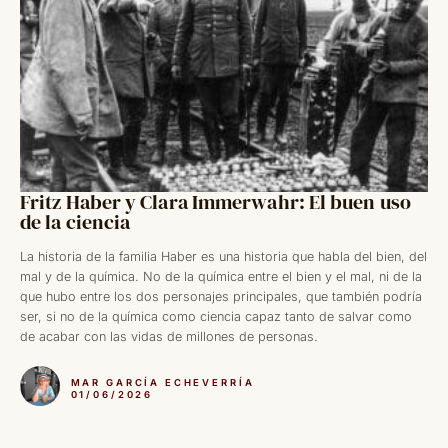
Fritz Haber y Clara Immerwahr: El buen uso
de la ciencia
La historia de la familia Haber es una historia que habla del bien, del
mal y de la química. No de la química entre el bien y el mal, ni de la
que hubo entre los dos personajes principales, que también podría
ser, si no de la química como ciencia capaz tanto de salvar como
de acabar con las vidas de millones de personas.
MAR GARCÍA ECHEVERRÍA
01/06/2026