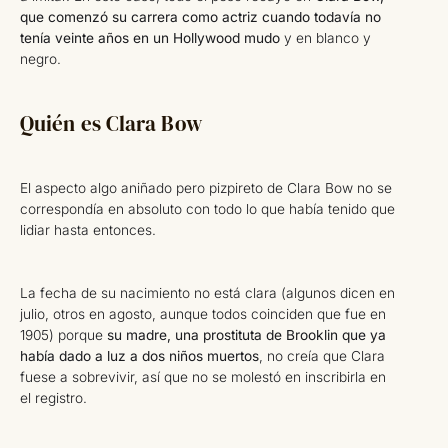
que comenzó su carrera como actriz cuando todavía no
tenía veinte años en un Hollywood mudo
y en blanco y
negro.
Quién es Clara Bow
El aspecto algo aniñado pero pizpireto de Clara Bow no se
correspondía en absoluto con todo lo que había tenido que
lidiar hasta entonces.
La fecha de su nacimiento no está clara (algunos dicen en
julio, otros en agosto, aunque todos coinciden que fue en
1905) porque
su madre, una prostituta de Brooklin que ya
había dado a luz a dos niños muertos
, no creía que Clara
fuese a sobrevivir, así que no se molestó en inscribirla en
el registro.