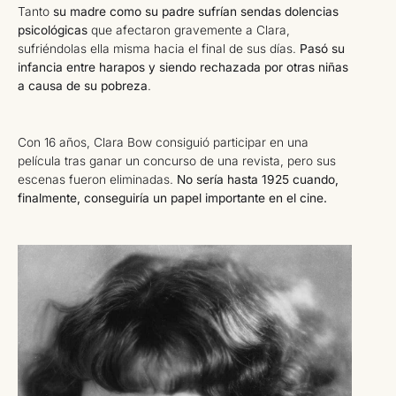
Tanto
su madre como su padre sufrían sendas dolencias
psicológicas
que afectaron gravemente a Clara,
sufriéndolas ella misma hacia el final de sus días.
Pasó su
infancia entre harapos y siendo rechazada por otras niñas
a causa de su pobreza
.
Con 16 años, Clara Bow consiguió participar en una
película tras ganar un concurso de una revista, pero sus
escenas fueron eliminadas.
No sería hasta 1925 cuando,
finalmente, conseguiría un papel importante en el cine.