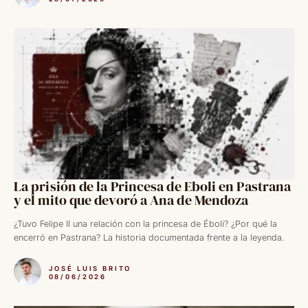
La prisión de la Princesa de Eboli en Pastrana
y el mito que devoró a Ana de Mendoza
¿Tuvo Felipe II una relación con la princesa de Éboli? ¿Por qué la
encerró en Pastrana? La historia documentada frente a la leyenda.
JOSÉ LUIS BRITO
08/06/2026