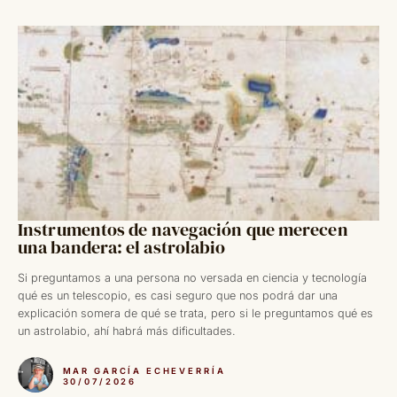
Instrumentos de navegación que merecen
una bandera: el astrolabio
Si preguntamos a una persona no versada en ciencia y tecnología
qué es un telescopio, es casi seguro que nos podrá dar una
explicación somera de qué se trata, pero si le preguntamos qué es
un astrolabio, ahí habrá más dificultades.
MAR GARCÍA ECHEVERRÍA
30/07/2026