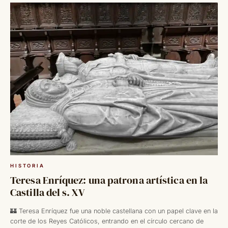
HISTORIA
Teresa Enríquez: una patrona artística en la
Castilla del s. XV
🏰 Teresa Enríquez fue una noble castellana con un papel clave en la
corte de los Reyes Católicos, entrando en el círculo cercano de