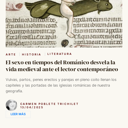
LITERATURA
ARTE
HISTORIA
El sexo en tiempos del Románico desvela la
vida medieval ante el lector contemporáneo
Vulvas, partos, penes erectos y parejas en pleno coito llenan los
capiteles y las portadas de las iglesias románicas de nuestra
geografía.
CARMEN POBLETE TRICHILET
13/04/2025
LEER MÁS