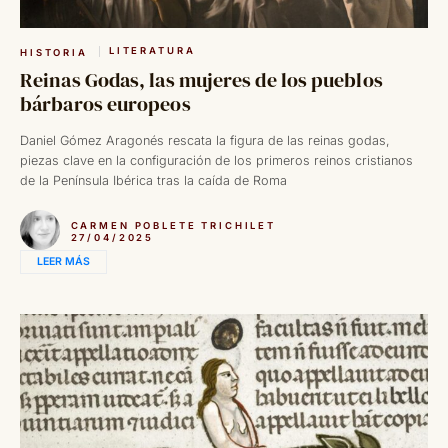
LITERATURA
HISTORIA
Reinas Godas, las mujeres de los pueblos
bárbaros europeos
Daniel Gómez Aragonés rescata la figura de las reinas godas,
piezas clave en la configuración de los primeros reinos cristianos
de la Península Ibérica tras la caída de Roma
CARMEN POBLETE TRICHILET
27/04/2025
LEER MÁS