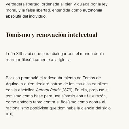
verdadera libertad, ordenada al bien y guiada por la ley
moral, y la falsa libertad, entendida como
autonomía
absoluta del individuo
.
Tomismo y renovación intelectual
León XIII sabía que para dialogar con el mundo debía
rearmar filosóficamente a la Iglesia.
Por eso
promovió el redescubrimiento de Tomás de
Aquino
, a quien declaró patrón de los estudios católicos
con la encíclica
Aeterni Patris
(1879). En ella, propuso el
tomismo como base para una síntesis entre fe y razón,
como antídoto tanto contra el fideísmo como contra el
racionalismo positivista que dominaba la ciencia del siglo
XIX.