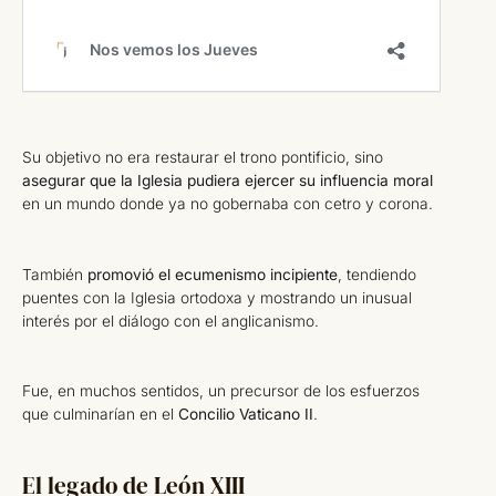
Su objetivo no era restaurar el trono pontificio, sino
asegurar que la Iglesia pudiera ejercer su influencia moral
en un mundo donde ya no gobernaba con cetro y corona.
También
promovió el ecumenismo incipiente
, tendiendo
puentes con la Iglesia ortodoxa y mostrando un inusual
interés por el diálogo con el anglicanismo.
Fue, en muchos sentidos, un precursor de los esfuerzos
que culminarían en el
Concilio Vaticano II
.
El legado de León XIII