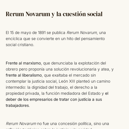
Rerum Novarum y la cuestión social
El 15 de mayo de 1891 se publica
Rerum Novarum
, una
encíclica que se convierte en un hito del pensamiento
social cristiano.
Frente al marxismo
, que denunciaba la explotación del
obrero pero proponía una solución revolucionaria y atea, y
frente al liberalismo
, que exaltaba el mercado sin
contemplar la justicia social, León XIII planteó un camino
intermedio: la dignidad del trabajo, el derecho a la
propiedad privada, la función mediadora del Estado y
el
deber de los empresarios de tratar con justicia a sus
trabajadores
.
Rerum Novarum
no fue una concesión política, sino una