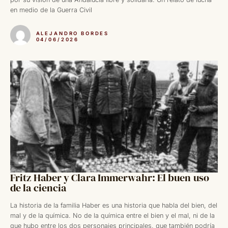
en medio de la Guerra Civil
ALEJANDRO BORDES
04/06/2026
Fritz Haber y Clara Immerwahr: El buen uso
de la ciencia
La historia de la familia Haber es una historia que habla del bien, del
mal y de la química. No de la química entre el bien y el mal, ni de la
que hubo entre los dos personajes principales, que también podría