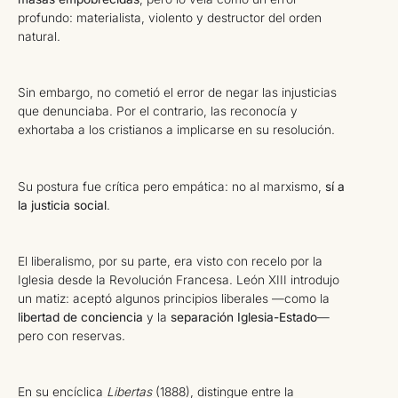
profundo: materialista, violento y destructor del orden
natural.
Sin embargo, no cometió el error de negar las injusticias
que denunciaba. Por el contrario, las reconocía y
exhortaba a los cristianos a implicarse en su resolución.
Su postura fue crítica pero empática: no al marxismo,
sí a
la justicia social
.
El liberalismo, por su parte, era visto con recelo por la
Iglesia desde la Revolución Francesa. León XIII introdujo
un matiz: aceptó algunos principios liberales —como la
libertad de conciencia
y la
separación Iglesia-Estado
—
pero con reservas.
En su encíclica
Libertas
(1888), distingue entre la