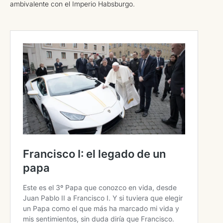
ambivalente con el Imperio Habsburgo.