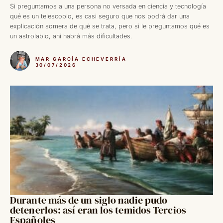
Si preguntamos a una persona no versada en ciencia y tecnología
qué es un telescopio, es casi seguro que nos podrá dar una
explicación somera de qué se trata, pero si le preguntamos qué es
un astrolabio, ahí habrá más dificultades.
MAR GARCÍA ECHEVERRÍA
30/07/2026
Durante más de un siglo nadie pudo
detenerlos: así eran los temidos Tercios
Españoles