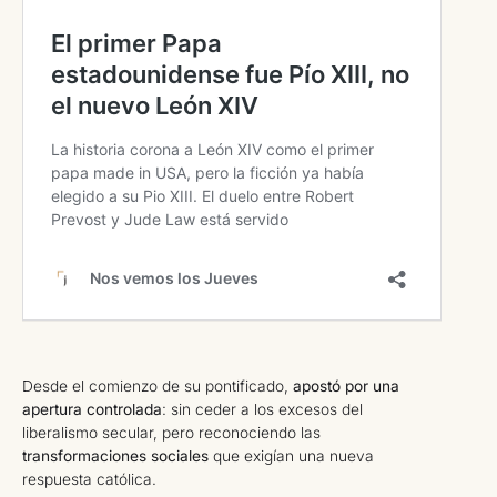
Desde el comienzo de su pontificado,
apostó por una
apertura controlada
: sin ceder a los excesos del
liberalismo secular, pero reconociendo las
transformaciones sociales
que exigían una nueva
respuesta católica.