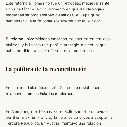
Este retorno a Tomás no fue un retroceso medievalizante,
sino una táctica: en un momento en que
las ideologías
modernas se proclamaban científicas
, el Papa quiso
demostrar que la fe podía sostenerse con igual rigor.
Surgieron universidades católicas
, se impulsaron estudios
bíblicos, y la Iglesia recuperó el prestigio intelectual que
había perdido tras el conflicto con la modernidad.
La política de la reconciliación
En el plano diplomático, León XIII buscó
restablecer
relaciones con los Estados modernos
.
En Alemania, intentó suavizar el Kulturkampf promovido
por Bismarck. En Francia, llamó a los católicos a aceptar la
Tercera República. En Austria, mantuvo una relación