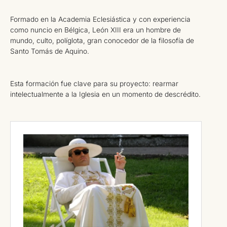
Formado en la Academia Eclesiástica y con experiencia
como nuncio en Bélgica, León XIII era un hombre de
mundo, culto, políglota, gran conocedor de la filosofía de
Santo Tomás de Aquino.
Esta formación fue clave para su proyecto: rearmar
intelectualmente a la Iglesia en un momento de descrédito.