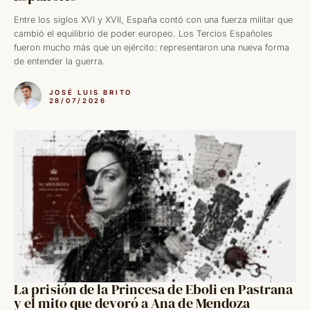
Entre los siglos XVI y XVII, España contó con una fuerza militar que
cambió el equilibrio de poder europeo. Los Tercios Españoles
fueron mucho más que un ejército: representaron una nueva forma
de entender la guerra.
JOSÉ LUIS BRITO
28/07/2026
La prisión de la Princesa de Eboli en Pastrana
y el mito que devoró a Ana de Mendoza