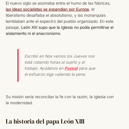
El nuevo siglo se asomaba entre el humo de las fábricas,
las ideas socialistas se expandían por Europa
, el
liberalismo desafiaba el absolutismo, y las monarquías
temblaban ante el espectro del pueblo organizado. En este
paisaje,
León XIII supo que la Iglesia no podía permitirse el
aislamiento ni el anacronismo
.
Escribir en Nos vemos los Jueves nos
está robando horas al sueño y al
trabajo. Ayúdanos en
Paypal
para que
el esfuerzo siga valiendo la pena.
Su misión sería reconciliar la fe con la razón, la Iglesia con
la modernidad.
La historia del papa León XIII