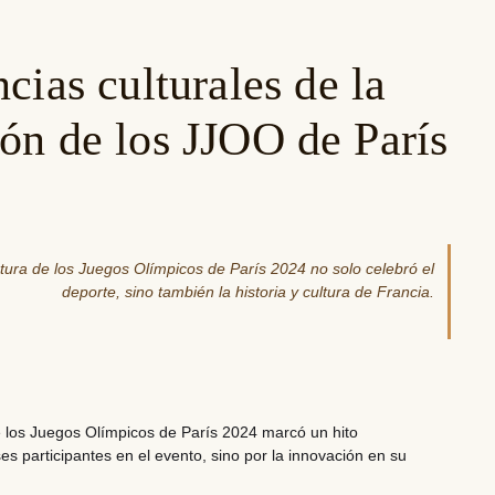
cias culturales de la
ón de los JJOO de París
ura de los Juegos Olímpicos de París 2024 no solo celebró el
deporte, sino también la historia y cultura de Francia.
 los Juegos Olímpicos de París 2024 marcó un hito
ses participantes en el evento, sino por la innovación en su