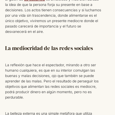
la idea de que la persona forja su presente en base a
decisiones. Los actos tienen consecuencias y si luchamos
por una vida sin trascendencia, donde alimentarse es el
único objetivo, viviremos un presente mediocre donde el
pasado carecerá de importancia y el futuro se
desvanecerá en el aire.
La mediocridad de las redes sociales
La reflexión que hace el espectador, mirando a otro ser
humano cualquiera, es que en su interior comulgan las
buenas y malas decisiones, ojo que también se puede
aprender de las malas. Pero el resultado de perseguir los
objetivos que alimentan las redes sociales es mediocre,
podrá producir dinero en algún momento, pero no es
perdurable.
La belleza externa es una simple metáfora que utiliza