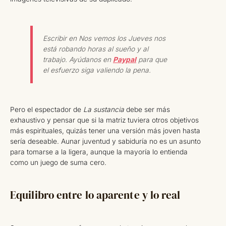
Escribir en Nos vemos los Jueves nos
está robando horas al sueño y al
trabajo. Ayúdanos en
Paypal
para que
el esfuerzo siga valiendo la pena.
Pero el espectador de
La sustancia
debe ser más
exhaustivo y pensar que si la matriz tuviera otros objetivos
más espirituales, quizás tener una versión más joven hasta
sería deseable. Aunar juventud y sabiduría no es un asunto
para tomarse a la ligera, aunque la mayoría lo entienda
como un juego de suma cero.
Equilibro entre lo aparente y lo real