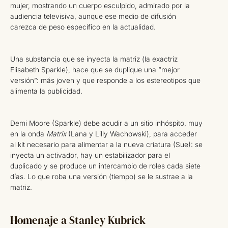
mujer, mostrando un cuerpo esculpido, admirado por la
audiencia televisiva, aunque ese medio de difusión
carezca de peso específico en la actualidad.
Una substancia que se inyecta la matriz (la exactriz
Elisabeth Sparkle), hace que se duplique una “mejor
versión”: más joven y que responde a los estereotipos que
alimenta la publicidad.
Demi Moore (Sparkle) debe acudir a un sitio inhóspito, muy
en la onda
Matrix
(Lana y Lilly Wachowski), para acceder
al kit necesario para alimentar a la nueva criatura (Sue): se
inyecta un activador, hay un estabilizador para el
duplicado y se produce un intercambio de roles cada siete
días. Lo que roba una versión (tiempo) se le sustrae a la
matriz.
Homenaje a Stanley Kubrick