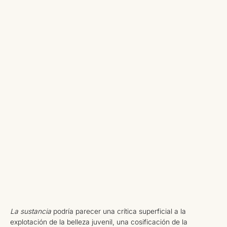
La sustancia
podría parecer una crítica superficial a la
explotación de la belleza juvenil, una cosificación de la