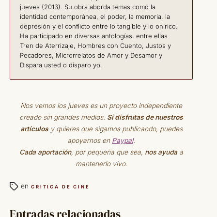
jueves (2013). Su obra aborda temas como la
identidad contemporánea, el poder, la memoria, la
depresión y el conflicto entre lo tangible y lo onírico.
Ha participado en diversas antologías, entre ellas
Tren de Aterrizaje, Hombres con Cuento, Justos y
Pecadores, Microrrelatos de Amor y Desamor y
Dispara usted o disparo yo.
Nos vemos los jueves es un proyecto independiente
creado sin grandes medios.
Si disfrutas de nuestros
artículos
y quieres que sigamos publicando, puedes
apoyarnos en
Paypal
.
Cada aportación
, por pequeña que sea,
nos ayuda
a
mantenerlo vivo.
en
CRITICA DE CINE
Entradas relacionadas