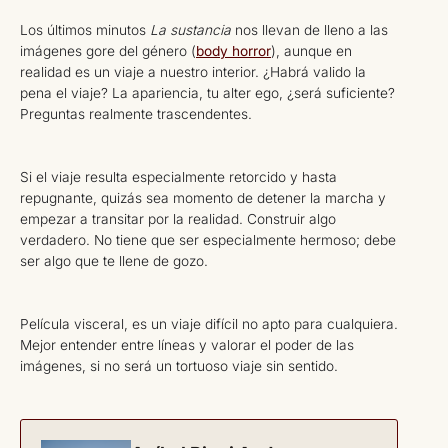
Los últimos minutos
La sustancia
nos llevan de lleno a las
imágenes gore del género (
body horror
), aunque en
realidad es un viaje a nuestro interior. ¿Habrá valido la
pena el viaje? La apariencia, tu alter ego, ¿será suficiente?
Preguntas realmente trascendentes.
Si el viaje resulta especialmente retorcido y hasta
repugnante, quizás sea momento de detener la marcha y
empezar a transitar por la realidad. Construir algo
verdadero. No tiene que ser especialmente hermoso; debe
ser algo que te llene de gozo.
Película visceral, es un viaje difícil no apto para cualquiera.
Mejor entender entre líneas y valorar el poder de las
imágenes, si no será un tortuoso viaje sin sentido.