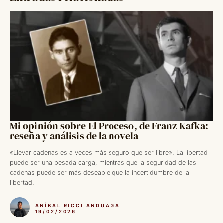
Mi opinión sobre El Proceso, de Franz Kafka:
reseña y análisis de la novela
«Llevar cadenas es a veces más seguro que ser libre». La libertad
puede ser una pesada carga, mientras que la seguridad de las
cadenas puede ser más deseable que la incertidumbre de la
libertad.
ANÍBAL RICCI ANDUAGA
19/02/2026