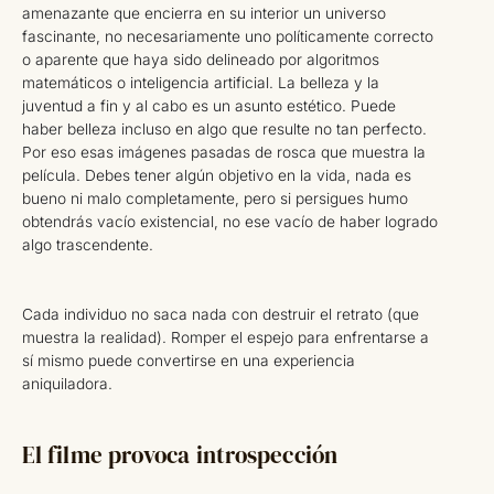
amenazante que encierra en su interior un universo
fascinante, no necesariamente uno políticamente correcto
o aparente que haya sido delineado por algoritmos
matemáticos o inteligencia artificial. La belleza y la
juventud a fin y al cabo es un asunto estético. Puede
haber belleza incluso en algo que resulte no tan perfecto.
Por eso esas imágenes pasadas de rosca que muestra la
película. Debes tener algún objetivo en la vida, nada es
bueno ni malo completamente, pero si persigues humo
obtendrás vacío existencial, no ese vacío de haber logrado
algo trascendente.
Cada individuo no saca nada con destruir el retrato (que
muestra la realidad). Romper el espejo para enfrentarse a
sí mismo puede convertirse en una experiencia
aniquiladora.
El filme provoca introspección