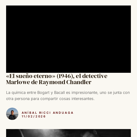
«El sueño eterno» (1946), el detective
Marlowe de Raymond Chandler
La química entre Bogart y Bacall es impresionante, uno se junta con
otra persona para compartir cosas interesantes.
ANÍBAL RICCI ANDUAGA
11/02/2026