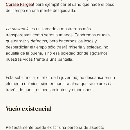
Coralie Fargeat
para ejemplificar el daño que hace el paso
del tiempo en una mente desquiciada.
La sustancia
es un llamado a mostrarnos más
transparentes como seres humanos. Tendremos cruces
que cargar y defectos, pero hacernos los lesos y
desperdiciar el tiempo sólo traerá miseria y soledad, no
aquella de la buena, sino esa soledad donde agotamos
nuestras vidas frente a una pantalla.
Esta substancia, el elixir de la juventud, no descansa en un
elemento químico, sino en nuestra alma que se expresa a
través de nuestros pensamientos y emociones.
Vacío existencial
Perfectamente puede existir una persona de aspecto