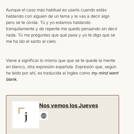
Aunque el caso más habitual es usarlo cuando estás
hablando con alguien de un tema y le vas a decir algo
pero se te olvida. Tú y yo estamos hablando
tranquilamente y de repente me quedo pensando sin decir
nada. Tú me preguntas que qué pasa y yo te digo que se
me ha ido el santo al cielo.
Viene a significar lo mismo que que se te quede la mente
en blanco, otra expresión española. Expresión que, según
he leído por ahí, es traducida al ingles como
my mind went
blank.
Nos vemos los Jueves