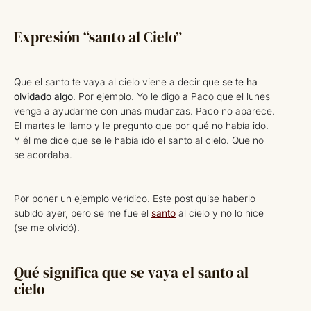
Expresión “santo al Cielo”
Que el santo te vaya al cielo viene a decir que
se te ha
olvidado algo
. Por ejemplo. Yo le digo a Paco que el lunes
venga a ayudarme con unas mudanzas. Paco no aparece.
El martes le llamo y le pregunto que por qué no había ido.
Y él me dice que se le había ido el santo al cielo. Que no
se acordaba.
Por poner un ejemplo verídico. Este post quise haberlo
subido ayer, pero se me fue el
santo
al cielo y no lo hice
(se me olvidó).
Qué significa que se vaya el santo al
cielo