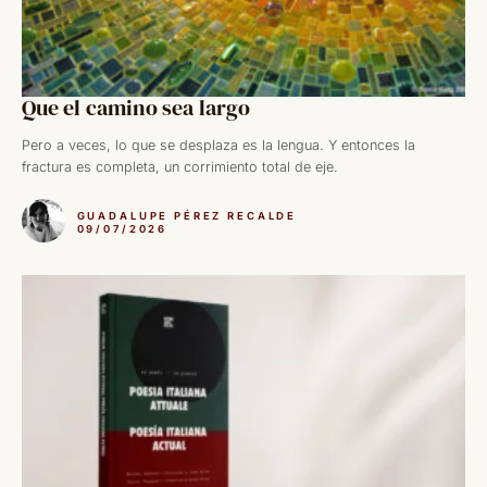
Que el camino sea largo
Pero a veces, lo que se desplaza es la lengua. Y entonces la
fractura es completa, un corrimiento total de eje.
GUADALUPE PÉREZ RECALDE
09/07/2026