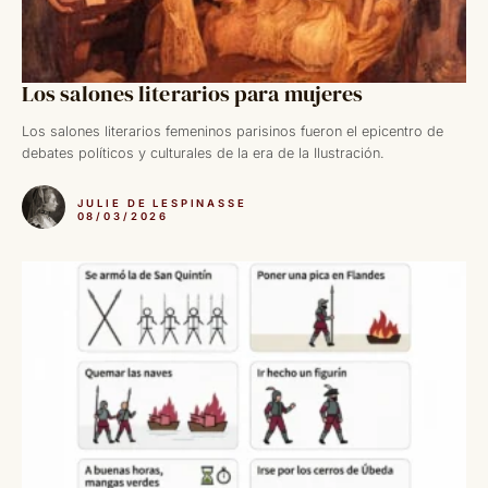
Los salones literarios para mujeres
Los salones literarios femeninos parisinos fueron el epicentro de
debates políticos y culturales de la era de la Ilustración.
JULIE DE LESPINASSE
08/03/2026