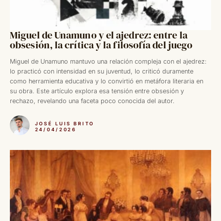
Miguel de Unamuno y el ajedrez: entre la
obsesión, la crítica y la filosofía del juego
Miguel de Unamuno mantuvo una relación compleja con el ajedrez:
lo practicó con intensidad en su juventud, lo criticó duramente
como herramienta educativa y lo convirtió en metáfora literaria en
su obra. Este artículo explora esa tensión entre obsesión y
rechazo, revelando una faceta poco conocida del autor.
JOSÉ LUIS BRITO
24/04/2026