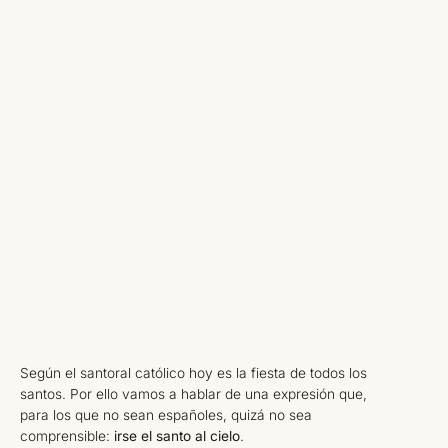
Según el santoral católico hoy es la fiesta de todos los
santos. Por ello vamos a hablar de una expresión que,
para los que no sean españoles, quizá no sea
comprensible:
irse el santo al cielo
.