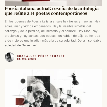
Poesía italiana actual: reseña de la antología
que reúne a 14 poetas contemporáneos
En los poemas de Poesia italiana attuale hay trenes y tranvías. Hay
soles, mar y vidrios empañados. Hay la inasible simetría del
hallazgo y de la pérdida, del misterio y el nombre. Hay Dios, hay
oraciones y hay santas. Los poetas nos hablan de pájaros heridos
y de mujeres que irradian más allá de su voluntad. De la insondable
soledad de Getsemaní.
GUADALUPE PÉREZ RECALDE
18/06/2026