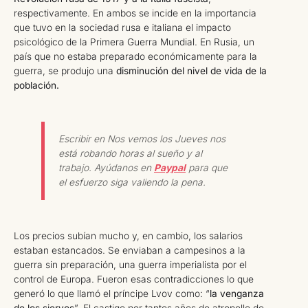
respectivamente. En ambos se incide en la importancia
que tuvo en la sociedad rusa e italiana el impacto
psicológico de la Primera Guerra Mundial. En Rusia, un
país que no estaba preparado económicamente para la
guerra, se produjo una
disminución del nivel de vida de la
población.
Escribir en Nos vemos los Jueves nos
está robando horas al sueño y al
trabajo. Ayúdanos en
Paypal
para que
el esfuerzo siga valiendo la pena.
Los precios subían mucho y, en cambio, los salarios
estaban estancados. Se enviaban a campesinos a la
guerra sin preparación, una guerra imperialista por el
control de Europa. Fueron esas contradicciones lo que
generó lo que llamó el príncipe Lvov como: “
la venganza