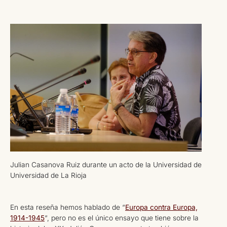
Julian Casanova Ruiz durante un acto de la Universidad de
Universidad de La Rioja
En esta reseña hemos hablado de “
Europa contra Europa,
1914-1945
“, pero no es el único ensayo que tiene sobre la