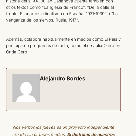
historia del s. XX. Julián Casanova cuenta también con
otros textos como “La Iglesia de Franco”, “De la calle al
frente. El anarcosindicalismo en España, 1931-1939” o “La
venganza de los siervos. Rusia, 1917”.
Además, colabora habitualmente en medios como El País y
participa en programas de radio, como el de Julia Otero en
Onda Cero
Alejandro Bordes
Nos vemos los jueves es un proyecto independiente
creado sin grandes medios.
Si disfrutas de nuestros