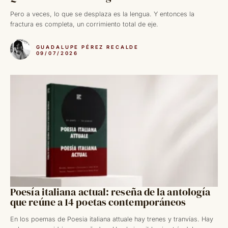
Pero a veces, lo que se desplaza es la lengua. Y entonces la
fractura es completa, un corrimiento total de eje.
GUADALUPE PÉREZ RECALDE
09/07/2026
Poesía italiana actual: reseña de la antología
que reúne a 14 poetas contemporáneos
En los poemas de Poesia italiana attuale hay trenes y tranvías. Hay