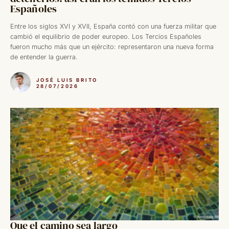
Españoles
Entre los siglos XVI y XVII, España contó con una fuerza militar que
cambió el equilibrio de poder europeo. Los Tercios Españoles
fueron mucho más que un ejército: representaron una nueva forma
de entender la guerra.
JOSÉ LUIS BRITO
28/07/2026
Que el camino sea largo