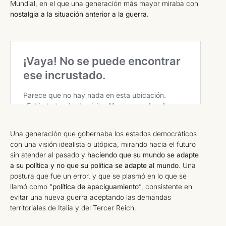
Mundial, en el que una generación más mayor miraba con
nostalgia a la situación anterior a la guerra.
Una generación que gobernaba los estados democráticos
con una visión idealista o utópica, mirando hacia el futuro
sin atender al pasado y
haciendo que su mundo se adapte
a su política y no que su política se adapte al mundo
. Una
postura que fue un error, y que se plasmó en lo que se
llamó como “
política de apaciguamiento
”, consistente en
evitar una nueva guerra aceptando las demandas
territoriales de Italia y del Tercer Reich.