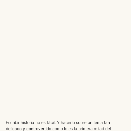
Escribir historia no es fácil. Y hacerlo sobre un tema tan
delicado y controvertido
como lo es la primera mitad del