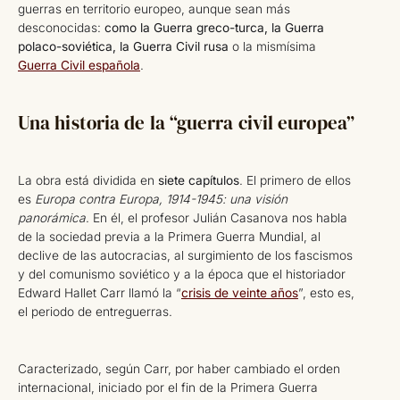
guerras en territorio europeo, aunque sean más
desconocidas:
como la Guerra greco-turca, la Guerra
polaco-soviética, la Guerra Civil rusa
o la mismísima
Guerra Civil española
.
Una historia de la “guerra civil europea”
La obra está dividida en
siete capítulos
. El primero de ellos
es
Europa contra Europa, 1914-1945: una visión
panorámica
. En él, el profesor Julián Casanova nos habla
de la sociedad previa a la Primera Guerra Mundial, al
declive de las autocracias, al surgimiento de los fascismos
y del comunismo soviético y a la época que el historiador
Edward Hallet Carr llamó la “
crisis de veinte años
”, esto es,
el periodo de entreguerras.
Caracterizado, según Carr, por haber cambiado el orden
internacional, iniciado por el fin de la Primera Guerra