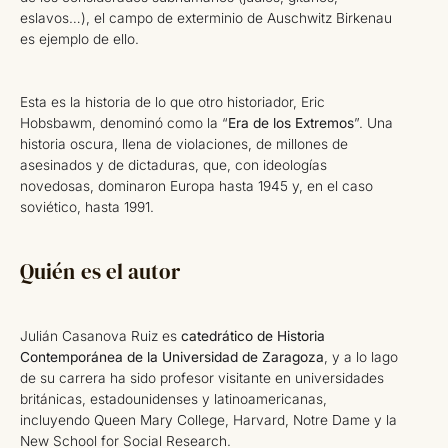
eslavos…), el campo de exterminio de Auschwitz Birkenau
es ejemplo de ello.
Esta es la historia de lo que otro historiador, Eric
Hobsbawm, denominó como la “
Era de los Extremos
”. Una
historia oscura, llena de violaciones, de millones de
asesinados y de dictaduras, que, con ideologías
novedosas, dominaron Europa hasta 1945 y, en el caso
soviético, hasta 1991.
Quién es el autor
Julián Casanova Ruiz es
catedrático de Historia
Contemporánea de la Universidad de Zaragoza
, y a lo lago
de su carrera ha sido profesor visitante en universidades
británicas, estadounidenses y latinoamericanas,
incluyendo Queen Mary College, Harvard, Notre Dame y la
New School for Social Research.