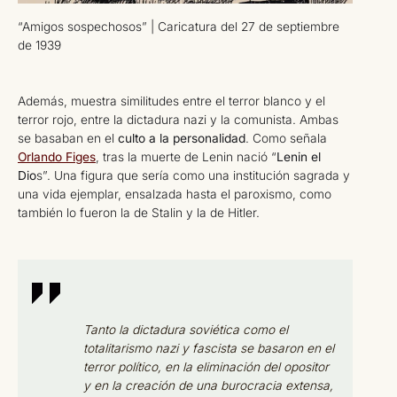
“Amigos sospechosos” | Caricatura del 27 de septiembre
de 1939
Además, muestra similitudes entre el terror blanco y el
terror rojo, entre la dictadura nazi y la comunista. Ambas
se basaban en el
culto a la personalidad
. Como señala
Orlando Figes
, tras la muerte de Lenin nació “
Lenin el
Dio
s”. Una figura que sería como una institución sagrada y
una vida ejemplar, ensalzada hasta el paroxismo, como
también lo fueron la de Stalin y la de Hitler.
Tanto la dictadura soviética como el
totalitarismo nazi y fascista se basaron en el
terror político, en la eliminación del opositor
y en la creación de una burocracia extensa,