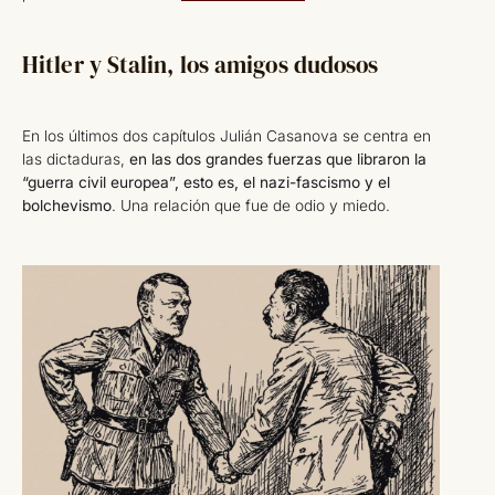
Hitler y Stalin, los amigos dudosos
En los últimos dos capítulos Julián Casanova se centra en
las dictaduras,
en las dos grandes fuerzas que libraron la
“guerra civil europea”, esto es, el nazi-fascismo y el
bolchevismo
. Una relación que fue de odio y miedo.