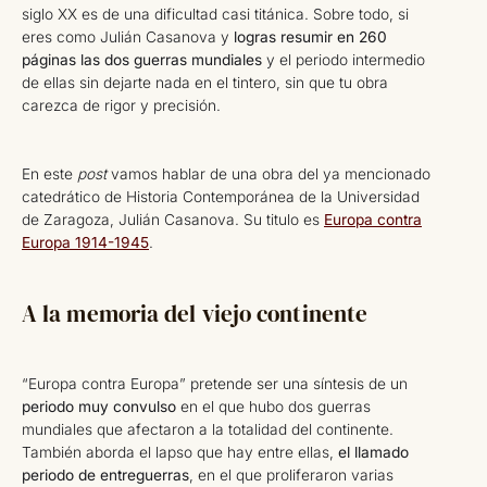
siglo XX es de una dificultad casi titánica. Sobre todo, si
eres como Julián Casanova y
logras resumir en 260
páginas las dos guerras mundiales
y el periodo intermedio
de ellas sin dejarte nada en el tintero, sin que tu obra
carezca de rigor y precisión.
En este
post
vamos hablar de una obra del ya mencionado
catedrático de Historia Contemporánea de la Universidad
de Zaragoza, Julián Casanova. Su titulo es
Europa contra
Europa 1914-1945
.
A la memoria del viejo continente
“Europa contra Europa” pretende ser una síntesis de un
periodo muy convulso
en el que hubo dos guerras
mundiales que afectaron a la totalidad del continente.
También aborda el lapso que hay entre ellas,
el llamado
periodo de entreguerras
, en el que proliferaron varias