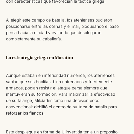
con características que favorecían la táctica griega.
Al elegir este campo de batalla, los atenienses pudieron
posicionarse entre las colinas y el mar, bloqueando el paso
persa hacia la ciudad y evitando que desplegaran
completamente su caballería.
La estrategia griega en Maratón
Aunque estaban en inferioridad numérica, los atenienses
sabían que sus hoplitas, bien entrenados y fuertemente
armados, podían resistir el ataque persa siempre que
mantuvieran su formación. Para maximizar la efectividad
de su falange, Milcíades tomó una decisión poco
convencional:
debilitó el centro de su línea de batalla para
reforzar los flancos.
Este despliegue en forma de U invertida tenía un propósito