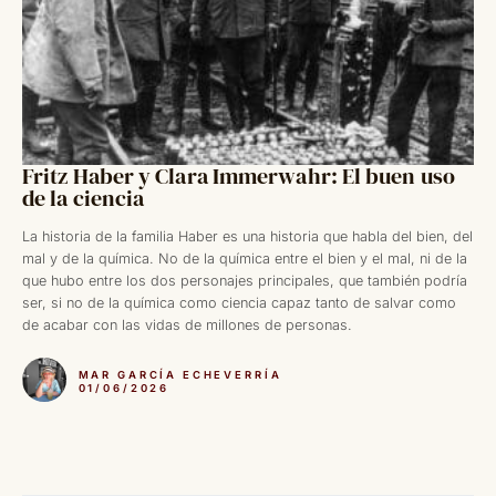
Fritz Haber y Clara Immerwahr: El buen uso
de la ciencia
La historia de la familia Haber es una historia que habla del bien, del
mal y de la química. No de la química entre el bien y el mal, ni de la
que hubo entre los dos personajes principales, que también podría
ser, si no de la química como ciencia capaz tanto de salvar como
de acabar con las vidas de millones de personas.
MAR GARCÍA ECHEVERRÍA
01/06/2026