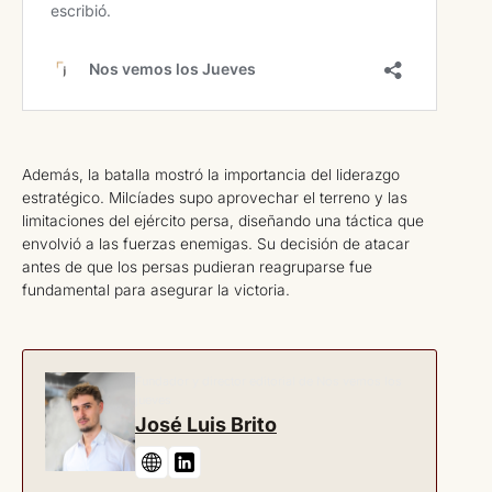
Además, la batalla mostró la importancia del liderazgo
estratégico. Milcíades supo aprovechar el terreno y las
limitaciones del ejército persa, diseñando una táctica que
envolvió a las fuerzas enemigas. Su decisión de atacar
antes de que los persas pudieran reagruparse fue
fundamental para asegurar la victoria.
Fundador y director editorial de Nos vemos los
jueves
José Luis Brito