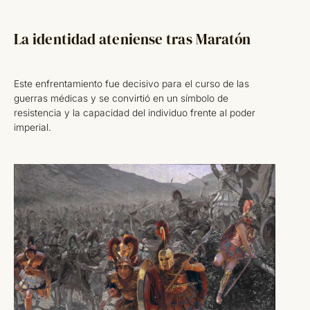
La identidad ateniense tras Maratón
Este enfrentamiento fue decisivo para el curso de las
guerras médicas y se convirtió en un símbolo de
resistencia y la capacidad del individuo frente al poder
imperial.