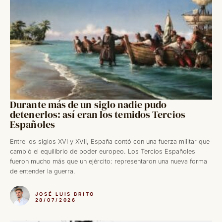
Durante más de un siglo nadie pudo
detenerlos: así eran los temidos Tercios
Españoles
Entre los siglos XVI y XVII, España contó con una fuerza militar que
cambió el equilibrio de poder europeo. Los Tercios Españoles
fueron mucho más que un ejército: representaron una nueva forma
de entender la guerra.
JOSÉ LUIS BRITO
28/07/2026