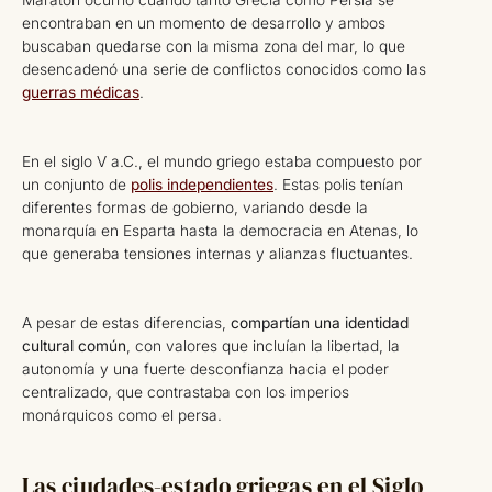
encontraban en un momento de desarrollo y ambos
buscaban quedarse con la misma zona del mar, lo que
desencadenó una serie de conflictos conocidos como las
guerras médicas
.
En el siglo V a.C., el mundo griego estaba compuesto por
un conjunto de
polis independientes
. Estas polis tenían
diferentes formas de gobierno, variando desde la
monarquía en Esparta hasta la democracia en Atenas, lo
que generaba tensiones internas y alianzas fluctuantes.
A pesar de estas diferencias,
compartían una identidad
cultural común
, con valores que incluían la libertad, la
autonomía y una fuerte desconfianza hacia el poder
centralizado, que contrastaba con los imperios
monárquicos como el persa.
Las ciudades-estado griegas en el Siglo