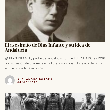
El asesinato de Blas Infante y su idea de
Andalucía
🌿 BLAS INFANTE, padre del andalucismo, fue EJECUTADO en 1936
por su visión de una Andalucía libre y solidaria. Un relato de lucha
en medio de la Guerra Civil
ALEJANDRO BORDES
04/06/2026