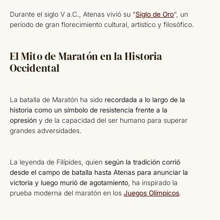
Durante el siglo V a.C., Atenas vivió su “
Siglo de Oro
“, un
período de gran florecimiento cultural, artístico y filosófico.
El Mito de Maratón en la Historia
Occidental
La batalla de Maratón ha sido
recordada a lo largo de la
historia como un símbolo de resistencia frente a la
opresión
y de la capacidad del ser humano para superar
grandes adversidades.
La leyenda de Filípides, quien
según la tradición corrió
desde el campo de batalla hasta Atenas para anunciar la
victoria y luego murió de agotamiento
, ha inspirado la
prueba moderna del maratón en los
Juegos Olímpicos
.