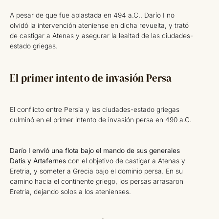
A pesar de que fue aplastada en 494 a.C., Darío I no
olvidó la intervención ateniense en dicha revuelta, y trató
de castigar a Atenas y asegurar la lealtad de las ciudades-
estado griegas.
El primer intento de invasión Persa
El conflicto entre Persia y las ciudades-estado griegas
culminó en el primer intento de invasión persa en 490 a.C.
Darío I envió una flota bajo el mando de sus generales
Datis y Artafernes
con el objetivo de castigar a Atenas y
Eretria, y someter a Grecia bajo el dominio persa. En su
camino hacia el continente griego, los persas arrasaron
Eretria, dejando solos a los atenienses.