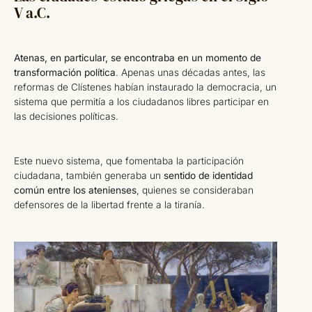
V a.C.
Atenas, en particular, se encontraba en un momento de
transformación política
. Apenas unas décadas antes, las
reformas de Clístenes habían instaurado la democracia, un
sistema que permitía a los ciudadanos libres participar en
las decisiones políticas.
Este nuevo sistema, que fomentaba la participación
ciudadana, también generaba un
sentido de identidad
común entre los atenienses
, quienes se consideraban
defensores de la libertad frente a la tiranía.