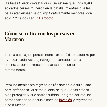
las bajas fueron devastadoras.
Se estima que unos 6,400
soldados persas murieron en la batalla, mientras que las
bajas atenienses fueron significativamente menores
, con
solo 192 caídos según
Heródoto
.
Cómo se retiraron los persas en
Maratón
Tras la batalla,
los persas intentaron un último esfuerzo por
avanzar hacia Atenas
, navegando alrededor de la
península con la intención de atacar la ciudad
directamente.
Pero
los atenienses regresaron rápidamente a su ciudad
para defenderla
. Al darse cuenta de que Atenas estaba
bien protegida y que habían sufrido una gran derrota, los
persas abandonaron sus planes de
invasión
y regresaron
a Asia Menor.