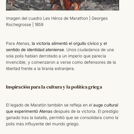
Imagen del cuadro Les Héros de Marathon | Georges
Rochegrosse | 1859
Para Atenas,
la victoria alimentó el orgullo cívico y el
sentido de identidad ateniense
. Unos ciudadanos de una
sola polis habían derrotado a un imperio que parecía
invencible, y comenzaron a verse como defensores de la
libertad frente a la tiranía extranjera.
Inspiración para la cultura y la política griega
El legado de Maratón también se refleja en el
auge cultural
que experimentó Atenas
después de la victoria. El prestigio
ganado tras la batalla, permitió que se consolidara como la
polis más influyente del mundo griego.