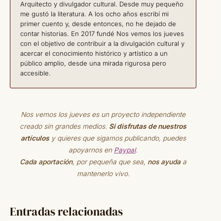
Arquitecto y divulgador cultural. Desde muy pequeño
me gustó la literatura. A los ocho años escribí mi
primer cuento y, desde entonces, no he dejado de
contar historias. En 2017 fundé Nos vemos los jueves
con el objetivo de contribuir a la divulgación cultural y
acercar el conocimiento histórico y artístico a un
público amplio, desde una mirada rigurosa pero
accesible.
Nos vemos los jueves es un proyecto independiente
creado sin grandes medios.
Si disfrutas de nuestros
artículos
y quieres que sigamos publicando, puedes
apoyarnos en
Paypal
.
Cada aportación
, por pequeña que sea,
nos ayuda
a
mantenerlo vivo.
Entradas relacionadas