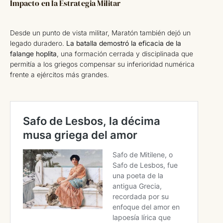
Impacto en la Estrategia Militar
Desde un punto de vista militar, Maratón también dejó un
legado duradero.
La batalla demostró la eficacia de la
falange hoplita
, una formación cerrada y disciplinada que
permitía a los griegos compensar su inferioridad numérica
frente a ejércitos más grandes.