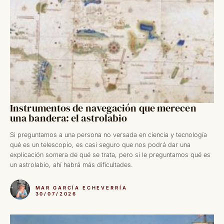
Instrumentos de navegación que merecen
una bandera: el astrolabio
Si preguntamos a una persona no versada en ciencia y tecnología
qué es un telescopio, es casi seguro que nos podrá dar una
explicación somera de qué se trata, pero si le preguntamos qué es
un astrolabio, ahí habrá más dificultades.
MAR GARCÍA ECHEVERRÍA
30/07/2026