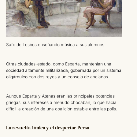
Safo de Lesbos enseñando música a sus alumnos
Otras ciudades-estado, como Esparta, mantenían una
sociedad altamente militarizada, gobernada por un sistema
oligárquico
con dos reyes y un consejo de ancianos.
Aunque Esparta y Atenas eran las principales potencias
griegas, sus intereses a menudo chocaban, lo que hacía
difícil la creación de una coalición estable entre las polis.
La revuelta Jónica y el despertar Persa