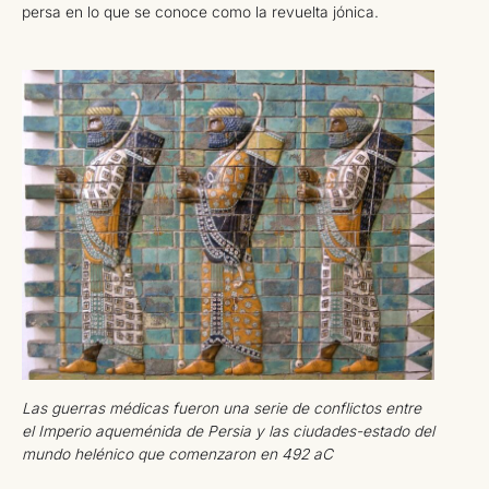
persa en lo que se conoce como la revuelta jónica.
Las guerras médicas fueron una serie de conflictos entre
el Imperio aqueménida de Persia y las ciudades-estado del
mundo helénico que comenzaron en 492 aC