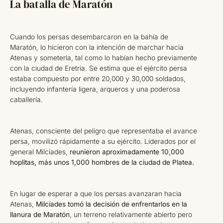
La batalla de Maratón
Cuando los persas desembarcaron en la bahía de
Maratón, lo hicieron con la intención de marchar hacia
Atenas y someterla, tal como lo habían hecho previamente
con la ciudad de Eretria. Se estima que el ejército persa
estaba compuesto por entre 20,000 y 30,000 soldados,
incluyendo infantería ligera, arqueros y una poderosa
caballería.
Atenas, consciente del peligro que representaba el avance
persa, movilizó rápidamente a su ejército. Liderados por el
general Milcíades,
reunieron aproximadamente 10,000
hoplitas, más unos 1,000 hombres de la ciudad de Platea.
En lugar de esperar a que los persas avanzaran hacia
Atenas,
Milcíades tomó la decisión de enfrentarlos en la
llanura de Maratón
, un terreno relativamente abierto pero