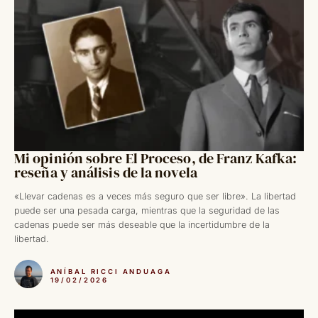
Mi opinión sobre El Proceso, de Franz Kafka:
reseña y análisis de la novela
«Llevar cadenas es a veces más seguro que ser libre». La libertad
puede ser una pesada carga, mientras que la seguridad de las
cadenas puede ser más deseable que la incertidumbre de la
libertad.
ANÍBAL RICCI ANDUAGA
19/02/2026