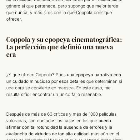
género al que pertenece, pero supongo que mejor tarde
que nunca, y más si es con lo que Coppola consigue
ofrecer.
Coppola y su epopeya cinematográfica:
La perfección que definió una nueva
era
¿Y qué ofrece Coppola? Pues
una epopeya narrativa con
un cuidado minucioso por esos detalles
que determinan si
una obra se convierte en maestra. En este caso, me
resulta difícil encontrar un único fallo reseñable.
Después de más de 60 críticas y más de 1000 películas
valoradas, son contados los casos en los que
puedo
afirmar con tal rotundidad la ausencia de errores y la
avalancha de virtudes de tan alta calidad
, más aún en el