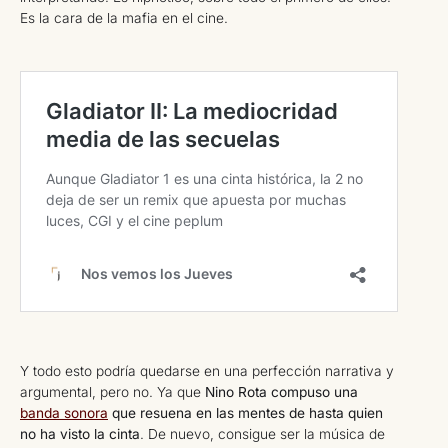
Es la cara de la mafia en el cine.
Y todo esto podría quedarse en una perfección narrativa y
argumental, pero no. Ya que
Nino Rota compuso una
banda sonora
que resuena en las mentes de hasta quien
no ha visto la cinta
. De nuevo, consigue ser la música de