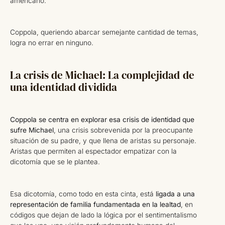
americano.
Coppola, queriendo abarcar semejante cantidad de temas,
logra no errar en ninguno.
La crisis de Michael: La complejidad de
una identidad dividida
Coppola se centra en explorar esa crisis de identidad que
sufre Michael
, una crisis sobrevenida por la preocupante
situación de su padre, y que llena de aristas su personaje.
Aristas que permiten al espectador empatizar con la
dicotomía que se le plantea.
Esa dicotomía, como todo en esta cinta, está
ligada a una
representación de familia fundamentada en la lealtad
, en
códigos que dejan de lado la lógica por el sentimentalismo