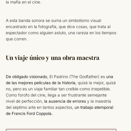
la mafia en el cine.
A esta banda sonora se suma un simbolismo visual
encastrado en la fotografía, que dice cosas, que trata al
espectador como alguien astuto, una rareza en los tiempos
que corren.
Un viaje único y una obra maestra
De obligado visionado
, El Padrino (The Godfather) es
una
de las mejores películas de la historia
, quizá la mejor, quizá
no, pero es un viaje familiar tan creíble como irrepetible.
Como forofo del cine, llega a ser frustrante semejante
nivel de perfección,
la ausencia de errores
y la maestría
del séptimo arte en tantos aspectos,
un trabajo atemporal
de Francis Ford Coppola.