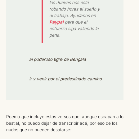
los Jueves nos está
robando horas al sueño y
al trabajo. Ayúdanos en
Paypal
para que el
esfuerzo siga valiendo la
pena.
al poderoso tigre de Bengala
ir y venir por el predestinado camino
Poema que incluye estos versos que, aunque escapan a lo
bestial, no puedo dejar de transcribir acá, por eso de los
nudos que no pueden desatarse: