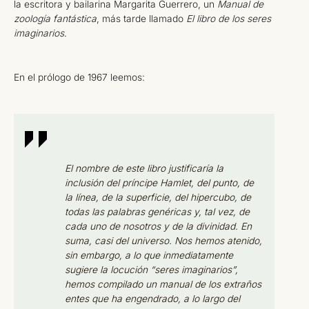
la escritora y bailarina Margarita Guerrero, un
Manual de
zoología fantástica
, más tarde llamado
El libro de los seres
imaginarios
.
En el prólogo de 1967 leemos:
El nombre de este libro justificaría la
inclusión del príncipe Hamlet, del punto, de
la línea, de la superficie, del hipercubo, de
todas las palabras genéricas y, tal vez, de
cada uno de nosotros y de la divinidad. En
suma, casi del universo. Nos hemos atenido,
sin embargo, a lo que inmediatamente
sugiere la locución “seres imaginarios”,
hemos compilado un manual de los extraños
entes que ha engendrado, a lo largo del