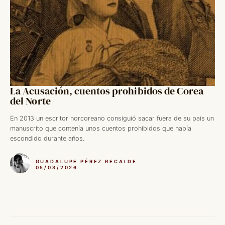
La Acusación, cuentos prohibidos de Corea
del Norte
En 2013 un escritor norcoreano consiguió sacar fuera de su país un
manuscrito que contenía unos cuentos prohibidos que había
escondido durante años.
GUADALUPE PÉREZ RECALDE
05/03/2026