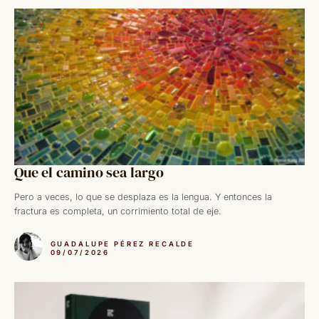
Que el camino sea largo
Pero a veces, lo que se desplaza es la lengua. Y entonces la
fractura es completa, un corrimiento total de eje.
GUADALUPE PÉREZ RECALDE
09/07/2026