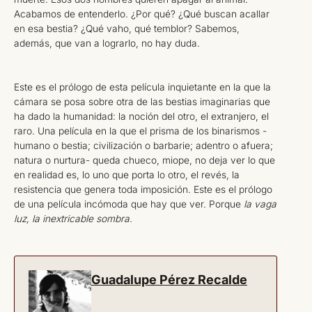
Acabamos de entenderlo. ¿Por qué? ¿Qué buscan acallar
en esa bestia? ¿Qué vaho, qué temblor? Sabemos,
además, que van a lograrlo, no hay duda.
Este es el prólogo de esta película inquietante en la que la
cámara se posa sobre otra de las bestias imaginarias que
ha dado la humanidad: la noción del otro, el extranjero, el
raro. Una película en la que el prisma de los binarismos -
humano o bestia; civilización o barbarie; adentro o afuera;
natura o nurtura- queda chueco, miope, no deja ver lo que
en realidad es, lo uno que porta lo otro, el revés, la
resistencia que genera toda imposición. Este es el prólogo
de una película incómoda que hay que ver. Porque
la vaga
luz, la inextricable sombra.
Guadalupe Pérez Recalde