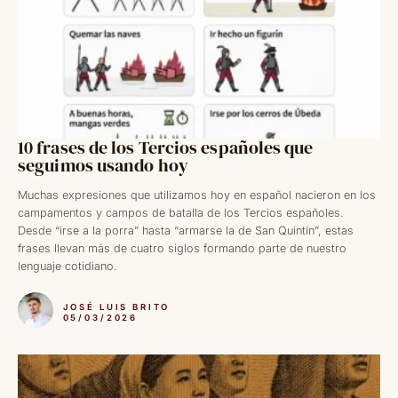
10 frases de los Tercios españoles que
seguimos usando hoy
Muchas expresiones que utilizamos hoy en español nacieron en los
campamentos y campos de batalla de los Tercios españoles.
Desde “irse a la porra” hasta “armarse la de San Quintín”, estas
frases llevan más de cuatro siglos formando parte de nuestro
lenguaje cotidiano.
JOSÉ LUIS BRITO
05/03/2026