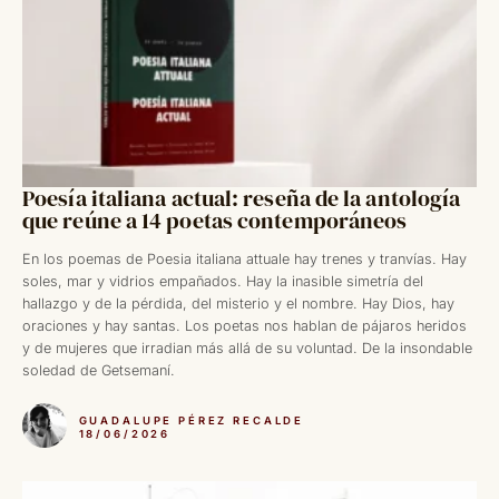
Poesía italiana actual: reseña de la antología
que reúne a 14 poetas contemporáneos
En los poemas de Poesia italiana attuale hay trenes y tranvías. Hay
soles, mar y vidrios empañados. Hay la inasible simetría del
hallazgo y de la pérdida, del misterio y el nombre. Hay Dios, hay
oraciones y hay santas. Los poetas nos hablan de pájaros heridos
y de mujeres que irradian más allá de su voluntad. De la insondable
soledad de Getsemaní.
GUADALUPE PÉREZ RECALDE
18/06/2026