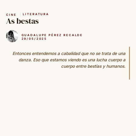
Saltar
al
LITERATURA
CINE
contenido
As bestas
GUADALUPE PÉREZ RECALDE
29/05/2025
Entonces entendemos a cabalidad que no se trata de una
danza. Eso que estamos viendo es una lucha cuerpo a
cuerpo entre bestias y humanos.