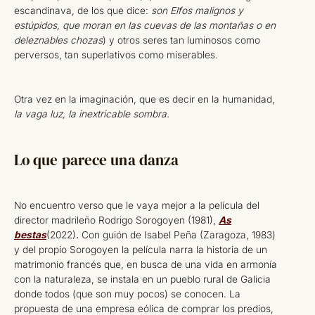
escandinava, de los que dice:
son Elfos malignos y
estúpidos, que moran en las cuevas de las montañas o en
deleznables chozas
) y otros seres tan luminosos como
perversos, tan superlativos como miserables.
Otra vez en la imaginación, que es decir en la humanidad,
la vaga luz, la inextricable sombra.
Lo que parece una danza
No encuentro verso que le vaya mejor a la película del
director madrileño Rodrigo Sorogoyen (1981),
As
bestas
(2022)
.
Con guión de Isabel Peña (Zaragoza, 1983)
y del propio Sorogoyen la película narra la historia de un
matrimonio francés que, en busca de una vida en armonía
con la naturaleza, se instala en un pueblo rural de Galicia
donde todos (que son muy pocos) se conocen. La
propuesta de una empresa eólica de comprar los predios,