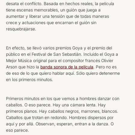
desata el conflicto. Basada en hechos reales, la película
tiene escenas memorables, un guión que juega a
aumentar y liberar una tensión que de todas maneras
crece y actuaciones que encarnan el guión sin
resquebrajarse.
En efecto, se llevó varios premios Goya y el premio del
público en el Festival de San Sebastián. Incluido el Goya a
Mejor Música original para el compositor francés Olivier
Arson que hizo la
banda sonora de la película
. Pero no es
de eso de lo que quiero hablar aquí. Sólo quiero detenerme
en los primeros minutos.
Primeros minutos en los que vemos a hombres danzar con
caballos. O eso parece. Hay una cámara lenta. Hay
primeros planos. Hay caballos negros, marrones, blancos.
Caballos que trotan en redondo. Hombres dispersos por
aquí y por allá. Observan, esperan, entran a la danza. O
eso parece.