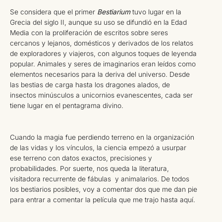
Se considera que el primer
Bestiarium
tuvo lugar en la
Grecia del siglo II, aunque su uso se difundió en la Edad
Media con la proliferación de escritos sobre seres
cercanos y lejanos, domésticos y derivados de los relatos
de exploradores y viajeros, con algunos toques de leyenda
popular. Animales y seres de imaginarios eran leídos como
elementos necesarios para la deriva del universo. Desde
las bestias de carga hasta los dragones alados, de
insectos minúsculos a unicornios evanescentes, cada ser
tiene lugar en el pentagrama divino.
Cuando la magia fue perdiendo terreno en la organización
de las vidas y los vínculos, la ciencia empezó a usurpar
ese terreno con datos exactos, precisiones y
probabilidades. Por suerte, nos queda la literatura,
visitadora recurrente de fábulas y animalarios. De todos
los bestiarios posibles, voy a comentar dos que me dan pie
para entrar a comentar la película que me trajo hasta aquí.