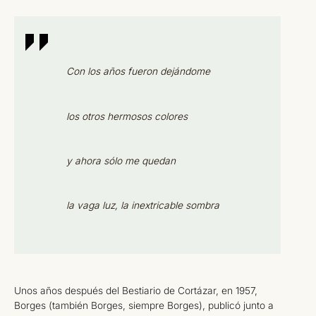
Con los años fueron dejándome
los otros hermosos colores
y ahora sólo me quedan
la vaga luz, la inextricable sombra
Unos años después del Bestiario de Cortázar, en 1957,
Borges (también Borges, siempre Borges), publicó junto a