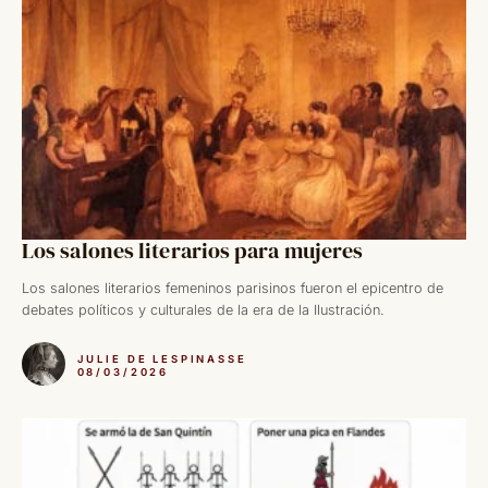
Los salones literarios para mujeres
Los salones literarios femeninos parisinos fueron el epicentro de
debates políticos y culturales de la era de la Ilustración.
JULIE DE LESPINASSE
08/03/2026