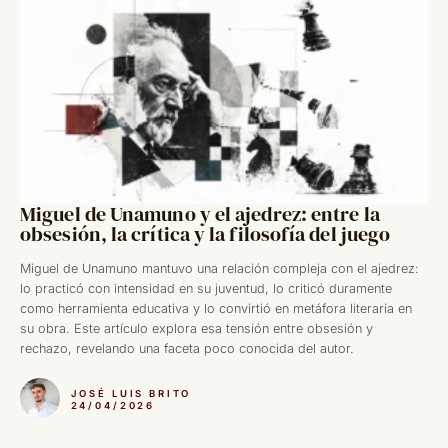
Miguel de Unamuno y el ajedrez: entre la
obsesión, la crítica y la filosofía del juego
Miguel de Unamuno mantuvo una relación compleja con el ajedrez:
lo practicó con intensidad en su juventud, lo criticó duramente
como herramienta educativa y lo convirtió en metáfora literaria en
su obra. Este artículo explora esa tensión entre obsesión y
rechazo, revelando una faceta poco conocida del autor.
JOSÉ LUIS BRITO
24/04/2026