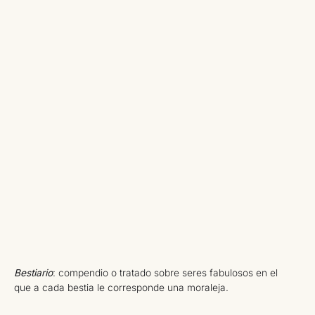
Bestiario
: compendio o tratado sobre seres fabulosos en el
que a cada bestia le corresponde una moraleja.