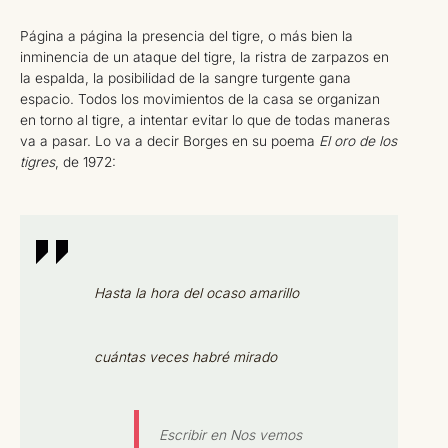
Página a página la presencia del tigre, o más bien la
inminencia de un ataque del tigre, la ristra de zarpazos en
la espalda, la posibilidad de la sangre turgente gana
espacio. Todos los movimientos de la casa se organizan
en torno al tigre, a intentar evitar lo que de todas maneras
va a pasar. Lo va a decir Borges en su poema
El oro de los
tigres
, de 1972:
Hasta la hora del ocaso amarillo
cuántas veces habré mirado
Escribir en Nos vemos