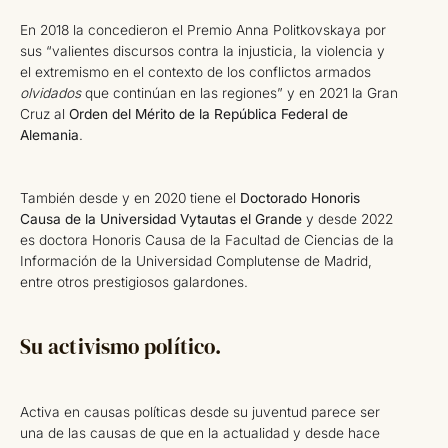
En 2018 la concedieron el Premio Anna Politkovskaya por
sus “valientes discursos contra la injusticia, la violencia y
el extremismo en el contexto de los conflictos armados
olvidados
que continúan en las regiones” y en 2021 la Gran
Cruz al
Orden del Mérito de la República Federal de
Alemania
.
También desde y en 2020 tiene el
Doctorado Honoris
Causa de la Universidad Vytautas el Grande
y desde 2022
es doctora Honoris Causa de la Facultad de Ciencias de la
Información de la Universidad Complutense de Madrid,
entre otros prestigiosos galardones.
Su activismo político.
Activa en causas políticas desde su juventud parece ser
una de las causas de que en la actualidad y desde hace