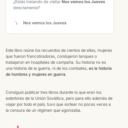
Este libro reúne los recuerdos de cientos de ellas, mujeres
que fueron francotiradoras, condujeron tanques o
trabajaron en hospitales de campaña. Su historia no es
una historia de la guerra, ni de los combates,
es la historia
de hombres y mujeres en guerra
.
Consiguió publicar tres libros durante lo que eran los
estertores de la Unión Soviética, pero para ello además de
viajar por todo el país, tuvo que sortear no pocas veces a
la censura de un régimen que agonizaba.