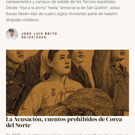
campamentos y campos de batalla de los Tercios españoles.
Desde “irse a la porra” hasta “armarse la de San Quintín”, estas
frases llevan más de cuatro siglos formando parte de nuestro
lenguaje cotidiano.
JOSÉ LUIS BRITO
05/03/2026
La Acusación, cuentos prohibidos de Corea
del Norte