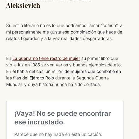
Aleksievich
Su estilo literario no es lo que podríamos llamar “común”, a
mí personalmente me gusta esa combinación que hace de
relatos figurado
s y a la vez realidades desgarradoras.
En
La guerra no tiene rostro de mujer
su primer libro que
vio la luz en 1985 se ven varios y buenos ejemplos de ello.
En él habla del casi un millón de
mujeres que combatió en
las filas del Ejército Rojo
durante la Segunda Guerra
Mundial, y cuya historia nunca ha sido contada.