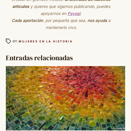
artículos
y quieres que sigamos publicando, puedes
apoyarnos en
Paypal
.
Cada aportación
, por pequeña que sea,
nos ayuda
a
mantenerlo vivo.
en
MUJERES EN LA HISTORIA
Entradas relacionadas