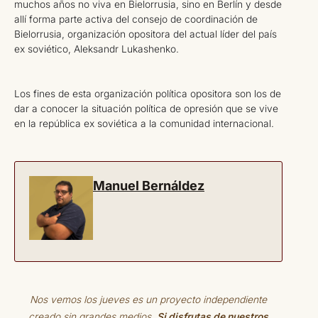
muchos años no viva en Bielorrusia, sino en Berlín y desde
allí forma parte activa del consejo de coordinación de
Bielorrusia, organización opositora del actual líder del país
ex soviético, Aleksandr Lukashenko.
Los fines de esta organización política opositora son los de
dar a conocer la situación política de opresión que se vive
en la república ex soviética a la comunidad internacional.
Manuel Bernáldez
Nos vemos los jueves es un proyecto independiente
creado sin grandes medios.
Si disfrutas de nuestros