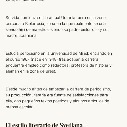
Su vida comienza en la actual Ucrania, pero en la zona
cercana a Bielorrusia, zona en la que realmente
se cría
siendo hija de maestros
, siendo su padre bielorruso y su
madre ucraniana.
Estudia periodismo en la universidad de Minsk entrando en
el curso 1967 (nace en 1948) tras acabar la carrera
encuentra empleo como redactora, profesora de historia y
alemán en la zona de Brest.
Desde mucho antes de empezar la carrera de periodismo,
s
u producción literaria era fuente de satisfacciones para
ella
, con pequeños textos poéticos y algunos artículos de
prensa escolar.
El estilo literario de Svetlana