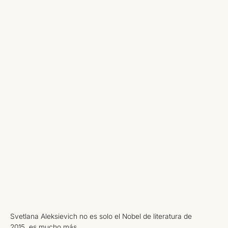
Svetlana Aleksievich no es solo el Nobel de literatura de
2015, es mucho más.