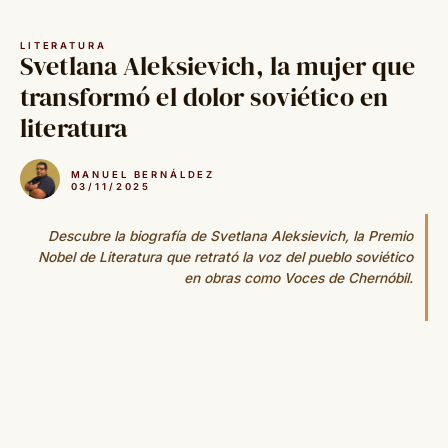
Saltar
al
LITERATURA
contenido
Svetlana Aleksievich, la mujer que
transformó el dolor soviético en
literatura
MANUEL BERNÁLDEZ
03/11/2025
Descubre la biografía de Svetlana Aleksievich, la Premio
Nobel de Literatura que retrató la voz del pueblo soviético
en obras como Voces de Chernóbil.