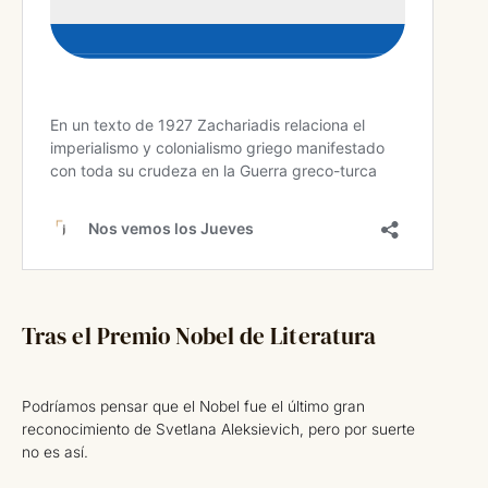
Tras el Premio Nobel de Literatura
Podríamos pensar que el Nobel fue el último gran
reconocimiento de Svetlana Aleksievich, pero por suerte
no es así.