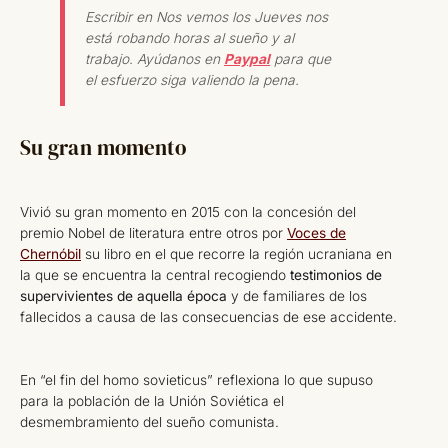
Escribir en Nos vemos los Jueves nos
está robando horas al sueño y al
trabajo. Ayúdanos en
Paypal
para que
el esfuerzo siga valiendo la pena.
Su gran momento
Vivió su gran momento en 2015 con la concesión del
premio Nobel de literatura entre otros por
Voces de
Chernóbil
su libro en el que recorre la región ucraniana en
la que se encuentra la central recogiendo
testimonios de
supervivientes de aquella época
y de familiares de los
fallecidos a causa de las consecuencias de ese accidente.
En “el fin del homo sovieticus” reflexiona lo que supuso
para la población de la Unión Soviética el
desmembramiento del sueño comunista.