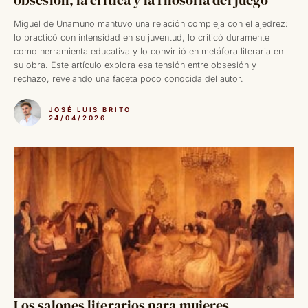
Miguel de Unamuno mantuvo una relación compleja con el ajedrez:
lo practicó con intensidad en su juventud, lo criticó duramente
como herramienta educativa y lo convirtió en metáfora literaria en
su obra. Este artículo explora esa tensión entre obsesión y
rechazo, revelando una faceta poco conocida del autor.
JOSÉ LUIS BRITO
24/04/2026
Los salones literarios para mujeres