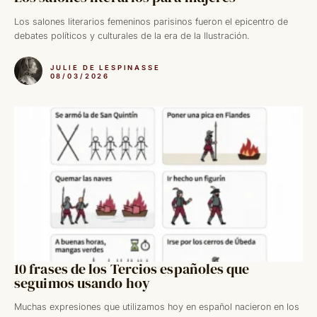
Los salones literarios femeninos parisinos fueron el epicentro de
debates políticos y culturales de la era de la Ilustración.
JULIE DE LESPINASSE
08/03/2026
10 frases de los Tercios españoles que
seguimos usando hoy
Muchas expresiones que utilizamos hoy en español nacieron en los