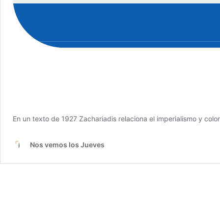
En un texto de 1927 Zachariadis relaciona el imperialismo y col
Nos vemos los Jueves