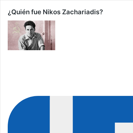
¿Quién fue Nikos Zachariadis?