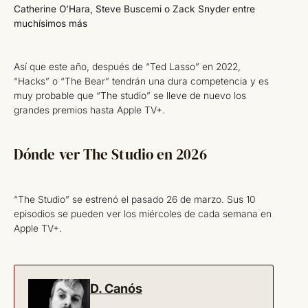
Catherine O’Hara, Steve Buscemi o Zack Snyder entre
muchísimos más
Así que este año, después de “Ted Lasso” en 2022,
“Hacks” o “The Bear” tendrán una dura competencia y es
muy probable que “The studio” se lleve de nuevo los
grandes premios hasta Apple TV+.
Dónde ver The Studio en 2026
“The Studio” se estrenó el pasado 26 de marzo. Sus 10
episodios se pueden ver los miércoles de cada semana en
Apple TV+.
D. Canós