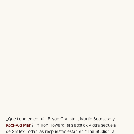
¿Qué tiene en común Bryan Cranston, Martin Scorsese y
Kool-Aid Man
? ¿Y Ron Howard, el slapstick y otra secuela
de Smile? Todas las respuestas están en
“The Studio”,
la