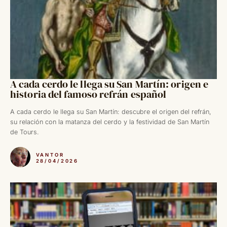
A cada cerdo le llega su San Martín: origen e
historia del famoso refrán español
A cada cerdo le llega su San Martín: descubre el origen del refrán,
su relación con la matanza del cerdo y la festividad de San Martín
de Tours.
VANTOR
28/04/2026