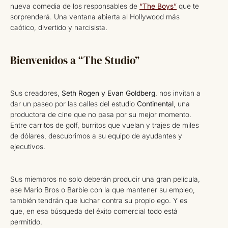
nueva comedia de los responsables de
“The Boys”
que te
sorprenderá. Una ventana abierta al Hollywood más
caótico, divertido y narcisista.
Bienvenidos a “The Studio”
Sus creadores,
Seth Rogen y Evan Goldberg
, nos invitan a
dar un paseo por las calles del estudio
Continental
, una
productora de cine que no pasa por su mejor momento.
Entre carritos de golf, burritos que vuelan y trajes de miles
de dólares, descubrimos a su equipo de ayudantes y
ejecutivos.
Sus miembros no solo deberán producir una gran película,
ese Mario Bros o Barbie con la que mantener su empleo,
también tendrán que luchar contra su propio ego. Y es
que, en esa búsqueda del éxito comercial todo está
permitido.