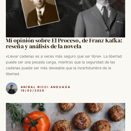
Mi opinión sobre El Proceso, de Franz Kafka:
reseña y análisis de la novela
«Llevar cadenas es a veces más seguro que ser libre». La libertad
puede ser una pesada carga, mientras que la seguridad de las
cadenas puede ser más deseable que la incertidumbre de la
libertad.
ANÍBAL RICCI ANDUAGA
19/02/2026