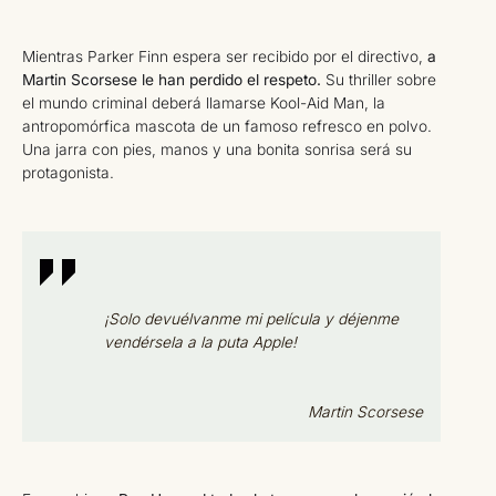
Mientras Parker Finn espera ser recibido por el directivo,
a
Martin Scorsese le han perdido el respeto.
Su thriller sobre
el mundo criminal deberá llamarse Kool-Aid Man, la
antropomórfica mascota de un famoso refresco en polvo.
Una jarra con pies, manos y una bonita sonrisa será su
protagonista.
¡Solo devuélvanme mi película y déjenme
vendérsela a la puta Apple!
Martin Scorsese