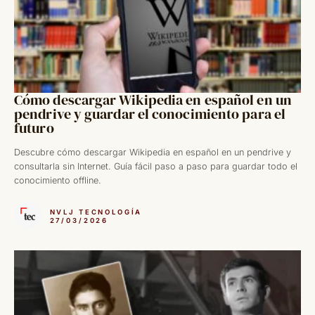
Cómo descargar Wikipedia en español en un
pendrive y guardar el conocimiento para el
futuro
Descubre cómo descargar Wikipedia en español en un pendrive y
consultarla sin Internet. Guía fácil paso a paso para guardar todo el
conocimiento offline.
NVLJ TECNOLOGÍA
27/03/2026