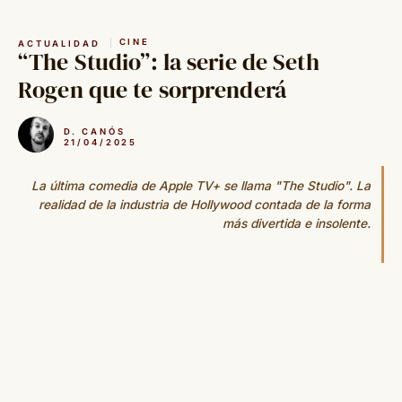
Saltar
al
CINE
ACTUALIDAD
contenido
“The Studio”: la serie de Seth
Rogen que te sorprenderá
D. CANÓS
21/04/2025
La última comedia de Apple TV+ se llama "The Studio". La
realidad de la industria de Hollywood contada de la forma
más divertida e insolente.