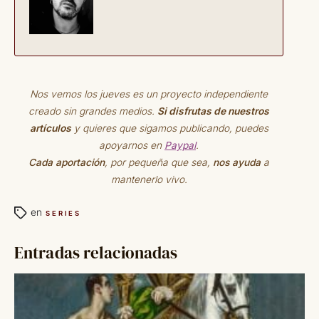
Nos vemos los jueves es un proyecto independiente
creado sin grandes medios.
Si disfrutas de nuestros
artículos
y quieres que sigamos publicando, puedes
apoyarnos en
Paypal
.
Cada aportación
, por pequeña que sea,
nos ayuda
a
mantenerlo vivo.
en
SERIES
Entradas relacionadas