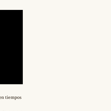
en tiempos