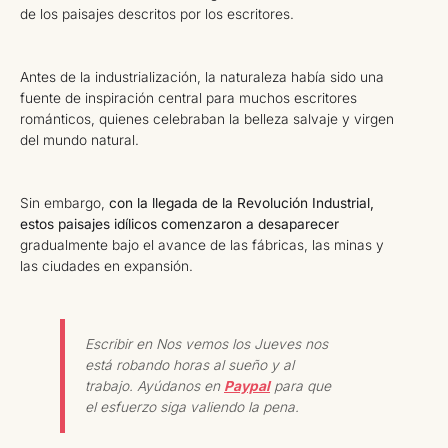
de los paisajes descritos por los escritores.
Antes de la industrialización, la naturaleza había sido una
fuente de inspiración central para muchos escritores
románticos, quienes celebraban la belleza salvaje y virgen
del mundo natural.
Sin embargo,
con la llegada de la Revolución Industrial,
estos paisajes idílicos comenzaron a desaparecer
gradualmente bajo el avance de las fábricas, las minas y
las ciudades en expansión.
Escribir en Nos vemos los Jueves nos
está robando horas al sueño y al
trabajo. Ayúdanos en
Paypal
para que
el esfuerzo siga valiendo la pena.