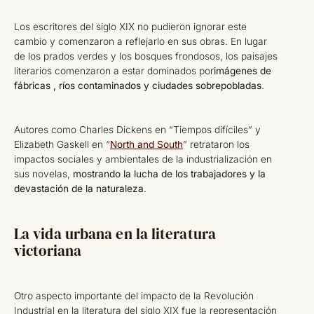
Los escritores del siglo XIX no pudieron ignorar este
cambio y comenzaron a reflejarlo en sus obras. En lugar
de los prados verdes y los bosques frondosos, los paisajes
literarios comenzaron a estar dominados por
imágenes de
fábricas , ríos contaminados y ciudades sobrepobladas
.
Autores como Charles Dickens en “Tiempos difíciles” y
Elizabeth Gaskell en “
North and South
” retrataron los
impactos sociales y ambientales de la industrialización en
sus novelas,
mostrando la lucha de los trabajadores y la
devastación de la naturaleza
.
La vida urbana en la literatura
victoriana
Otro aspecto importante del impacto de la Revolución
Industrial en la literatura del siglo XIX fue la representación