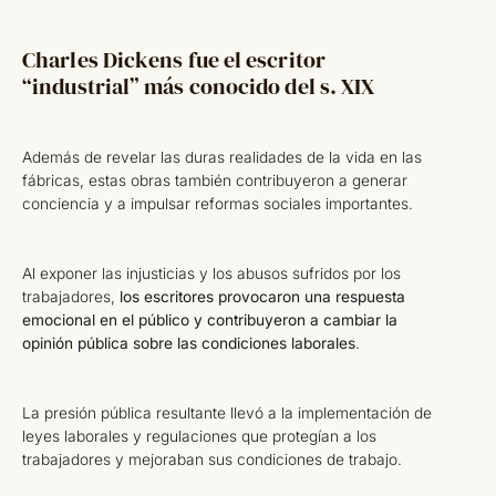
Charles Dickens fue el escritor
“industrial” más conocido del s. XIX
Además de revelar las duras realidades de la vida en las
fábricas, estas obras también contribuyeron a generar
conciencia y a impulsar reformas sociales importantes.
Al exponer las injusticias y los abusos sufridos por los
trabajadores,
los escritores provocaron una respuesta
emocional en el público y contribuyeron a cambiar la
opinión pública sobre las condiciones laborales
.
La presión pública resultante llevó a la implementación de
leyes laborales y regulaciones que protegían a los
trabajadores y mejoraban sus condiciones de trabajo.