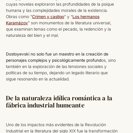
cuyas novelas exploraron las profundidades de la psique
humana y las complejidades morales de la existencia.
Obras como “
Crimen y castigo
” y “
Los hermanos
Karamázov
” son monumentos de la literatura universal,
que examinan temas como el pecado, la redención y la
naturaleza del bien y el mal.
Dostoyevski no solo fue un maestro en la creación de
personajes complejos y psicológicamente profund
os, sino
también en la exploración de las tensiones sociales y
políticas de su tiempo, dejando un legado literario que
sigue resonando en la actualidad.
De la naturaleza idílica romántica a la
fábrica industrial humeante
Uno de los impactos más evidentes de la Revolución
Industrial en la literatura del siglo XIX fue la transformación