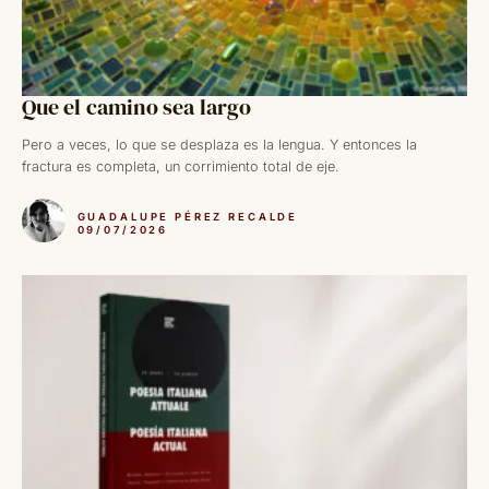
Que el camino sea largo
Pero a veces, lo que se desplaza es la lengua. Y entonces la
fractura es completa, un corrimiento total de eje.
GUADALUPE PÉREZ RECALDE
09/07/2026