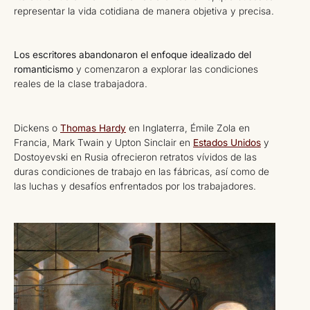
representar la vida cotidiana de manera objetiva y precisa.
Los escritores abandonaron el enfoque idealizado del
romanticismo
y comenzaron a explorar las condiciones
reales de la clase trabajadora.
Dickens o
Thomas Hardy
en Inglaterra, Émile Zola en
Francia, Mark Twain y Upton Sinclair en
Estados Unidos
y
Dostoyevski en Rusia ofrecieron retratos vívidos de las
duras condiciones de trabajo en las fábricas, así como de
las luchas y desafíos enfrentados por los trabajadores.