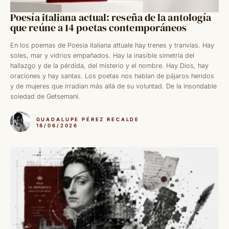
Poesía italiana actual: reseña de la antología
que reúne a 14 poetas contemporáneos
En los poemas de Poesia italiana attuale hay trenes y tranvías. Hay
soles, mar y vidrios empañados. Hay la inasible simetría del
hallazgo y de la pérdida, del misterio y el nombre. Hay Dios, hay
oraciones y hay santas. Los poetas nos hablan de pájaros heridos
y de mujeres que irradian más allá de su voluntad. De la insondable
soledad de Getsemaní.
GUADALUPE PÉREZ RECALDE
18/06/2026