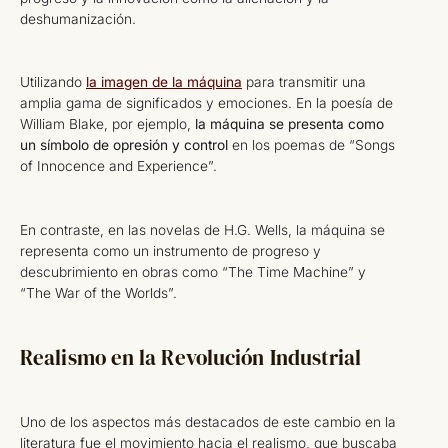
deshumanización.
Utilizando
la imagen de la máquina
para transmitir una
amplia gama de significados y emociones. En la poesía de
William Blake, por ejemplo,
la máquina se presenta como
un símbolo de opresión y control
en los poemas de “Songs
of Innocence and Experience”.
En contraste, en las novelas de H.G. Wells, la máquina se
representa como un instrumento de progreso y
descubrimiento en obras como “The Time Machine” y
“The War of the Worlds”.
Realismo en la Revolución Industrial
Uno de los aspectos más destacados de este cambio en la
literatura fue el movimiento hacia el realismo, que buscaba