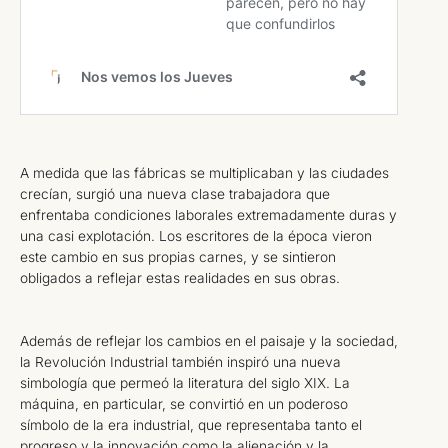
A medida que las fábricas se multiplicaban y las ciudades
crecían, surgió una nueva clase trabajadora que
enfrentaba condiciones laborales extremadamente duras y
una casi explotación. Los escritores de la época vieron
este cambio en sus propias carnes, y se sintieron
obligados a reflejar estas realidades en sus obras.
Además de reflejar los cambios en el paisaje y la sociedad,
la Revolución Industrial también inspiró una nueva
simbología que permeó la literatura del siglo XIX. La
máquina, en particular, se convirtió en un poderoso
símbolo de la era industrial, que representaba tanto el
progreso y la innovación como la alienación y la