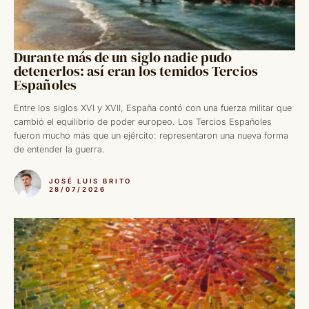
Durante más de un siglo nadie pudo
detenerlos: así eran los temidos Tercios
Españoles
Entre los siglos XVI y XVII, España contó con una fuerza militar que
cambió el equilibrio de poder europeo. Los Tercios Españoles
fueron mucho más que un ejército: representaron una nueva forma
de entender la guerra.
JOSÉ LUIS BRITO
28/07/2026