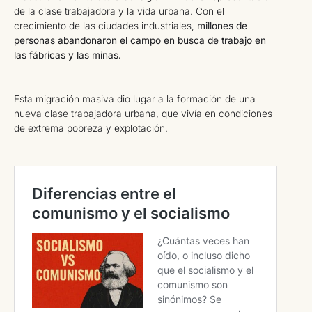
de la clase trabajadora y la vida urbana. Con el
crecimiento de las ciudades industriales,
millones de
personas abandonaron el campo en busca de trabajo en
las fábricas y las minas.
Esta migración masiva dio lugar a la formación de una
nueva clase trabajadora urbana, que vivía en condiciones
de extrema pobreza y explotación.