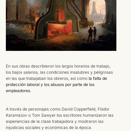
En sus obras describieron los largos horarios de trabajo,
los bajos salarios, las condiciones insalubres y peligrosas
en las que trabajaban los obreros, así como
la falta de
protección laboral y los abusos por parte de los
empleadores
.
A través de personajes como David Copperfield, Fiódor
Karamázov o Tom Sawyer los escritores humanizaron las
experiencias de la clase trabajadora y mostraron las
injusticias sociales y económicas de la época.