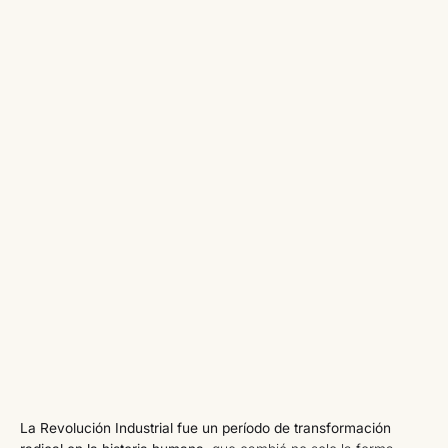
La Revolución Industrial fue un período de transformación