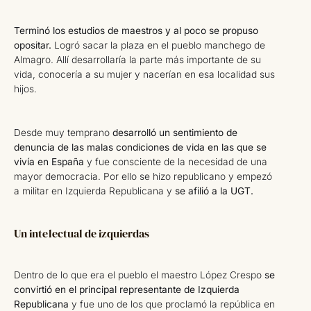
Terminó los estudios de maestros y al poco se propuso
opositar.
Logró sacar la plaza en el pueblo manchego de
Almagro. Allí desarrollaría la parte más importante de su
vida, conocería a su mujer y nacerían en esa localidad sus
hijos.
Desde muy temprano
desarrolló un sentimiento de
denuncia de las malas condiciones de vida en las que se
vivía en España
y fue consciente de la necesidad de una
mayor democracia. Por ello se hizo republicano y empezó
a militar en Izquierda Republicana y
se afilió a la UGT.
Un intelectual de izquierdas
Dentro de lo que era el pueblo el maestro López Crespo
se
convirtió en el principal representante de Izquierda
Republicana
y fue uno de los que proclamó la república en