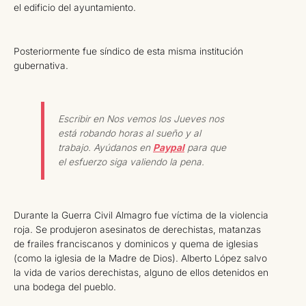
el edificio del ayuntamiento.
Posteriormente fue síndico de esta misma institución
gubernativa.
Escribir en Nos vemos los Jueves nos
está robando horas al sueño y al
trabajo. Ayúdanos en
Paypal
para que
el esfuerzo siga valiendo la pena.
Durante la Guerra Civil Almagro fue víctima de la violencia
roja. Se produjeron asesinatos de derechistas, matanzas
de frailes franciscanos y dominicos y quema de iglesias
(como la iglesia de la Madre de Dios). Alberto López salvo
la vida de varios derechistas, alguno de ellos detenidos en
una bodega del pueblo.