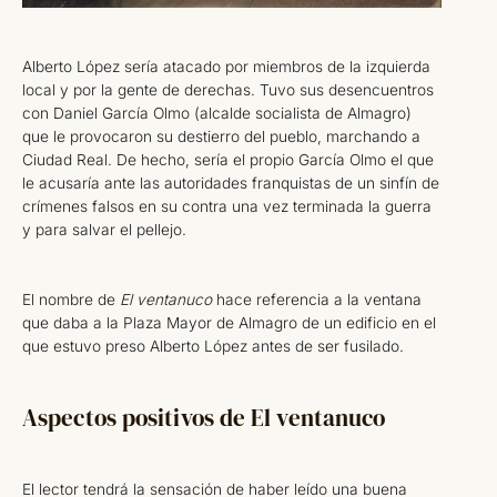
Alberto López sería atacado por miembros de la izquierda
local y por la gente de derechas. Tuvo sus desencuentros
con Daniel García Olmo (alcalde socialista de Almagro)
que le provocaron su destierro del pueblo, marchando a
Ciudad Real. De hecho, sería el propio García Olmo el que
le acusaría ante las autoridades franquistas de un sinfín de
crímenes falsos en su contra una vez terminada la guerra
y para salvar el pellejo.
El nombre de
El ventanuco
hace referencia a la ventana
que daba a la Plaza Mayor de Almagro de un edificio en el
que estuvo preso Alberto López antes de ser fusilado.
Aspectos positivos de El ventanuco
El lector tendrá la sensación de haber leído una buena