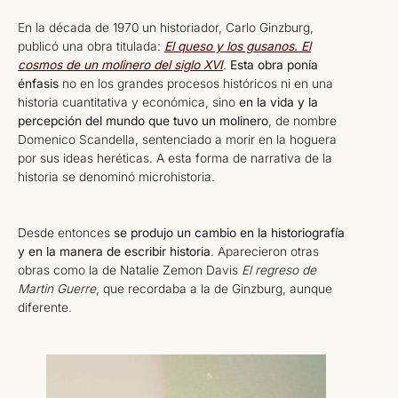
En la década de 1970 un historiador, Carlo Ginzburg,
publicó una obra titulada:
El queso y los gusanos
.
El
cosmos de un molinero del siglo XVI
.
Esta obra ponía
énfasis
no en los grandes procesos históricos ni en una
historia cuantitativa y económica, sino
en la vida y la
percepción del mundo que tuvo un molinero
, de nombre
Domenico Scandella, sentenciado a morir en la hoguera
por sus ideas heréticas. A esta forma de narrativa de la
historia se denominó microhistoria.
Desde entonces
se produjo un cambio en la historiografía
y en la manera de escribir historia
. Aparecieron otras
obras como la de Natalie Zemon Davis
El regreso de
Martin Guerre
, que recordaba a la de Ginzburg, aunque
diferente.