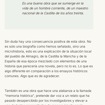
Es una buena obra que se sumerge en la
vida de un hombre corriente, de un maestro
nacional de la Castilla de los años treinta.
Sin duda hay una consecuencia positiva de esta obra. No
es solo una biografía como hemos señalado, sino una
microhistoria, esto es una explicación de la situación local
del pueblo de Almagro, de la Castilla la Mancha y de la
España de esa época mezclado con elementos de una
historia que parecería una novela, pero no lo es. Lo que es
algo diferente en comparación a los ensayos históricos
comunes. Algo que es de agradecer.
También es una obra que hace una alabanza a la llamada
“memoria histórica”, pretende dar voz a un relato que ha
pasado desapercibido por los investigadores y elevar a