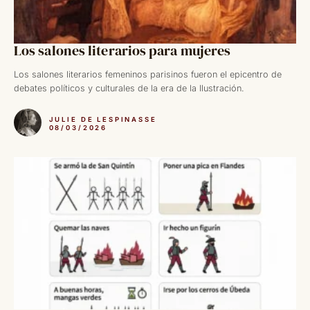
Los salones literarios para mujeres
Los salones literarios femeninos parisinos fueron el epicentro de
debates políticos y culturales de la era de la Ilustración.
JULIE DE LESPINASSE
08/03/2026