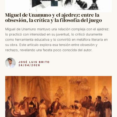
Miguel de Unamuno y el ajedrez: entre la
obsesión, la crítica y la filosofía del juego
Miguel de Unamuno mantuvo una relación compleja con el ajedrez:
lo practicó con intensidad en su juventud, lo criticó duramente
como herramienta educativa y lo convirtió en metáfora literaria en
su obra. Este artículo explora esa tensión entre obsesión y
rechazo, revelando una faceta poco conocida del autor.
JOSÉ LUIS BRITO
24/04/2026