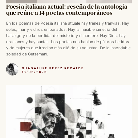
Poesía italiana actual: reseña de la antología
que reúne a 14 poetas contemporáneos
En los poemas de Poesia italiana attuale hay trenes y tranvías. Hay
soles, mar y vidrios empañados. Hay la inasible simetría del
hallazgo y de la pérdida, del misterio y el nombre. Hay Dios, hay
oraciones y hay santas. Los poetas nos hablan de pájaros heridos
y de mujeres que irradian más allá de su voluntad. De la insondable
soledad de Getsemaní.
GUADALUPE PÉREZ RECALDE
18/06/2026