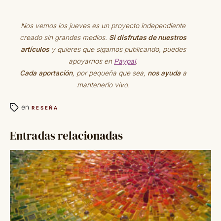
Nos vemos los jueves es un proyecto independiente
creado sin grandes medios.
Si disfrutas de nuestros
artículos
y quieres que sigamos publicando, puedes
apoyarnos en
Paypal
.
Cada aportación
, por pequeña que sea,
nos ayuda
a
mantenerlo vivo.
en
RESEÑA
Entradas relacionadas