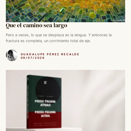
Que el camino sea largo
Pero a veces, lo que se desplaza es la lengua. Y entonces la
fractura es completa, un corrimiento total de eje.
GUADALUPE PÉREZ RECALDE
09/07/2026