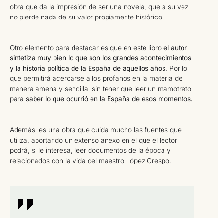
obra que da la impresión de ser una novela, que a su vez
no pierde nada de su valor propiamente histórico.
Otro elemento para destacar es que en este libro
el autor
sintetiza muy bien lo que son los grandes acontecimientos
y la historia política de la España de aquellos años
. Por lo
que permitirá acercarse a los profanos en la materia de
manera amena y sencilla, sin tener que leer un mamotreto
para
saber lo que ocurrió en la España de esos momentos.
Además, es una obra que cuida mucho las fuentes que
utiliza, aportando un extenso anexo en el que el lector
podrá, si le interesa, leer documentos de la época y
relacionados con la vida del maestro López Crespo.