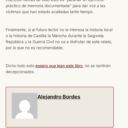
práctico de memoria documentada” para dar voz a las
víctimas que han estado acalladas tanto tiempo.
Finalmente, si al futuro lector no le interesa la historia local
o la historia de Castilla la Mancha durante la Segunda
República y la Guerra Civil no va a disfrutar de este relato,
por lo que no es recomendable.
Dicho todo esto
espero que lean este libro
, no se sentirán
decepcionados.
Alejandro Bordes