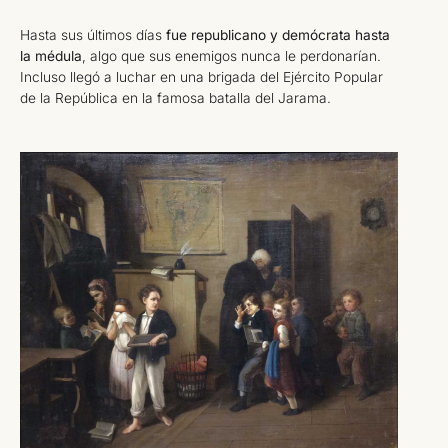
Hasta sus últimos días
fue republicano y demócrata hasta
la médula
, algo que sus enemigos nunca le perdonarían.
Incluso llegó a luchar en una brigada del Ejército Popular
de la República en la famosa batalla del Jarama.