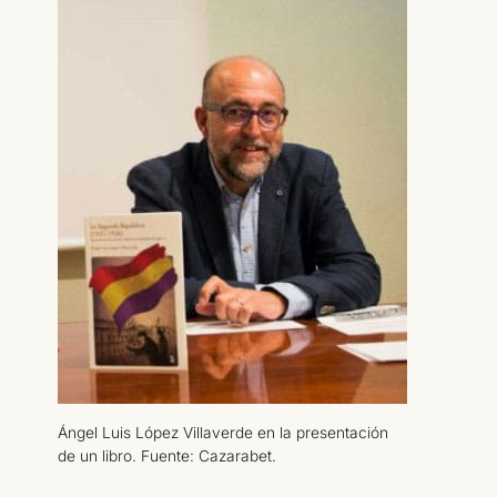
Ángel Luis López Villaverde en la presentación
de un libro. Fuente: Cazarabet.