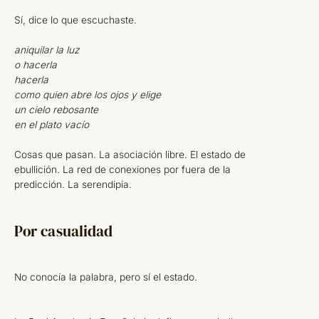
Sí, dice lo que escuchaste.
aniquilar la luz
o hacerla
hacerla
como quien abre los ojos y elige
un cielo rebosante
en el plato vacío
Cosas que pasan. La asociación libre. El estado de
ebullición. La red de conexiones por fuera de la
predicción. La serendipia.
Por casualidad
No conocía la palabra, pero sí el estado.