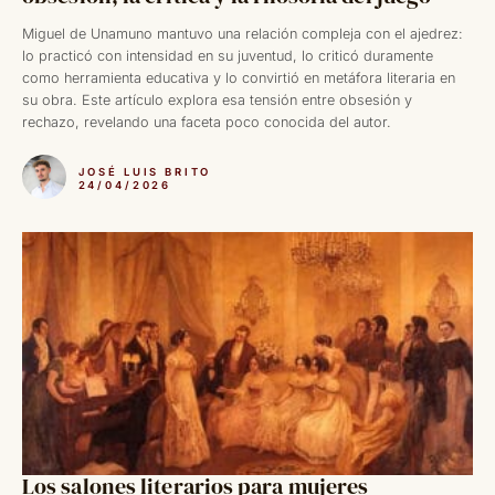
Miguel de Unamuno mantuvo una relación compleja con el ajedrez:
lo practicó con intensidad en su juventud, lo criticó duramente
como herramienta educativa y lo convirtió en metáfora literaria en
su obra. Este artículo explora esa tensión entre obsesión y
rechazo, revelando una faceta poco conocida del autor.
JOSÉ LUIS BRITO
24/04/2026
Los salones literarios para mujeres