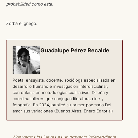
probabilidad como esta.
Zorba el griego.
Guadalupe Pérez Recalde
Poeta, ensayista, docente, socióloga especializada en
desarrollo humano e investigación interdisciplinar,
con énfasis en metodologías cualitativas. Diseña y
coordina talleres que conjugan literatura, cine y
fotografía. En 2024, publicó su primer poemario Del
amor sus variaciones (Buenos Aires, Enero Editorial)
Nos vemos los jueves es un proyecto independiente