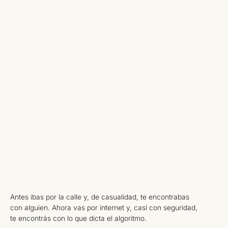
Antes ibas por la calle y, de casualidad, te encontrabas
con alguien. Ahora vas por internet y, casi con seguridad,
te encontrás con lo que dicta el algoritmo.