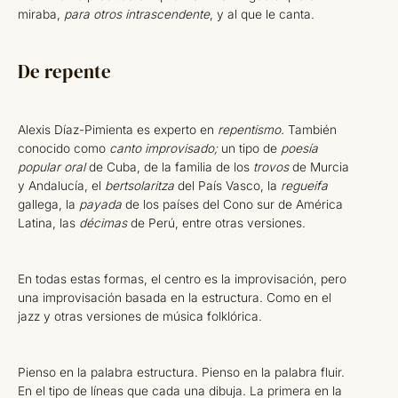
miraba,
para otros intrascendente
, y al que le canta.
De repente
Alexis Díaz-Pimienta es experto en
repentismo.
También
conocido como
canto improvisado;
un tipo de
poesía
popular oral
de Cuba, de la familia de los
trovos
de Murcia
y Andalucía, el
bertsolaritza
del País Vasco, la
regueifa
gallega, la
payada
de los países del Cono sur de América
Latina, las
décimas
de Perú, entre otras versiones.
En todas estas formas, el centro es la improvisación, pero
una improvisación basada en la estructura. Como en el
jazz y otras versiones de música folklórica.
Pienso en la palabra estructura. Pienso en la palabra fluir.
En el tipo de líneas que cada una dibuja. La primera en la