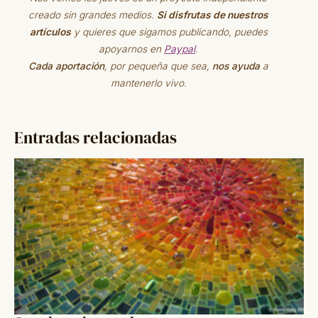
creado sin grandes medios.
Si disfrutas de nuestros
artículos
y quieres que sigamos publicando, puedes
apoyarnos en
Paypal
.
Cada aportación
, por pequeña que sea,
nos ayuda
a
mantenerlo vivo.
Entradas relacionadas