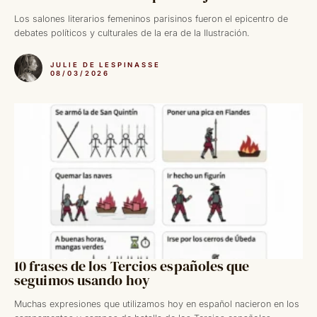
Los salones literarios femeninos parisinos fueron el epicentro de
debates políticos y culturales de la era de la Ilustración.
JULIE DE LESPINASSE
08/03/2026
10 frases de los Tercios españoles que
seguimos usando hoy
Muchas expresiones que utilizamos hoy en español nacieron en los