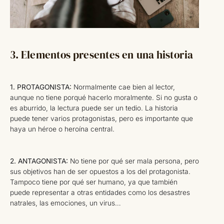
3. Elementos presentes en una historia
1. PROTAGONISTA:
Normalmente cae bien al lector,
aunque no tiene porqué hacerlo moralmente. Si no gusta o
es aburrido, la lectura puede ser un tedio. La historia
puede tener varios protagonistas, pero es importante que
haya un héroe o heroína central.
2. ANTAGONISTA:
No tiene por qué ser mala persona, pero
sus objetivos han de ser opuestos a los del protagonista.
Tampoco tiene por qué ser humano, ya que también
puede representar a otras entidades como los desastres
natrales, las emociones, un virus…