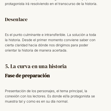
protagonista irá resolviendo en el transcurso de la historia.
Desenlace
Es el punto culminante e intransferible. La solución a toda
la historia. Desde el primer momento conviene saber con
cierta claridad hacia dónde nos dirigimos para poder
orientar la historia de manera acertada.
5. La curva en una historia
Fase de preparación
Presentación de los personajes, el tema principal, la
conexión con los lectores. Es donde el/la protagonista se
muestra tal y como es en su día normal.