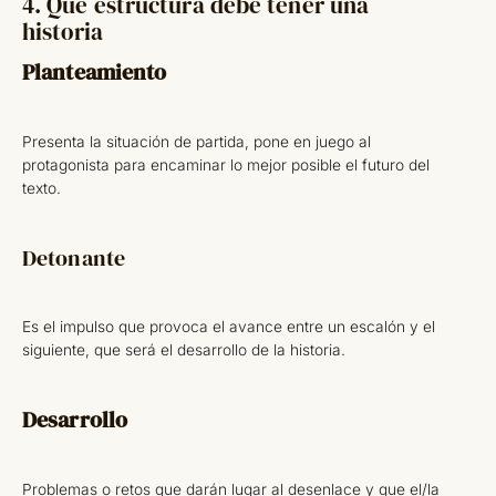
4. Qué estructura debe tener una
historia
Planteamiento
Presenta la situación de partida, pone en juego al
protagonista para encaminar lo mejor posible el futuro del
texto.
Detonante
Es el impulso que provoca el avance entre un escalón y el
siguiente, que será el desarrollo de la historia.
Desarrollo
Problemas o retos que darán lugar al desenlace y que el/la