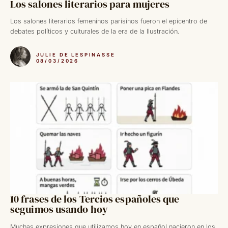
Los salones literarios para mujeres
Los salones literarios femeninos parisinos fueron el epicentro de
debates políticos y culturales de la era de la Ilustración.
JULIE DE LESPINASSE
08/03/2026
10 frases de los Tercios españoles que
seguimos usando hoy
Muchas expresiones que utilizamos hoy en español nacieron en los