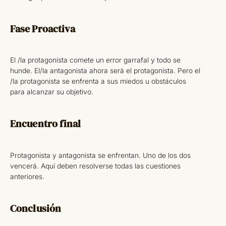
Fase Proactiva
El /la protagonista comete un error garrafal y todo se
hunde. El/la antagonista ahora será el protagonista. Pero el
/la protagonista se enfrenta a sus miedos u obstáculos
para alcanzar su objetivo.
Encuentro final
Protagonista y antagonista se enfrentan. Uno de los dos
vencerá. Aquí deben resolverse todas las cuestiones
anteriores.
Conclusión