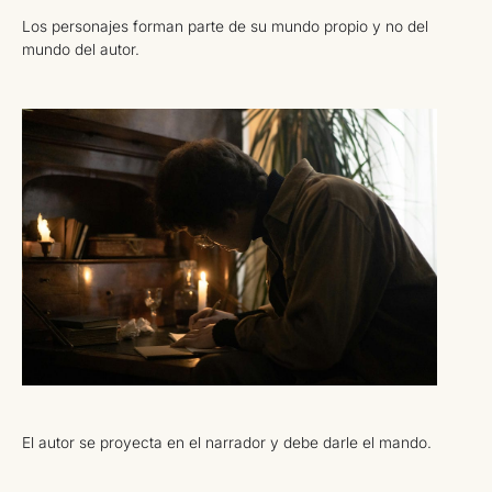
Los personajes forman parte de su mundo propio y no del
mundo del autor.
El autor se proyecta en el narrador y debe darle el mando.