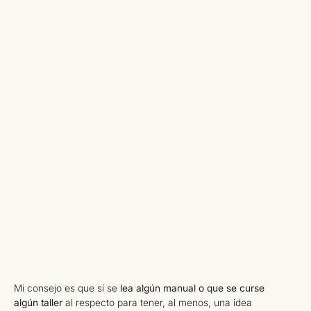
Mi consejo es que sí se
lea algún manual o que se curse
algún taller
al respecto para tener, al menos, una idea