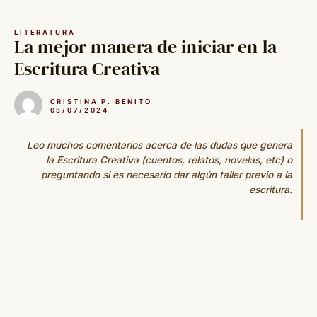
Saltar
al
LITERATURA
contenido
La mejor manera de iniciar en la
Escritura Creativa
CRISTINA P. BENITO
05/07/2024
Leo muchos comentarios acerca de las dudas que genera
la Escritura Creativa (cuentos, relatos, novelas, etc) o
preguntando si es necesario dar algún taller previo a la
escritura.