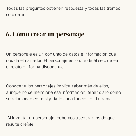
Todas las preguntas obtienen respuesta y todas las tramas
se cierran.
6. Cómo crear un personaje
Un personaje es un conjunto de datos e información que
nos da el narrador. El personaje es lo que de él se dice en
el relato en forma discontinua.
Conocer a los personajes implica saber más de ellos,
aunque no se mencione esa información; tener claro cómo
se relacionan entre sí y darles una función en la trama.
Al inventar un personaje, debemos asegurarnos de que
resulte creíble.