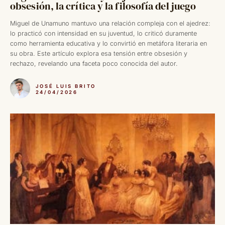
obsesión, la crítica y la filosofía del juego
Miguel de Unamuno mantuvo una relación compleja con el ajedrez:
lo practicó con intensidad en su juventud, lo criticó duramente
como herramienta educativa y lo convirtió en metáfora literaria en
su obra. Este artículo explora esa tensión entre obsesión y
rechazo, revelando una faceta poco conocida del autor.
JOSÉ LUIS BRITO
24/04/2026