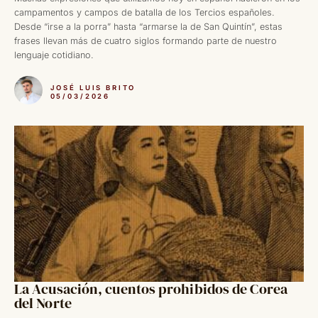
campamentos y campos de batalla de los Tercios españoles.
Desde “irse a la porra” hasta “armarse la de San Quintín”, estas
frases llevan más de cuatro siglos formando parte de nuestro
lenguaje cotidiano.
JOSÉ LUIS BRITO
05/03/2026
La Acusación, cuentos prohibidos de Corea
del Norte