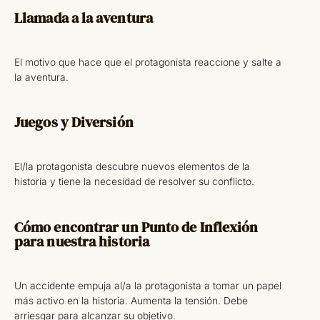
Llamada a la aventura
El motivo que hace que el protagonista reaccione y salte a
la aventura.
Juegos y Diversión
El/la protagonista descubre nuevos elementos de la
historia y tiene la necesidad de resolver su conflicto.
Cómo encontrar un Punto de Inflexión
para nuestra historia
Un accidente empuja al/a la protagonista a tomar un papel
más activo en la historia. Aumenta la tensión. Debe
arriesgar para alcanzar su objetivo.