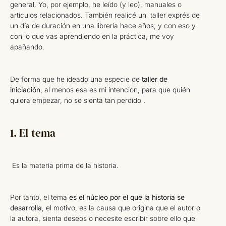
general. Yo, por ejemplo, he leído (y leo), manuales o
artículos relacionados. También realicé un taller exprés de
un día de duración en una librería hace años; y con eso y
con lo que vas aprendiendo en la práctica, me voy
apañando.
De forma que he ideado una especie de
taller de
iniciación
, al menos esa es mi intención, para que quién
quiera empezar, no se sienta tan perdido .
1. El tema
Es la materia prima de la historia.
Por tanto, el tema
es el núcleo por el que la historia se
desarrolla
, el motivo, es la causa que origina que el autor o
la autora, sienta deseos o necesite escribir sobre ello que