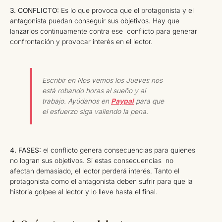
3. CONFLICTO:
Es lo que provoca que el protagonista y el
antagonista puedan conseguir sus objetivos. Hay que
lanzarlos continuamente contra ese conflicto para generar
confrontación y provocar interés en el lector.
Escribir en Nos vemos los Jueves nos
está robando horas al sueño y al
trabajo. Ayúdanos en
Paypal
para que
el esfuerzo siga valiendo la pena.
4. FASES:
el conflicto genera consecuencias para quienes
no logran sus objetivos. Si estas consecuencias no
afectan demasiado, el lector perderá interés. Tanto el
protagonista como el antagonista deben sufrir para que la
historia golpee al lector y lo lleve hasta el final.