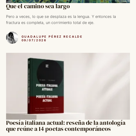
Que el camino sea largo
Pero a veces, lo que se desplaza es la lengua. Y entonces la
fractura es completa, un corrimiento total de eje.
GUADALUPE PÉREZ RECALDE
09/07/2026
Poesía italiana actual: reseña de la antología
que reúne a 14 poetas contemporáneos