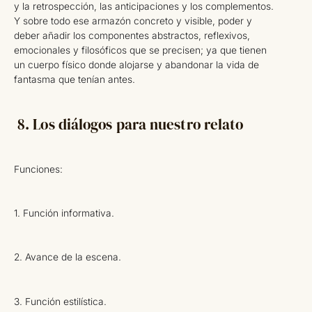
y la retrospección, las anticipaciones y los complementos.
Y sobre todo ese armazón concreto y visible, poder y
deber añadir los componentes abstractos, reflexivos,
emocionales y filosóficos que se precisen; ya que tienen
un cuerpo físico donde alojarse y abandonar la vida de
fantasma que tenían antes.
8. Los diálogos para nuestro relato
Funciones:
1. Función informativa.
2. Avance de la escena.
3. Función estilística.