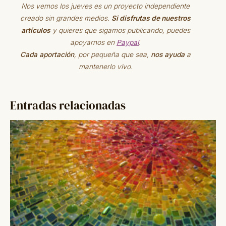
Nos vemos los jueves es un proyecto independiente
creado sin grandes medios.
Si disfrutas de nuestros
artículos
y quieres que sigamos publicando, puedes
apoyarnos en
Paypal
.
Cada aportación
, por pequeña que sea,
nos ayuda
a
mantenerlo vivo.
Entradas relacionadas