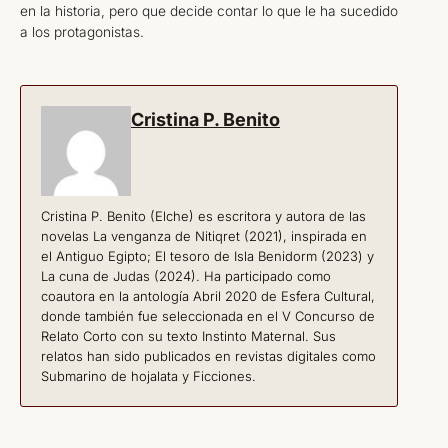
en la historia, pero que decide contar lo que le ha sucedido
a los protagonistas.
Cristina P. Benito
Cristina P. Benito (Elche) es escritora y autora de las
novelas La venganza de Nitiqret (2021), inspirada en
el Antiguo Egipto; El tesoro de Isla Benidorm (2023) y
La cuna de Judas (2024). Ha participado como
coautora en la antología Abril 2020 de Esfera Cultural,
donde también fue seleccionada en el V Concurso de
Relato Corto con su texto Instinto Maternal. Sus
relatos han sido publicados en revistas digitales como
Submarino de hojalata y Ficciones.