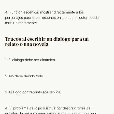
4. Función escénica: mostrar directamente a los
personajes para crear escenas en las que el lector pueda
asistir directamente.
Trucos al escribir un diálogo para un
relato o una novela
1. El diálogo debe ser dinámico.
2. No debe decirlo todo.
3. Diálogo contrapunto (de réplica).
4. El problema del
dijo
: sustituir por descripciones de
estados de ánimo o pensamientos de los personajes que