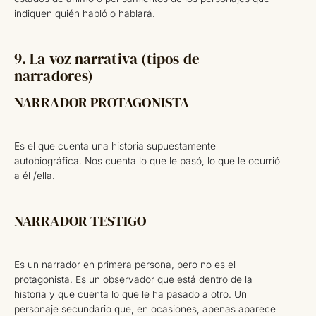
indiquen quién habló o hablará.
9. La voz narrativa (tipos de
narradores)
NARRADOR PROTAGONISTA
Es el que cuenta una historia supuestamente
autobiográfica. Nos cuenta lo que le pasó, lo que le ocurrió
a él /ella.
NARRADOR TESTIGO
Es un narrador en primera persona, pero no es el
protagonista. Es un observador que está dentro de la
historia y que cuenta lo que le ha pasado a otro. Un
personaje secundario que, en ocasiones, apenas aparece