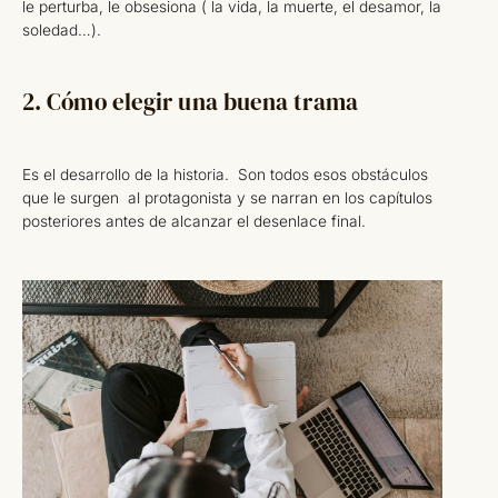
le perturba, le obsesiona ( la vida, la muerte, el desamor, la
soledad…).
2. Cómo elegir una buena trama
Es el desarrollo de la historia. Son todos esos obstáculos
que le surgen al protagonista y se narran en los capítulos
posteriores antes de alcanzar el desenlace final.