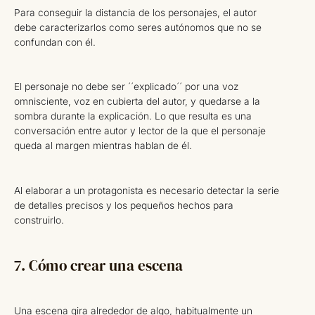
Para conseguir la distancia de los personajes, el autor
debe caracterizarlos como seres autónomos que no se
confundan con él.
El personaje no debe ser ´´explicado´´ por una voz
omnisciente, voz en cubierta del autor, y quedarse a la
sombra durante la explicación. Lo que resulta es una
conversación entre autor y lector de la que el personaje
queda al margen mientras hablan de él.
Al elaborar a un protagonista es necesario detectar la serie
de detalles precisos y los pequeños hechos para
construirlo.
7. Cómo crear una escena
Una escena gira alrededor de algo, habitualmente un