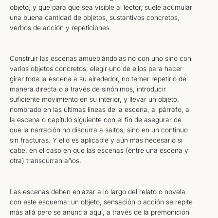
objeto, y que para que sea visible al lector, suele acumular
una buena cantidad de objetos, sustantivos concretos,
verbos de acción y repeticiones.
Construir las escenas amueblándolas no con uno sino con
varios objetos concretos, elegir uno de ellos para hacer
girar toda la escena a su alrededor, no temer repetirlo de
manera directa o a través de sinónimos, introducir
suficiente movimiento en su interior, y llevar un objeto,
nombrado en las últimas líneas de la escena, al párrafo, a
la escena o capítulo siguiente con el fin de asegurar de
que la narración no discurra a saltos, sino en un continuo
sin fracturas. Y ello es aplicable y aún más necesario si
cabe, en el caso en que las escenas (entre una escena y
otra) transcurran años.
Las escenas deben enlazar a lo largo del relato o novela
con este esquema: un objeto, sensación o acción se repite
más allá pero se anuncia aquí, a través de la premonición