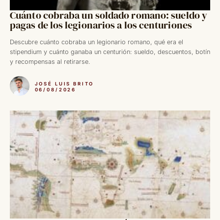
Cuánto cobraba un soldado romano: sueldo y
pagas de los legionarios a los centuriones
Descubre cuánto cobraba un legionario romano, qué era el
stipendium y cuánto ganaba un centurión: sueldo, descuentos, botín
y recompensas al retirarse.
JOSÉ LUIS BRITO
06/08/2026