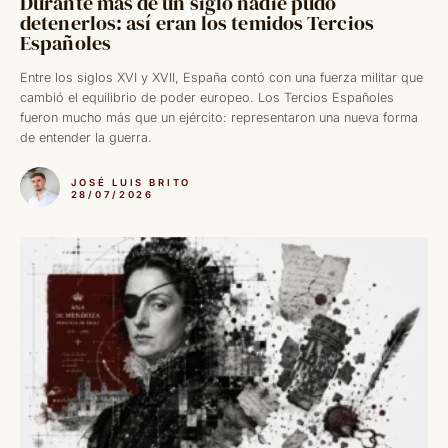
Durante más de un siglo nadie pudo
detenerlos: así eran los temidos Tercios
Españoles
Entre los siglos XVI y XVII, España contó con una fuerza militar que
cambió el equilibrio de poder europeo. Los Tercios Españoles
fueron mucho más que un ejército: representaron una nueva forma
de entender la guerra.
JOSÉ LUIS BRITO
28/07/2026