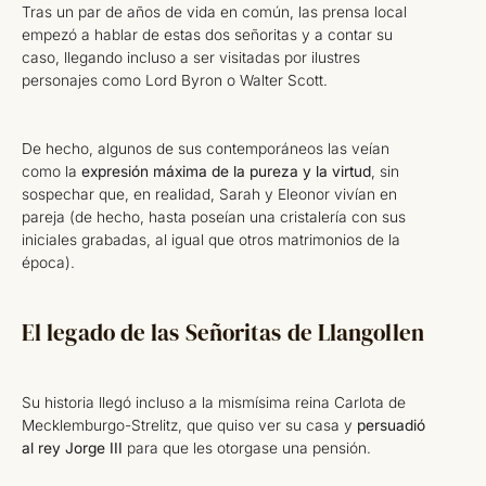
Tras un par de años de vida en común, las prensa local
empezó a hablar de estas dos señoritas y a contar su
caso, llegando incluso a ser visitadas por ilustres
personajes como Lord Byron o Walter Scott.
De hecho, algunos de sus contemporáneos las veían
como la
expresión máxima de la pureza y la virtud
, sin
sospechar que, en realidad, Sarah y Eleonor vivían en
pareja (de hecho, hasta poseían una cristalería con sus
iniciales grabadas, al igual que otros matrimonios de la
época).
El legado de las Señoritas de Llangollen
Su historia llegó incluso a la mismísima reina Carlota de
Mecklemburgo-Strelitz, que quiso ver su casa y
persuadió
al rey Jorge III
para que les otorgase una pensión.