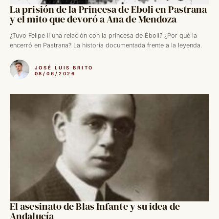
La prisión de la Princesa de Eboli en Pastrana
y el mito que devoró a Ana de Mendoza
¿Tuvo Felipe II una relación con la princesa de Éboli? ¿Por qué la
encerró en Pastrana? La historia documentada frente a la leyenda.
JOSÉ LUIS BRITO
08/06/2026
El asesinato de Blas Infante y su idea de
Andalucía