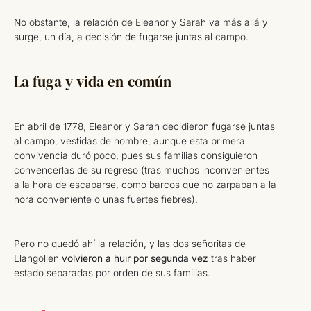
No obstante, la relación de Eleanor y Sarah va más allá y
surge, un día, a decisión de fugarse juntas al campo.
La fuga y vida en común
En abril de 1778, Eleanor y Sarah decidieron fugarse juntas
al campo, vestidas de hombre, aunque esta primera
convivencia duró poco, pues sus familias consiguieron
convencerlas de su regreso (tras muchos inconvenientes
a la hora de escaparse, como barcos que no zarpaban a la
hora conveniente o unas fuertes fiebres).
Pero no quedó ahí la relación, y las dos señoritas de
Llangollen
volvieron a huir por segunda vez
tras haber
estado separadas por orden de sus familias.