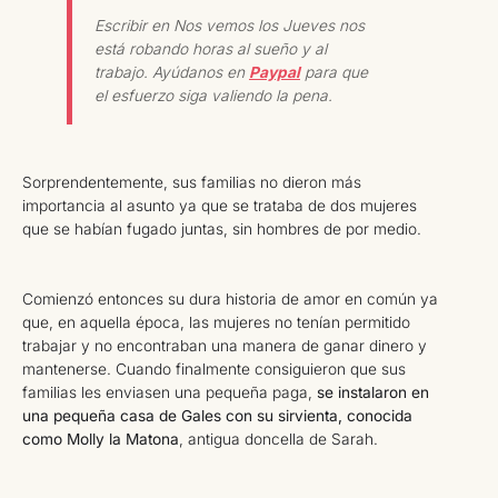
Escribir en Nos vemos los Jueves nos
está robando horas al sueño y al
trabajo. Ayúdanos en
Paypal
para que
el esfuerzo siga valiendo la pena.
Sorprendentemente, sus familias no dieron más
importancia al asunto ya que se trataba de dos mujeres
que se habían fugado juntas, sin hombres de por medio.
Comienzó entonces su dura historia de amor en común ya
que, en aquella época, las mujeres no tenían permitido
trabajar y no encontraban una manera de ganar dinero y
mantenerse. Cuando finalmente consiguieron que sus
familias les enviasen una pequeña paga,
se instalaron en
una pequeña casa de Gales con su sirvienta, conocida
como Molly la Matona
, antigua doncella de Sarah.