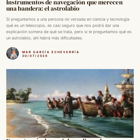
Instrumentos de navegación que merecen
una bandera: el astrolabio
Si preguntamos a una persona no versada en ciencia y tecnología
qué es un telescopio, es casi seguro que nos podrá dar una
explicación somera de qué se trata, pero si le preguntamos qué es
un astrolabio, ahí habrá más dificultades.
MAR GARCÍA ECHEVERRÍA
30/07/2026