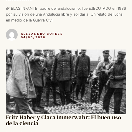
🌿 BLAS INFANTE, padre del andalucismo, fue EJECUTADO en 1936
por su visión de una Andalucía libre y solidaria. Un relato de lucha
en medio de la Guerra Civil
ALEJANDRO BORDES
04/06/2026
Fritz Haber y Clara Immerwahr: El buen uso
de la ciencia