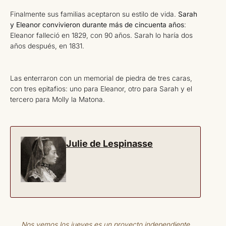
Finalmente sus familias aceptaron su estilo de vida.
Sarah
y Eleanor convivieron durante más de cincuenta años
:
Eleanor falleció en 1829, con 90 años. Sarah lo haría dos
años después, en 1831.
Las enterraron con un memorial de piedra de tres caras,
con tres epitafios: uno para Eleanor, otro para Sarah y el
tercero para Molly la Matona.
Julie de Lespinasse
Nos vemos los jueves es un proyecto independiente