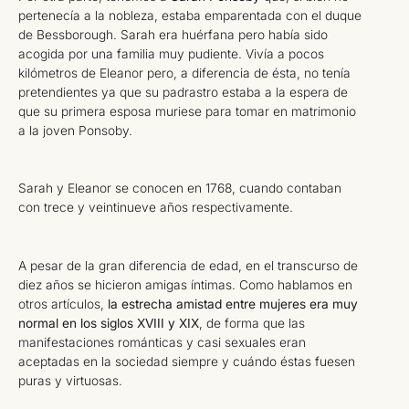
pertenecía a la nobleza, estaba emparentada con el duque
de Bessborough. Sarah era huérfana pero había sido
acogida por una familia muy pudiente. Vivía a pocos
kilómetros de Eleanor pero, a diferencia de ésta, no tenía
pretendientes ya que su padrastro estaba a la espera de
que su primera esposa muriese para tomar en matrimonio
a la joven Ponsoby.
Sarah y Eleanor se conocen en 1768, cuando contaban
con trece y veintinueve años respectivamente.
A pesar de la gran diferencia de edad, en el transcurso de
diez años se hicieron amigas íntimas. Como hablamos en
otros artículos,
la estrecha amistad entre mujeres era muy
normal en los siglos XVIII y XIX
, de forma que las
manifestaciones románticas y casi sexuales eran
aceptadas en la sociedad siempre y cuándo éstas fuesen
puras y virtuosas.